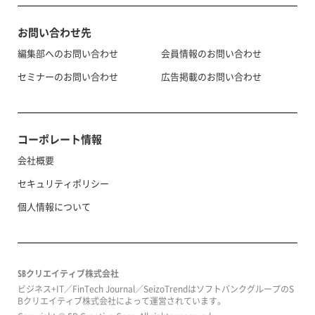
お問い合わせ先
編集部へのお問い合わせ
会員情報のお問い合わせ
セミナーのお問い合わせ
広告掲載のお問い合わせ
コーポレート情報
会社概要
セキュリティポリシー
個人情報について
SBクリエイティブ株式会社
ビジネス+IT／FinTech Journal／SeizoTrendはソフトバンクグループのS
Bクリエイティブ株式会社によって運営されています。