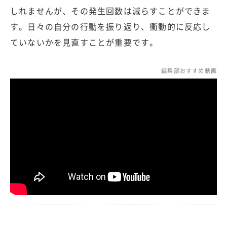
しれませんが、その発生回数は減らすことができま
す。日々の自分の行動を振り返り、衝動的に反応し
ていないかを見直すことが重要です。
編集部おすすめ動画