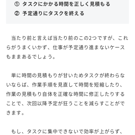
① タスクにかかる時間を正しく見積もる
② 予定通りにタスクを終える
当たり前と言えば当たり前のこの2つですが、これ
らがうまくいかず、仕事が予定通り進まないケース
もままあるでしょう。
単に時間の見積もりが甘いためタスクが終わらな
いならば、作業手順を見直して時間を短縮したり、
作業の見積もり自体を正確な時間に修正したりする
ことで、次回以降予定が狂うことを減らすことがで
きます。
もし、タスクに集中できないで効率が上がらず、