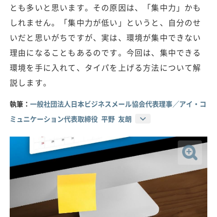
とも多いと思います。その原因は、「集中力」かも
しれません。「集中力が低い」というと、自分のせ
いだと思いがちですが、実は、環境が集中できない
理由になることもあるのです。今回は、集中できる
環境を手に入れて、タイパを上げる方法について解
説します。
執筆：
一般社団法人日本ビジネスメール協会代表理事／アイ・コ
ミュニケーション代表取締役 平野 友朗