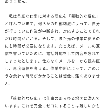
ありません。
私は些細な仕事に対する反応を「衝動的な反応」
と呼んでいます。何らかの外部刺激によって、自分
が行っていた作業が中断され、対応することでそれ
だけ時間がかかる。そして、また元の作業に戻るの
にも時間が必要になります。たとえば、メールの返
信を書いていたのに、電話対応をして内容を忘れて
しまったとします。仕方なくメールを一から読み直
し、再度返信を考える。作業中断によって、このよ
うな余計な時間がかかることは想像に難くありませ
ん。
「衝動的な反応」は仕事のあらゆる場面に潜んで
います。これを完全にゼロにすることは難しいかも