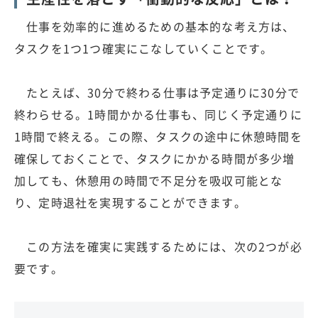
仕事を効率的に進めるための基本的な考え方は、
タスクを1つ1つ確実にこなしていくことです。
たとえば、30分で終わる仕事は予定通りに30分で
終わらせる。1時間かかる仕事も、同じく予定通りに
1時間で終える。この際、タスクの途中に休憩時間を
確保しておくことで、タスクにかかる時間が多少増
加しても、休憩用の時間で不足分を吸収可能とな
り、定時退社を実現することができます。
この方法を確実に実践するためには、次の2つが必
要です。