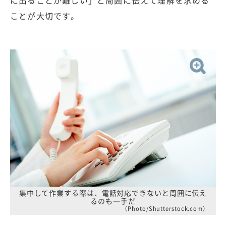
に出ることが難しい」と周囲に伝えて理解を求める
ことが大切です。
集中して作業する際は、電話対応できないと周囲に伝え
るのも一手だ
（Photo/Shutterstock.com）