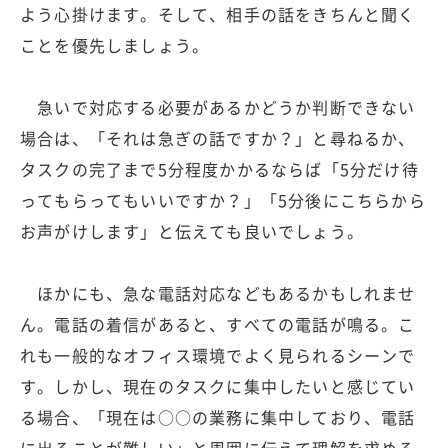
よう心掛けます。そして、相手の話をきちんと聞く
ことを優先しましょう。
急いで対応する必要があるかどうか判断できない
場合は、「それは急ぎの話ですか？」と尋ねるか、
タスクの完了まで5分程度かかるならば「5分だけ待
ってもらってもいいですか？」「5分後にこちらから
お声がけします」と伝えても良いでしょう。
ほかにも、急な電話対応などもあるかもしれませ
ん。電話の着信があると、すべての電話が鳴る。こ
れも一般的なオフィス環境でよく見られるシーンで
す。しかし、現在のタスクに集中したいと感じてい
る場合、「現在は○○の業務に集中しており、電話