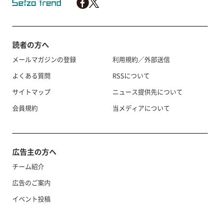
読者の方へ
メールマガジンの登録
利用規約／外部送信
よくある質問
RSSについて
サイトマップ
ニュース提供先について
会員規約
当メディアについて
広告主の方へ
チーム紹介
広告のご案内
イベント投稿