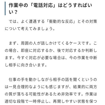
作業中の「電話対応」はどうすればい
い？
では、よく遭遇する「衝動的な反応」とその対策
について考えてみましょう。
まず、周囲の人が話しかけてくるケースです。こ
の場合、即座に対応するか、後で対応するか判断し
ます。今すぐ対応が必要な場合は、今の作業を中断
し相手に向き合います。
仕事の手を動かしながら相手の話を聞くというの
は一見合理的なようにも感じますが、結果的に両方
の質が落ちる可能性があるため非効率です。作業は
適切な段階で一時停止し、再開しやすい状態を保つ