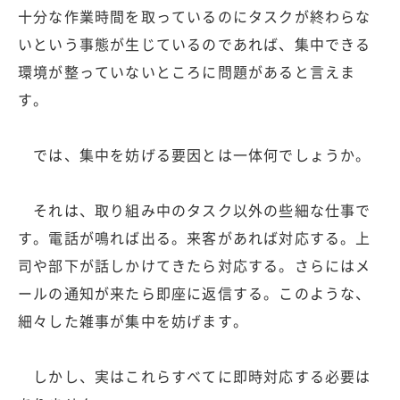
十分な作業時間を取っているのにタスクが終わらな
いという事態が生じているのであれば、集中できる
環境が整っていないところに問題があると言えま
す。
では、集中を妨げる要因とは一体何でしょうか。
それは、取り組み中のタスク以外の些細な仕事で
す。電話が鳴れば出る。来客があれば対応する。上
司や部下が話しかけてきたら対応する。さらにはメ
ールの通知が来たら即座に返信する。このような、
細々した雑事が集中を妨げます。
しかし、実はこれらすべてに即時対応する必要は