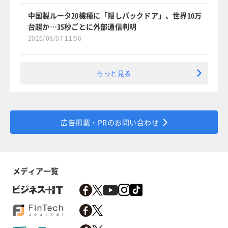
中国製ルータ20機種に「隠しバックドア」、世界10万
台超か…35秒ごとに外部通信判明
2026/08/07 11:56
もっと見る
広告掲載・PRのお問い合わせ
メディア一覧