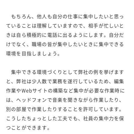
もちろん、他人も自分の仕事に集中したいと思っ
ていることは理解していますので、相手が忙しいと
きは自ら積極的に電話に出るようにします。自分だ
けでなく、職場の皆が集中したいときに集中できる
環境を目指しましょう。
集中できる環境づくりとして弊社の例を挙げます
と、弊社は少人数で業務を遂行しているため、編集
作業やWebサイトの構築など集中が必要な作業時に
は、ヘッドフォンで音楽を聞きながら作業したり、
別の部屋で作業したりすることを許可しています。
こうしたちょっとした工夫でも、社員の集中力を保
つことができます。