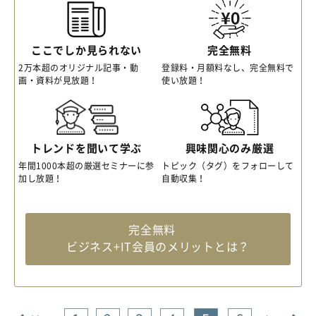
ここでしか見られない
完全無料
2万本超のオリジナル記事・動
登録料・月額料なし、完全無料で
画・資料が見放題！
使い放題！
トレンドを聞いて学ぶ
興味関心のみ厳選
年間1000本超の厳選セミナーに参
トピック（タグ）をフォローして
加し放題！
自動収集！
完全無料
ビジネス+IT会員のメリットとは？