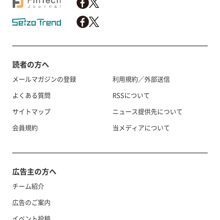
読者の方へ
メールマガジンの登録
利用規約／外部送信
よくある質問
RSSについて
サイトマップ
ニュース提供先について
会員規約
当メディアについて
広告主の方へ
チーム紹介
広告のご案内
イベント投稿