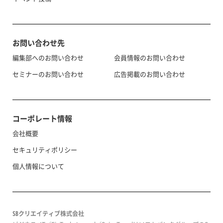
お問い合わせ先
編集部へのお問い合わせ
会員情報のお問い合わせ
セミナーのお問い合わせ
広告掲載のお問い合わせ
コーポレート情報
会社概要
セキュリティポリシー
個人情報について
SBクリエイティブ株式会社