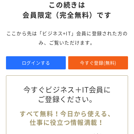
この続きは
会員限定（完全無料）です
ここから先は「ビジネス+IT」会員に登録された方の
み、ご覧いただけます。
ログインする
今すぐ登録(無料)
今すぐビジネス＋IT会員に
ご登録ください。
すべて無料！今日から使える、
仕事に役立つ情報満載！