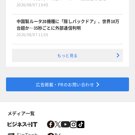
2026/08/07 13:45
中国製ルータ20機種に「隠しバックドア」、世界10万
台超か…35秒ごとに外部通信判明
2026/08/07 11:56
もっと見る
広告掲載・PRのお問い合わせ
メディア一覧