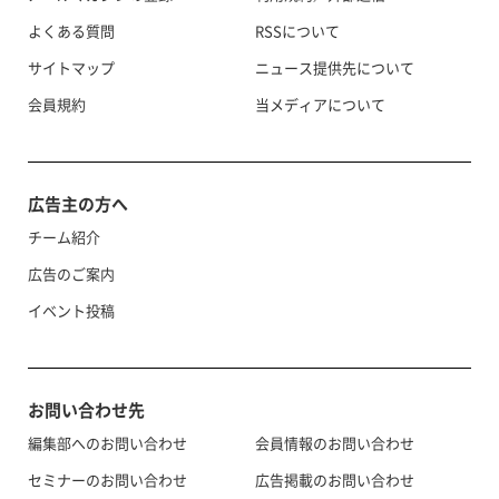
よくある質問
RSSについて
サイトマップ
ニュース提供先について
会員規約
当メディアについて
広告主の方へ
チーム紹介
広告のご案内
イベント投稿
お問い合わせ先
編集部へのお問い合わせ
会員情報のお問い合わせ
セミナーのお問い合わせ
広告掲載のお問い合わせ