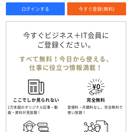
ログインする
今すぐ登録(無料)
今すぐビジネス＋IT会員に
ご登録ください。
すべて無料！今日から使える、
仕事に役立つ情報満載！
ここでしか見られない
完全無料
2万本超のオリジナル記事・動
登録料・月額料なし、完全無料で
画・資料が見放題！
使い放題！