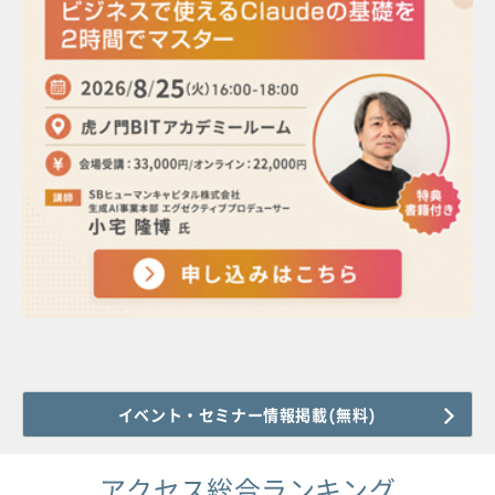
イベント・セミナー情報掲載(無料)
アクセス総合ランキング