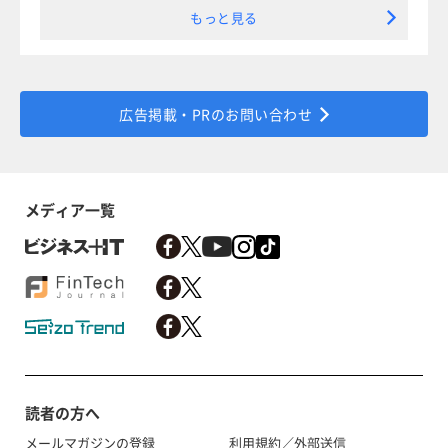
もっと見る
広告掲載・PRのお問い合わせ
メディア一覧
読者の方へ
メールマガジンの登録
利用規約／外部送信