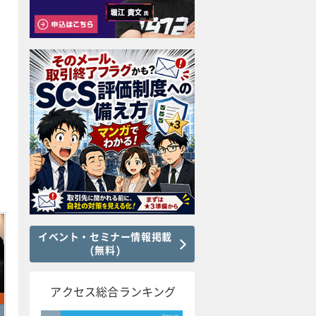
イベント・セミナー情報掲載
(無料)
アクセス総合ランキング