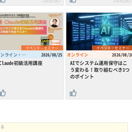
イベント・セミナー
イベント・セミナー
オンライン・東京都
2026/08/25
オンライン
2026/08/2
Claude初級活用講座
AIでシステム運用保守はこ
う変わる！取り組むべき3つ
のポイント