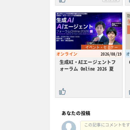
イベント・セミナー
オンライン
2026/08/19
生成AI・AIエージェントフ
ォーラム Online 2026 夏
あなたの投稿