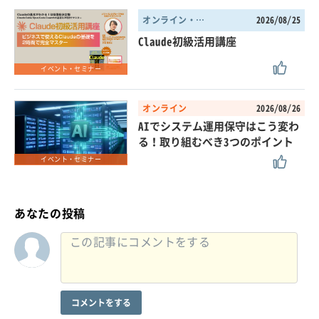
オンライン・東京都
2026/08/25
Claude初級活用講座
イベント・セミナー
オンライン
2026/08/26
AIでシステム運用保守はこう変わ
る！取り組むべき3つのポイント
イベント・セミナー
あなたの投稿
コメントをする