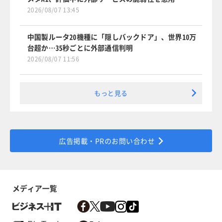
2026/08/07 13:45
中国製ルータ20機種に「隠しバックドア」、世界10万
台超か…35秒ごとに外部通信判明
2026/08/07 11:56
もっと見る
広告掲載・PRのお問い合わせ
メディア一覧