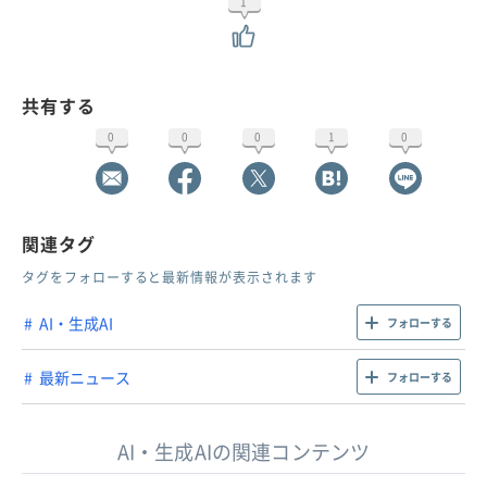
1
共有する
0
0
0
1
0
関連タグ
タグをフォローすると最新情報が表示されます
AI・生成AI
フォローする
最新ニュース
フォローする
AI・生成AIの関連コンテンツ