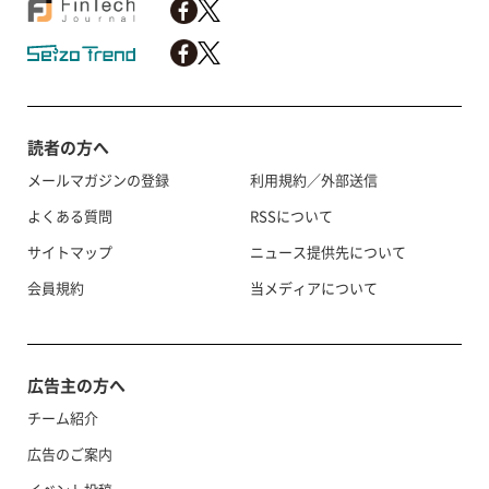
読者の方へ
メールマガジンの登録
利用規約／外部送信
よくある質問
RSSについて
サイトマップ
ニュース提供先について
会員規約
当メディアについて
広告主の方へ
チーム紹介
広告のご案内