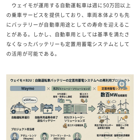
ウェイモが運用する自動運転車は週に50万回以上
の乗車サービスを提供しており、車両本体よりも先
にバッテリーが自動車用途としての寿命を迎えるこ
とがある。しかし、自動車用としては基準を満たさ
なくなったバッテリーも定置用蓄電システムとして
の活用が可能である。