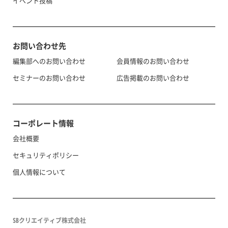
イベント投稿
お問い合わせ先
編集部へのお問い合わせ
会員情報のお問い合わせ
セミナーのお問い合わせ
広告掲載のお問い合わせ
コーポレート情報
会社概要
セキュリティポリシー
個人情報について
SBクリエイティブ株式会社