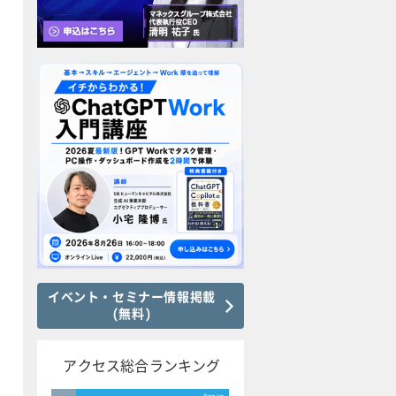
イベント・セミナー情報掲載
(無料)
アクセス総合ランキング