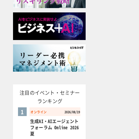
注目のイベント・セミナー
ランキング
1
オンライン
2026/08/19
生成AI・AIエージェント
フォーラム Online 2026
夏