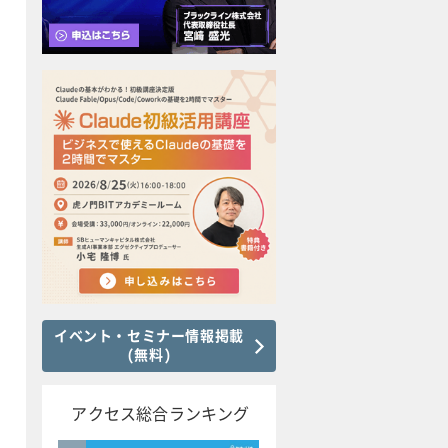
イベント・セミナー情報掲載
(無料)
アクセス総合ランキング