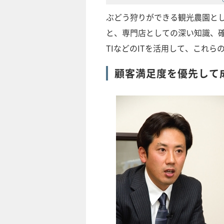
ぶどう狩りができる観光農園とし
と、専門店としての深い知識、確
TIなどのITを活用して、これ
顧客満足度を優先して