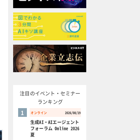
注目のイベント・セミナー
ランキング
1
オンライン
2026/08/19
生成AI・AIエージェント
フォーラム Online 2026
夏