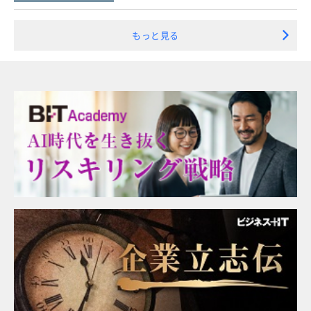
もっと見る