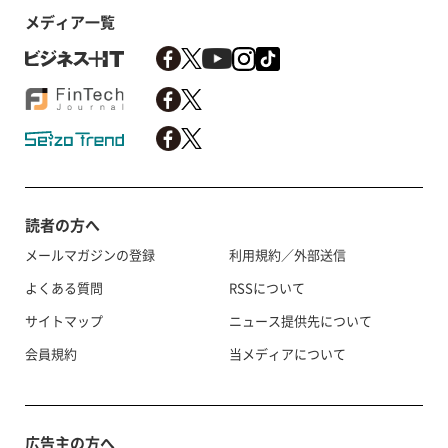
メディア一覧
読者の方へ
メールマガジンの登録
利用規約／外部送信
よくある質問
RSSについて
サイトマップ
ニュース提供先について
会員規約
当メディアについて
広告主の方へ