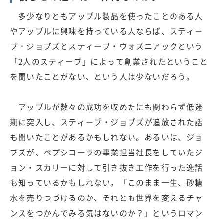
多少なりともアップル製品を使ったことのある人
やアップルに興味を持っている人ならば、スティー
ブ・ジョブズとスティーブ・ウォズニアックという
「2人のスティーブ」によって創業されたということ
を聞いたことがない、という人は少ないだろう。
アップルが数々の成功を収めたにも関わらず低迷
期に突入し、スティーブ・ジョブズが追放された話
も聞いたことがあるかもしれない。あるいは、ジョ
ブズが、ペプシコーラの事業担当社長をしていたジ
ョン・スカリーに対して引き抜き工作を行った逸話
も知っているかもしれない。「このまま一生、砂糖
水を売りつづけるのか、それとも世界を変えるチャ
ンスをつかんでみる気はないのか？」というロマン