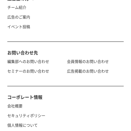
チーム紹介
広告のご案内
イベント投稿
お問い合わせ先
編集部へのお問い合わせ
会員情報のお問い合わせ
セミナーのお問い合わせ
広告掲載のお問い合わせ
コーポレート情報
会社概要
セキュリティポリシー
個人情報について