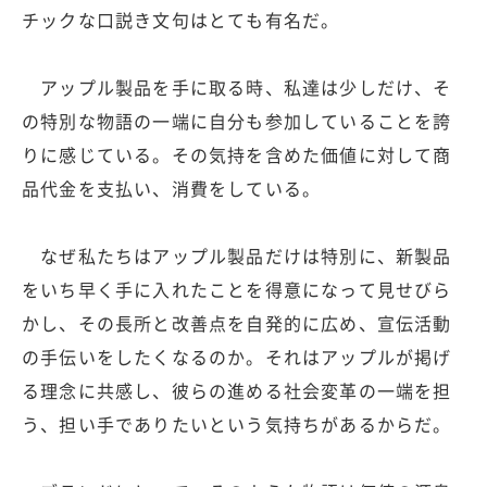
チックな口説き文句はとても有名だ。
アップル製品を手に取る時、私達は少しだけ、そ
の特別な物語の一端に自分も参加していることを誇
りに感じている。その気持を含めた価値に対して商
品代金を支払い、消費をしている。
なぜ私たちはアップル製品だけは特別に、新製品
をいち早く手に入れたことを得意になって見せびら
かし、その長所と改善点を自発的に広め、宣伝活動
の手伝いをしたくなるのか。それはアップルが掲げ
る理念に共感し、彼らの進める社会変革の一端を担
う、担い手でありたいという気持ちがあるからだ。