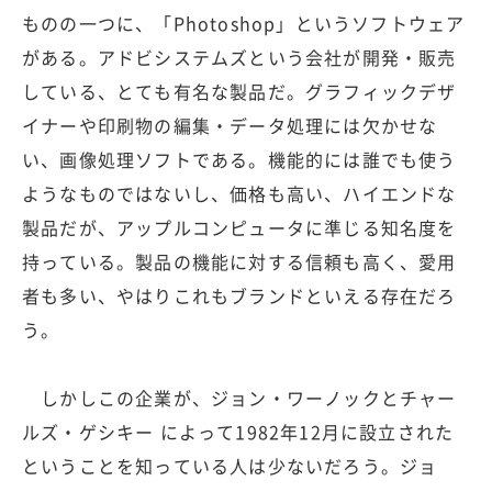
ものの一つに、「Photoshop」というソフトウェア
がある。アドビシステムズという会社が開発・販売
している、とても有名な製品だ。グラフィックデザ
イナーや印刷物の編集・データ処理には欠かせな
い、画像処理ソフトである。機能的には誰でも使う
ようなものではないし、価格も高い、ハイエンドな
製品だが、アップルコンピュータに準じる知名度を
持っている。製品の機能に対する信頼も高く、愛用
者も多い、やはりこれもブランドといえる存在だろ
う。
しかしこの企業が、ジョン・ワーノックとチャー
ルズ・ゲシキー によって1982年12月に設立された
ということを知っている人は少ないだろう。ジョ