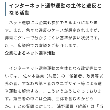
インターネット選挙運動の主体と違反と
なる活動
ネット選挙には企業も参加できるようになりま
す。また、色々な違反のケースが想定されますが、
非常にグレーで分かりにくい基準が多い状況です。
以下、衆議院での審議をご紹介します。
企業によるネット選挙活動
インターネット選挙運動の主体となる政党等につ
いては、 佐々木委員（共産）の「候補者、政党等以
外の者、すなわち第三者のウエブサイト等による選
挙運動も解禁する」、こういうふうになっておりま
す。第三者の中には企業、団体を含むのかどう
か。」との質問に対して、 浦野議員（維新）は「当