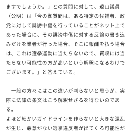
ますでしょうか。」との質問に対して、遠山議員
（公明）は「今の御質問は、ある特定の候補者、政
党に対して誹謗中傷を行っていることがネット上で
あった場合に、その誹謗中傷に対する反論の書き込
みだけを業者が行った場合、そこに報酬を払う場合
は、これは選挙運動に当たらないので、買収には当
たらない可能性の方が高いという解釈になるわけで
ございます。」と答えている。
一般の方々にはこの違いが判らないと思うが、実
際に法律の条文はこう解釈せざるを得ないのであ
る。
よほど細かいガイドラインを作らないと大きな混乱
が生じ、悪意がない選挙違反者が出てくる可能性が