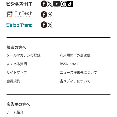
読者の方へ
メールマガジンの登録
利用規約／外部送信
よくある質問
RSSについて
サイトマップ
ニュース提供先について
会員規約
当メディアについて
広告主の方へ
チーム紹介