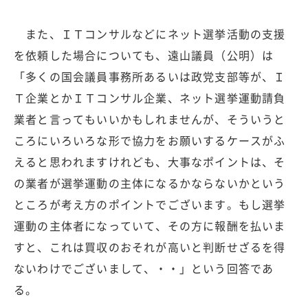
また、ＩＴコンサルなどにネット選挙活動の支援
を依頼した場合についても、遠山議員（公明）は
「多くの国会議員事務所あるいは政党支部等が、Ｉ
Ｔ企業とかＩＴコンサル企業、ネット選挙運動請負
業者と言ってもいいかもしれませんが、そういうと
ころにいろいろな形で協力をお願いするケースがふ
えると思われますけれども、大事なポイントは、そ
の業者が選挙運動の主体になるかならないかという
ところが考え方のポイントでございます。もし選挙
運動の主体者になっていて、その方に報酬を払いま
すと、これは買収のおそれが高いと判断せざるを得
ないわけでございまして、・・」という回答であ
る。