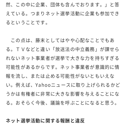
然、この中に企業、団体も含んでおります。」と答
えている。つまりネット選挙活動に企業も参加でき
るということです。
この点は、藤末としてはやや心配なことでもあ
る。ＴＶなどと違い「放送法の中立義務」が課せら
れないネット事業者が選挙で大きな力を持ちすぎる
可能性があるからです。ネット事業者が意識的に情
報を流し、または止める可能性がないともいえな
い。例えば、Yahooニュースに取り上げられるかど
うかは有権者に非常に大きな影響を与えることにな
る。おそらく今後、議論を呼ぶことになると思う。
ネット選挙活動に関する報酬と違反