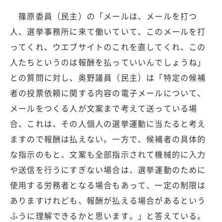
篠原委員（民主）の「メールは、メールを打つ
人、選挙事務所に来て働いていて、このメールを打
ってくれ、ウエブサイトのこれを直してくれ、この
人たちというのは報酬を払っていいんでしょうね」
との質問に対し、奥野議員（民主）は「特定の候補
者の投票依頼に関する内容の電子メールについて、
メールをつくる人が文案まで考えて送っている場
合、これは、その人個人の選挙運動に当たると考え
ますので報酬は払えない。一方で、候補者の具体的
な指示のもと、文案も全部指示されて機械的に入力
や送信を行うにすぎない場合は、選挙運動のために
使用する労務者となる場合もあって、一定の制限は
ありますけれども、報酬が払える場合があるという
ふうに理解できるかと思います。」と答えている。