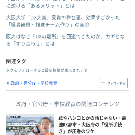
に透ける「あるメリット」とは
大阪大学「DX大賞」受賞の舞台裏、効果すごかった
「職員研修・推進チーム作り」の全貌
阪大はなぜ「DXの難所」を回避できたのか、カギとな
る「すり合わせ」とは
関連タグ
タグをフォローすると最新情報が表示されます
政府・官公庁・学校教育
フォローする
政府・官公庁・学校教育の関連コンテンツ
紙やハンコとかの話じゃない…最
強DX都市・大阪府の「役所手続
き」が圧巻のワケ
記事