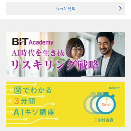
もっと見る