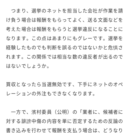
つまり、選挙のネットを担当した会社が作業を請
け負う場合は報酬をもらってよく、送る文面などを
考えた場合は報酬をもらうと選挙違反になることに
なります。この点はあまりにもグレーです。選挙を
経験したものでも判断を誤るのではないかと危惧さ
れます。この関係では相当な数の違反者が出るので
はないでしょうか。
買収となったら当選無効です、下手にネットのオペ
レーションの外注もできなくなります。
一方で、濱村委員（公明）の「業者に、候補者に
対する誹謗中傷の内容を単に否定するための反論の
書き込みを行わせて報酬を支払う場合は、どうなり