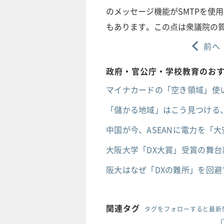
のメッセージ機能がSMTPを使
もあります。この点は衆議院の
前へ
政府・官公庁・学校教育のお
マイナカードの「空き領域」使
「儲かる地域」はこう見つける、
中国が今、ASEANに電力を「
大阪大学「DX大賞」受賞の舞
阪大はなぜ「DXの難所」を回
関連タグ
タグをフォローすると最新