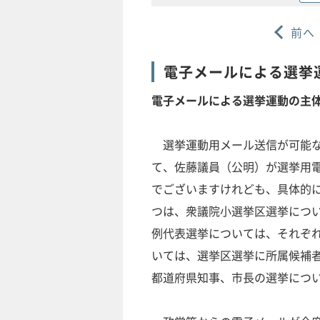
前へ
電子メールによる選挙
電子メールによる選挙運動の主
選挙運動用メール送信が可能な
て、佐藤議員（公明）が選挙用
でございますけれども、具体的
つは、衆議院小選挙区選挙につ
例代表選挙については、それぞ
いては、選挙区選挙に所属候補
都道府県知事、市長の選挙につ