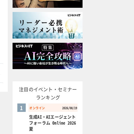
本
注目のイベント・セミナー
ランキング
1
オンライン
2026/08/19
生成AI・AIエージェント
フォーラム Online 2026
夏