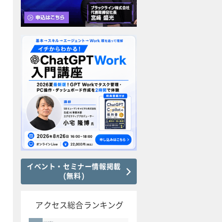
イベント・セミナー情報掲載
(無料)
アクセス総合ランキング