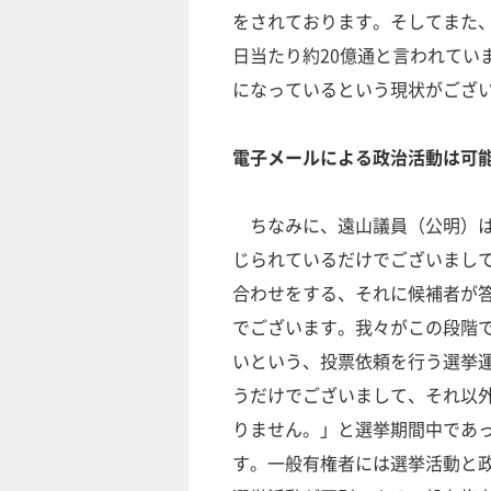
をされております。そしてまた
日当たり約20億通と言われてい
になっているという現状がござ
電子メールによる政治活動は可
ちなみに、遠山議員（公明）は
じられているだけでございまし
合わせをする、それに候補者が
でございます。我々がこの段階
いという、投票依頼を行う選挙
うだけでございまして、それ以
りません。」と選挙期間中であ
す。一般有権者には選挙活動と