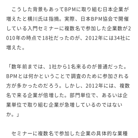
こうした背景もあってBPMに取り組む日本企業が
増えたと横川氏は指摘。実際、日本BPM協会で開催
している入門セミナーに複数名で参加した企業数が2
010年の時点で18社だったのが、2012年には34社に
増えた。
「数年前までは、1社から1名来るのが普通だった。
BPMとは何かということで調査のために参加される
方が多かったのだろう。しかし、2012年には、複数
名で来る企業が倍増した。部門単位で、あるいは企
業単位で取り組む企業が急増しているのではない
か。」
セミナーに複数名で参加した企業の具体的な業種