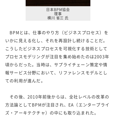
日本BPM協会
理事
横川 省三 氏
BPMとは、仕事のやり方（ビジネスプロセス）を
いかに見える化し、それを再設計し続けることだ。
こうしたビジネスプロセスを可視化する技術として
プロセスモデリングが注目を集め始めたのは2003年
頃からだった。当時は、サプライチェーン策定や情
報サービス分野において、リファレンスモデルとし
ての利用が進んだ。
その後、2010年前後からは、全社レベルの改革の
方法論としてBPMが注目され、EA（エンタープライ
ズ・アーキテクチャ）の中にも取り込まれた。