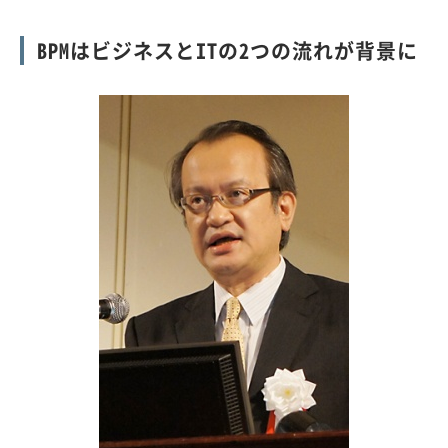
BPMはビジネスとITの2つの流れが背景に