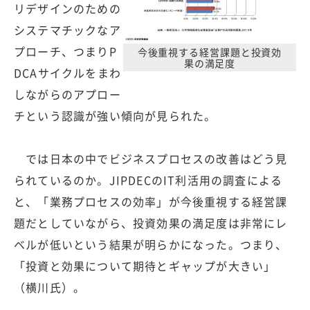
リデザインのための
システマチックなア
プローチ、つまりP
今後重視する経営課題と投資効
果の満足度
DCAサイクルをまわ
しながらのアプロー
チという認識が強い傾向が見られた。
では日本の中でビジネスプロセスの改善はどう見
られているのか。JIPDECのIT利活用の調査による
と、「業務プロセスの効率」が今後重視する経営課
題だとしていながら、投資効果の満足度は非常にレ
ベルが低いという結果が明らかになった。つまり、
「投資と効果について期待とギャップが大きい」
（横川氏）。