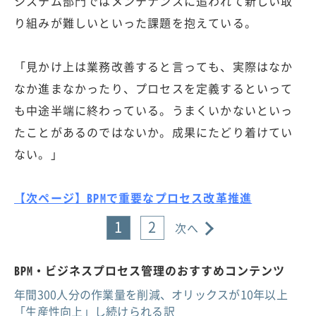
システム部門ではメンテナンスに追われて新しい取
り組みが難しいといった課題を抱えている。
「見かけ上は業務改善すると言っても、実際はなか
なか進まなかったり、プロセスを定義するといって
も中途半端に終わっている。うまくいかないといっ
たことがあるのではないか。成果にたどり着けてい
ない。」
【次ページ】BPMで重要なプロセス改革推進
1
2
次へ
BPM・ビジネスプロセス管理のおすすめコンテンツ
年間300人分の作業量を削減、オリックスが10年以上
「生産性向上」し続けられる訳