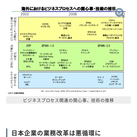
ビジネスプロセス関連の関心事、技術の推移
日本企業の業務改革は悪循環に