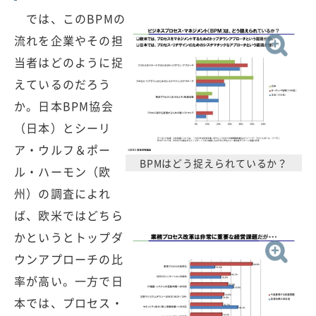
では、このBPMの
流れを企業やその担
当者はどのように捉
えているのだろう
か。日本BPM協会
（日本）とシーリ
ア・ウルフ＆ポー
BPMはどう捉えられているか？
ル・ハーモン（欧
州）の調査によれ
ば、欧米ではどちら
かというとトップダ
ウンアプローチの比
率が高い。一方で日
本では、プロセス・