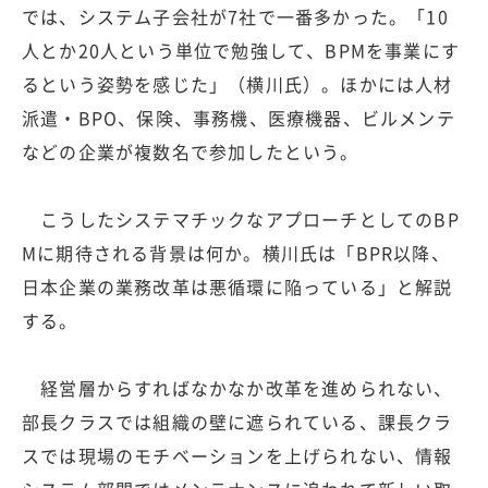
では、システム子会社が7社で一番多かった。「10
人とか20人という単位で勉強して、BPMを事業にす
るという姿勢を感じた」（横川氏）。ほかには人材
派遣・BPO、保険、事務機、医療機器、ビルメンテ
などの企業が複数名で参加したという。
こうしたシステマチックなアプローチとしてのBP
Mに期待される背景は何か。横川氏は「BPR以降、
日本企業の業務改革は悪循環に陥っている」と解説
する。
経営層からすればなかなか改革を進められない、
部長クラスでは組織の壁に遮られている、課長クラ
スでは現場のモチベーションを上げられない、情報