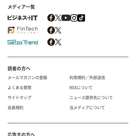
メディア一覧
読者の方へ
メールマガジンの登録
利用規約／外部送信
よくある質問
RSSについて
サイトマップ
ニュース提供先について
会員規約
当メディアについて
広告主の方へ