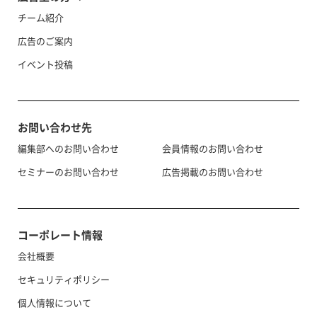
チーム紹介
広告のご案内
イベント投稿
お問い合わせ先
編集部へのお問い合わせ
会員情報のお問い合わせ
セミナーのお問い合わせ
広告掲載のお問い合わせ
コーポレート情報
会社概要
セキュリティポリシー
個人情報について