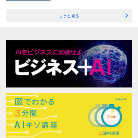
もっと見る