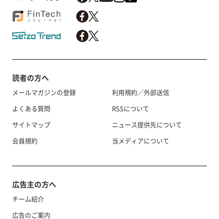
読者の方へ
メールマガジンの登録
利用規約／外部送信
よくある質問
RSSについて
サイトマップ
ニュース提供先について
会員規約
当メディアについて
広告主の方へ
チーム紹介
広告のご案内