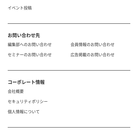
イベント投稿
お問い合わせ先
編集部へのお問い合わせ
会員情報のお問い合わせ
セミナーのお問い合わせ
広告掲載のお問い合わせ
コーポレート情報
会社概要
セキュリティポリシー
個人情報について