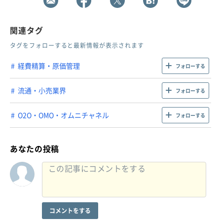
関連タグ
タグをフォローすると最新情報が表示されます
経費精算・原価管理
フォローする
流通・小売業界
フォローする
O2O・OMO・オムニチャネル
フォローする
あなたの投稿
コメントをする