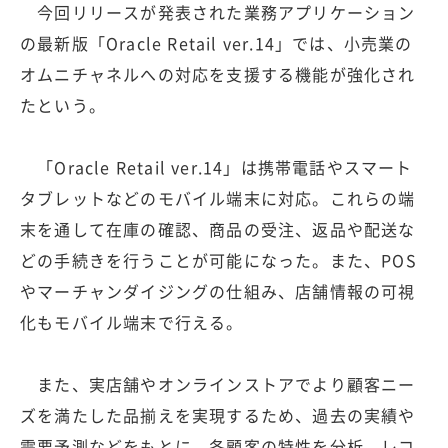
今回リリースが発表された業務アプリケーション
の最新版「Oracle Retail ver.14」では、小売業の
オムニチャネルへの対応を支援する機能が強化され
たという。
「Oracle Retail ver.14」は携帯電話やスマート
タブレットなどのモバイル端末に対応。これらの端
末を通して在庫の確認、商品の受注、返品や配送な
どの手続きを行うことが可能になった。また、POS
やマーチャンダイジングの仕組み、店舗情報の可視
化もモバイル端末で行える。
また、実店舗やオンラインストアでより顧客ニー
ズを満たした品揃えを実現するため、過去の実績や
需要予測などをもとに、各顧客の特性を分析、レコ