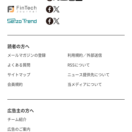
読者の方へ
メールマガジンの登録
利用規約／外部送信
よくある質問
RSSについて
サイトマップ
ニュース提供先について
会員規約
当メディアについて
広告主の方へ
チーム紹介
広告のご案内