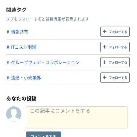
関連タグ
タグをフォローすると最新情報が表示されます
情報共有
フォローする
ITコスト削減
フォローする
グループウェア・コラボレーション
フォローする
流通・小売業界
フォローする
あなたの投稿
コメントをする