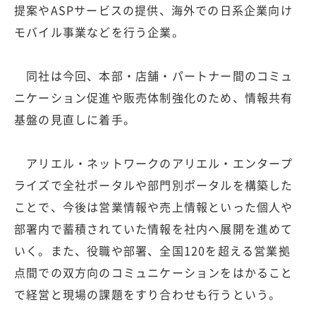
提案やASPサービスの提供、海外での日系企業向け
モバイル事業などを行う企業。
同社は今回、本部・店舗・パートナー間のコミュ
ニケーション促進や販売体制強化のため、情報共有
基盤の見直しに着手。
アリエル・ネットワークのアリエル・エンタープ
ライズで全社ポータルや部門別ポータルを構築した
ことで、今後は営業情報や売上情報といった個人や
部署内で蓄積されていた情報を社内へ展開を進めて
いく。また、役職や部署、全国120を超える営業拠
点間での双方向のコミュニケーションをはかること
で経営と現場の課題をすり合わせも行うという。