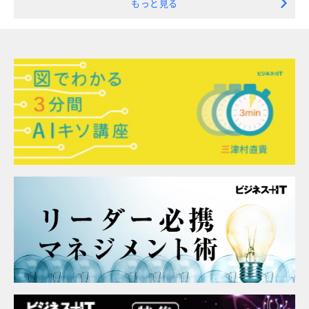
もっと見る