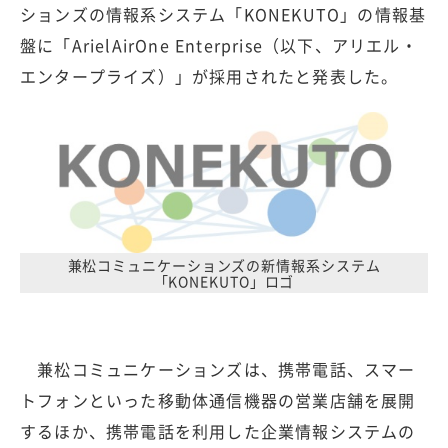
ションズの情報系システム「KONEKUTO」の情報基
盤に「ArielAirOne Enterprise（以下、アリエル・
エンタープライズ）」が採用されたと発表した。
兼松コミュニケーションズの新情報系システム
「KONEKUTO」ロゴ
兼松コミュニケーションズは、携帯電話、スマー
トフォンといった移動体通信機器の営業店舗を展開
するほか、携帯電話を利用した企業情報システムの