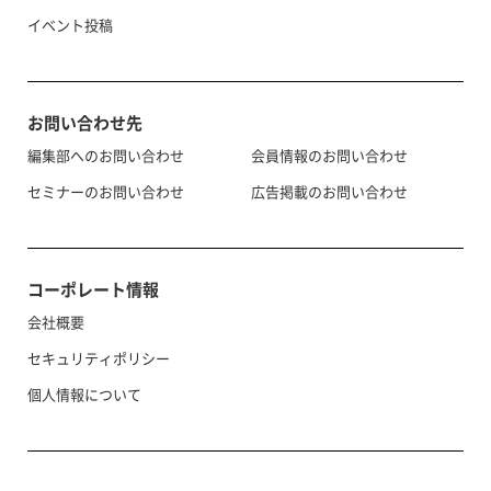
イベント投稿
お問い合わせ先
編集部へのお問い合わせ
会員情報のお問い合わせ
セミナーのお問い合わせ
広告掲載のお問い合わせ
コーポレート情報
会社概要
セキュリティポリシー
個人情報について