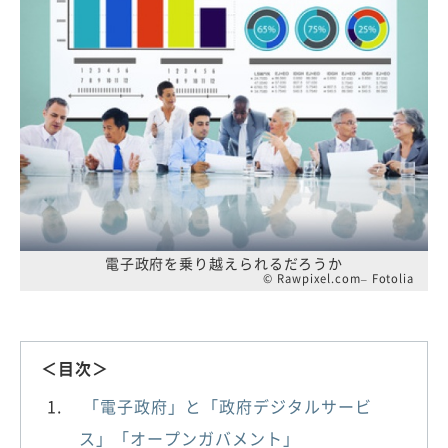
電子政府を乗り越えられるだろうか
© Rawpixel.com– Fotolia
＜目次＞
「電子政府」と「政府デジタルサービ
ス」「オープンガバメント」