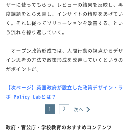
ザーに使ってもらう。レビューの結果を反映し、再
度課題をとらえ直し、インサイトの精度をあげてい
く。それに従ってソリューションを改善する、とい
う流れを繰り返していく。
オープン政策形成では、人間行動の視点からデザ
イン思考の方法で政策形成を改善していくというの
がポイントだ。
【次ページ】英国政府が設立した政策デザイン・ラ
ボ Policy Labとは？
1
2
次へ
政府・官公庁・学校教育のおすすめコンテンツ