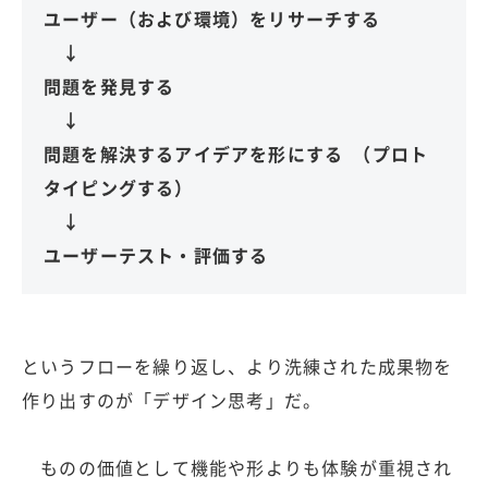
ユーザー（および環境）をリサーチする
↓
問題を発見する
↓
問題を解決するアイデアを形にする （プロト
タイピングする）
↓
ユーザーテスト・評価する
というフローを繰り返し、より洗練された成果物を
作り出すのが「デザイン思考」だ。
ものの価値として機能や形よりも体験が重視され