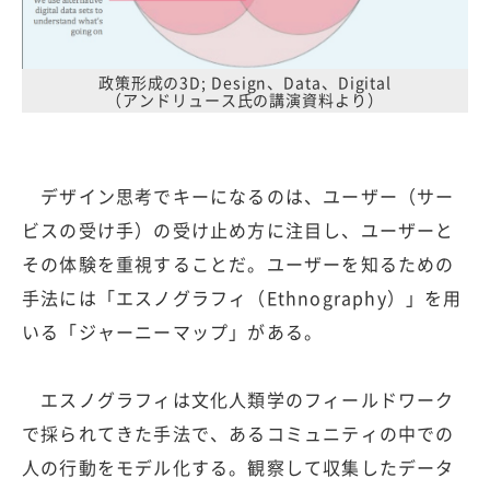
政策形成の3D; Design、Data、Digital
（アンドリュース氏の講演資料より）
デザイン思考でキーになるのは、ユーザー（サー
ビスの受け手）の受け止め方に注目し、ユーザーと
その体験を重視することだ。ユーザーを知るための
手法には「エスノグラフィ（Ethnography）」を用
いる「ジャーニーマップ」がある。
エスノグラフィは文化人類学のフィールドワーク
で採られてきた手法で、あるコミュニティの中での
人の行動をモデル化する。観察して収集したデータ