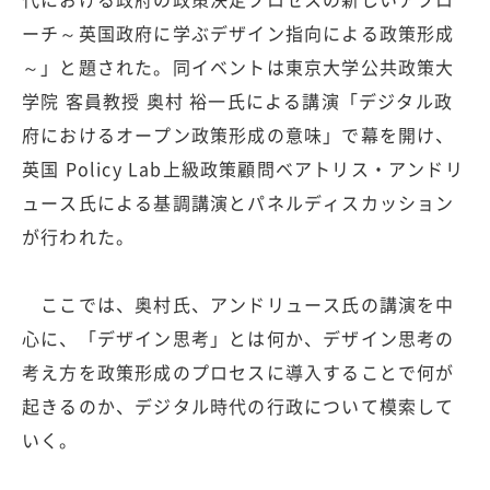
ーチ～英国政府に学ぶデザイン指向による政策形成
～」と題された。同イベントは東京大学公共政策大
学院 客員教授 奥村 裕一氏による講演「デジタル政
府におけるオープン政策形成の意味」で幕を開け、
英国 Policy Lab上級政策顧問ベアトリス・アンドリ
ュース氏による基調講演とパネルディスカッション
が行われた。
ここでは、奥村氏、アンドリュース氏の講演を中
心に、「デザイン思考」とは何か、デザイン思考の
考え方を政策形成のプロセスに導入することで何が
起きるのか、デジタル時代の行政について模索して
いく。