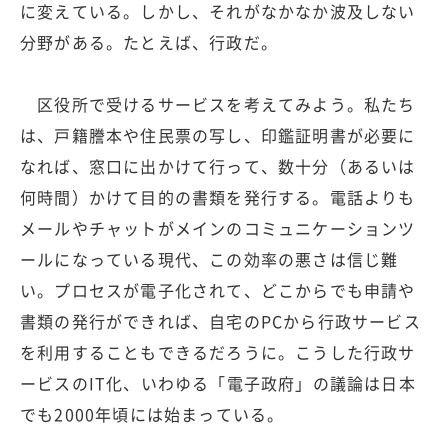
に変えている。しかし、それがなかなか波及しない
分野がある。たとえば、行政だ。
区役所で受けるサービスを考えてみよう。私たち
は、戸籍謄本や住民票の写し、印鑑証明書が必要に
なれば、窓口に出かけて行って、数十分（あるいは
何時間）かけて目的の書類を発行する。電話よりも
メールやチャットがメインのコミュニケーションツ
ールになっている現代、この効率の悪さは信じ難
い。プロセスが電子化されて、どこからでも申請や
書類の発行ができれば、自宅のPCから行政サービス
を利用することもできるだろうに。こうした行政サ
ービスのIT化、いわゆる「電子政府」の議論は日本
でも2000年頃には始まっている。