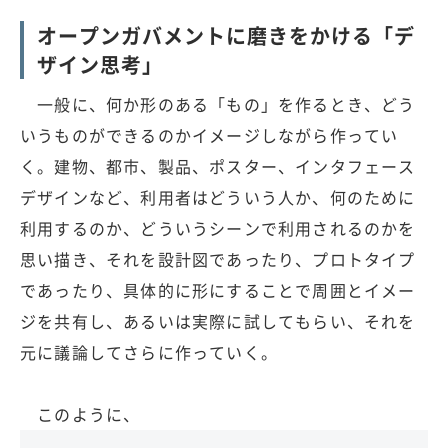
オープンガバメントに磨きをかける「デ
ザイン思考」
一般に、何か形のある「もの」を作るとき、どう
いうものができるのかイメージしながら作ってい
く。建物、都市、製品、ポスター、インタフェース
デザインなど、利用者はどういう人か、何のために
利用するのか、どういうシーンで利用されるのかを
思い描き、それを設計図であったり、プロトタイプ
であったり、具体的に形にすることで周囲とイメー
ジを共有し、あるいは実際に試してもらい、それを
元に議論してさらに作っていく。
このように、