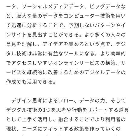
ータ、ソーシャルメディアデータ、ビッグデータな
ど、膨大な量のデータをコンピューター技術を用い
て迅速に分析することで、予期しないパターンやイ
ンサイトを見出すことができる。より多くの人々の
意見を理解し、アイデアを集めるという点で、デジ
タル技術は非常に有益なツールになる。より効率的
でアクセスしやすいオンラインサービスの構築、サ
ービスを継続的に改善するためのデジタルデータの
作成でも活用できる。
デザイン思考によるフロー、データの力、そして
デジタル技術の3つを思考や行動をサポートする道具
として上手く活用し、融合することでより利用者の
現状、ニーズにフィットする政策を作っていくの