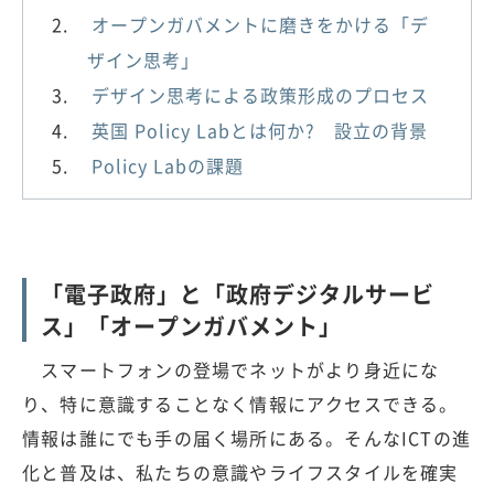
オープンガバメントに磨きをかける「デ
ザイン思考」
デザイン思考による政策形成のプロセス
英国 Policy Labとは何か? 設立の背景
Policy Labの課題
「電子政府」と「政府デジタルサービ
ス」「オープンガバメント」
スマートフォンの登場でネットがより身近にな
り、特に意識することなく情報にアクセスできる。
情報は誰にでも手の届く場所にある。そんなICTの進
化と普及は、私たちの意識やライフスタイルを確実