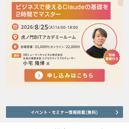
イベント・セミナー情報掲載(無料)