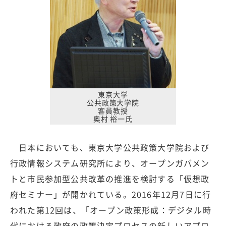
東京大学
公共政策大学院
客員教授
奥村 裕一氏
日本においても、東京大学公共政策大学院および
行政情報システム研究所により、オープンガバメン
トと市民参加型公共改革の推進を検討する「仮想政
府セミナー」が開かれている。2016年12月7日に行
われた第12回は、「オープン政策形成：デジタル時
代における政府の政策決定プロセスの新しいアプロ