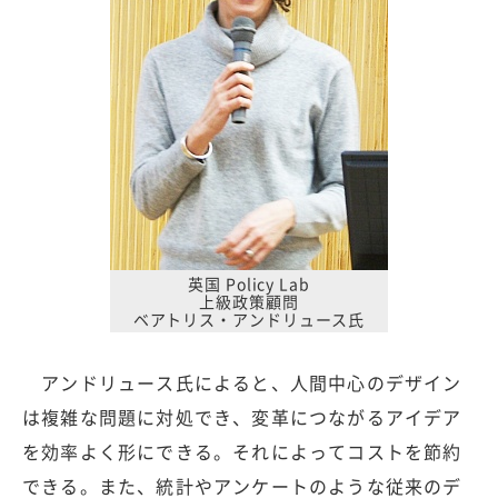
英国 Policy Lab
上級政策顧問
ベアトリス・アンドリュース氏
アンドリュース氏によると、人間中心のデザイン
は複雑な問題に対処でき、変革につながるアイデア
を効率よく形にできる。それによってコストを節約
できる。また、統計やアンケートのような従来のデ