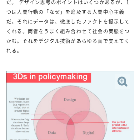
だ。 デザイン思考のポイントはいくつかあるが、1
つは人間行動の「なぜ」を追及する人間中心主義
だ。それにデータは、徹底したファクトを提示して
くれる。両者をうまく組み合わせて社会の実態をつ
かむ。それをデジタル技術があらゆる面で支えてく
れる。