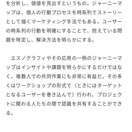
を分析し、価値を見出すというもの。ジャーニーマ
ップは、個人の行動プロセスを時系列でストーリー
として描くマーケティング手法でもある。ユーザー
の時系列の行動を明確にすることで、抱えている問
題を特定し、解決方法を明らかにする。
エスノグラフィやその応用の一例のジャーニーマ
ップはインサイトや課題を明らかにするだけではな
く、複数人での共同作業にも非常に有益だ。その多
くはワークショップの形式で（ときにはターゲット
となるユーザーを巻き込んで）行われ、プロジェク
トに関わる人たちの間で認識を共有することができ
る。