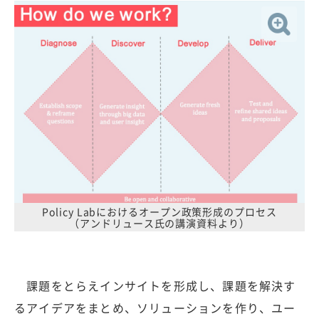
Policy Labにおけるオープン政策形成のプロセス
（アンドリュース氏の講演資料より）
課題をとらえインサイトを形成し、課題を解決す
るアイデアをまとめ、ソリューションを作り、ユー