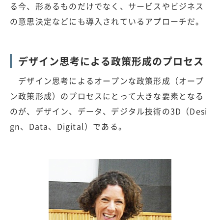
る今、形あるものだけでなく、サービスやビジネス
の意思決定などにも導入されているアプローチだ。
デザイン思考による政策形成のプロセス
デザイン思考によるオープンな政策形成（オープ
ン政策形成）のプロセスにとって大きな要素となる
のが、デザイン、データ、デジタル技術の3D（Desi
gn、Data、Digital）である。