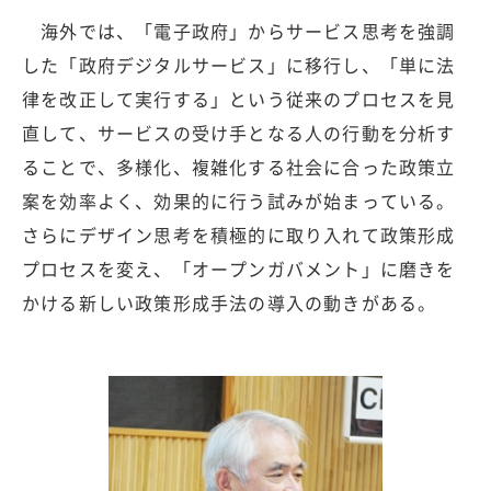
海外では、「電子政府」からサービス思考を強調
した「政府デジタルサービス」に移行し、「単に法
律を改正して実行する」という従来のプロセスを見
直して、サービスの受け手となる人の行動を分析す
ることで、多様化、複雑化する社会に合った政策立
案を効率よく、効果的に行う試みが始まっている。
さらにデザイン思考を積極的に取り入れて政策形成
プロセスを変え、「オープンガバメント」に磨きを
かける新しい政策形成手法の導入の動きがある。