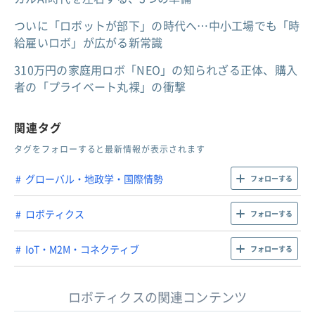
ついに「ロボットが部下」の時代へ…中小工場でも「時
給雇いロボ」が広がる新常識
310万円の家庭用ロボ「NEO」の知られざる正体、購入
者の「プライベート丸裸」の衝撃
関連タグ
タグをフォローすると最新情報が表示されます
グローバル・地政学・国際情勢
フォローする
ロボティクス
フォローする
IoT・M2M・コネクティブ
フォローする
ロボティクスの関連コンテンツ