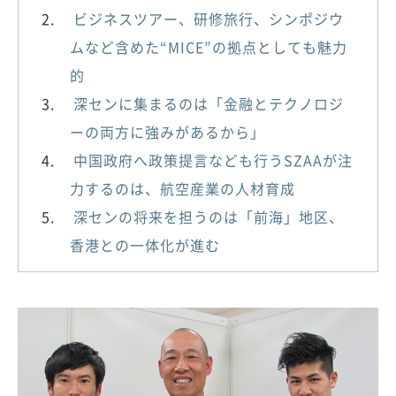
ビジネスツアー、研修旅行、シンポジウ
ムなど含めた“MICE”の拠点としても魅力
的
深センに集まるのは「金融とテクノロジ
ーの両方に強みがあるから」
中国政府へ政策提言なども行うSZAAが注
力するのは、航空産業の人材育成
深センの将来を担うのは「前海」地区、
香港との一体化が進む