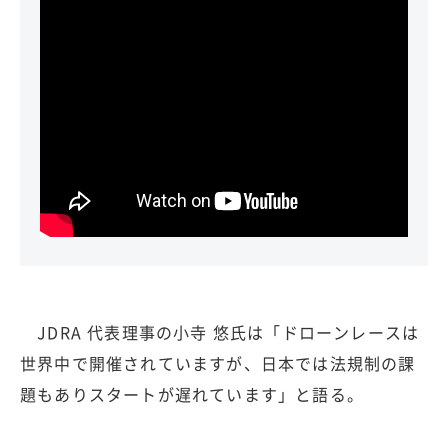
JDRA 代表理事の小寺 悠氏は「ドローンレースは
世界中で開催されていますが、日本では法規制の課
題もありスタートが遅れています」と語る。