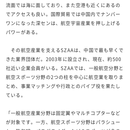
流面では海に面しており、また空港も近くにあるの
でアクセスも良い。国際貿易では中国内でナンバー
ワンになった深センは、航空宇宙産業を押し上げる
パワーがある。
その航空産業を支えるSZAAは、中国で最も早くで
きた業界団体だ。2003年に設立され、現在、約500
社近い企業会員がいる。SZAAでは、一般航空分野と
航空スポーツ分野の2つの柱を中心に航空業を取りま
とめ、事業マッチングや行政とのパイプ役を果たし
ている。
「一般航空産業分野は固定翼やマルチコプターなど
が対象です。一方、航空スポーツ分野はパラシュー