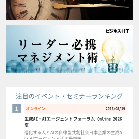
注目のイベント・セミナーランキング
1
オンライン
2026/08/19
生成AI・AIエージェントフォーラム Online 2026
夏
進化する人とAIの自律型共創社会日本企業の生成A
I・AIエージェント活用最前線