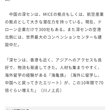
中国の深センは、MICEの拠点もしくは、航空産業
の拠点として大きな潜在力を持っている。現在、ド
ローン企業だけで300社もある。また深センの空港
北側には、世界最大のコンベンションセンターも建
設中だ。
「深センは、香港も近く、アジアへのアクセスも良
好で、物流も発達してきた。人材も集まりやすく、
海外留学の経験がある『海亀族』（海外に留学し、
中国へと戻ってきたエリート）が、この10年間で70
倍ぐらい増えた」（川ノ上氏）