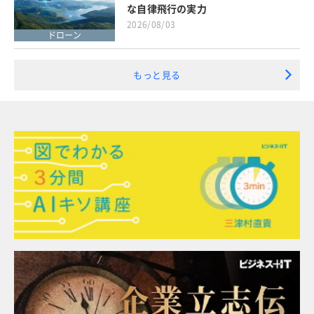
な自律飛行の実力
2026/08/03
ドローン
もっと見る