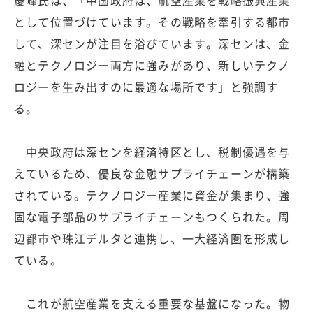
として位置づけています。その戦略を牽引する都市
して、深センが注目を浴びています。深センは、金
融とテクノロジー両方に強みがあり、新しいテクノ
ロジーを生み出すのに最適な場所です」と強調す
る。
中央政府は深センを経済特区とし、税制優遇を与
えているため、優良な金融サプライチェーンが構築
されている。テクノロジー産業に資金が集まり、強
固な電子部品のサプライチェーンもつくられた。周
辺都市や珠江デルタと連携し、一大経済圏を形成し
ている。
これが航空産業を支える重要な基盤になった。物