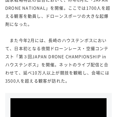
DRONE NATIONAL」を開催。ここでは1700人を超
える観客を動員し、ドローンスポーツの大きな起爆
剤になった。
また今年2月には、長崎のハウステンボスにおい
て、日本初となる夜間ドローンレース・空撮コンテ
スト「第３回JAPAN DRONE CHAMPIONSHIP in
ハウステンボス」を開催。ネットのライブ配信と合
わせて、延べ10万人以上が競技を観戦し、会場には
3500人を超える観客が訪れた。