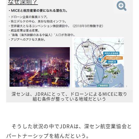
深センは、JDRAにとって、ドローンによるMICEに取り
組む条件が整っている地域だという
そうした状況の中でJDRAは、深セン航空業協会と
パートナーシップを結んだという。