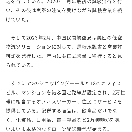
送を行っている。2020年1月に最初の試験飛行を行
い、その後は実際の注文を受けながら試験営業を続
けていた。
そして2023年2月、中国民間航空局は美団の低空
物流ソリューションに対して、運転承認書と営業許
可証を発行した。年内にも正式営業に移行すると見
られている。
すでに5つのショッピングモールと18のオフィス
ビル、マンションを結ぶ固定路線が設定され、2万世
帯に相当するオフィスワーカー、住民にサービスを
提供している。配送する商品は、飲食品だけでな
く、化粧品、日用品、電子製品など2万種類が対象。
いよいよ本格的なドローン配送時代が始まる。