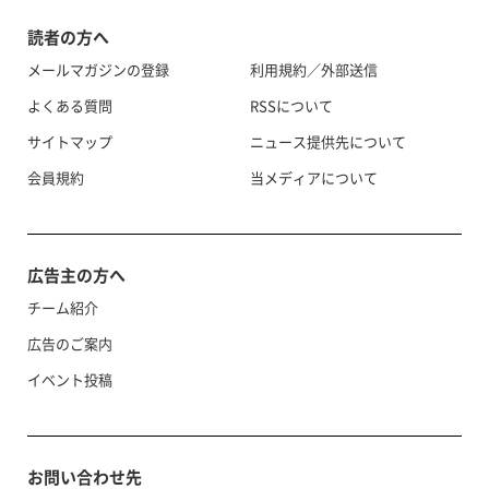
読者の方へ
メールマガジンの登録
利用規約／外部送信
よくある質問
RSSについて
サイトマップ
ニュース提供先について
会員規約
当メディアについて
広告主の方へ
チーム紹介
広告のご案内
イベント投稿
お問い合わせ先