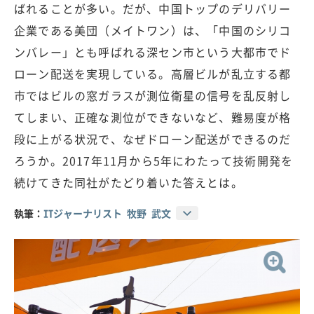
ばれることが多い。だが、中国トップのデリバリー
企業である美団（メイトワン）は、「中国のシリコ
ンバレー」とも呼ばれる深セン市という大都市でド
ローン配送を実現している。高層ビルが乱立する都
市ではビルの窓ガラスが測位衛星の信号を乱反射し
てしまい、正確な測位ができないなど、難易度が格
段に上がる状況で、なぜドローン配送ができるのだ
ろうか。2017年11月から5年にわたって技術開発を
続けてきた同社がたどり着いた答えとは。
執筆：
ITジャーナリスト 牧野 武文