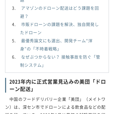
アマゾンのドローン配送はどう課題を回
避？
市販ドローンの課題を解決、独自開発し
たドローン
最優秀論文にも選出、開発チーム“渾
身”の「不時着戦略」
なぜぶつからない？ 接触事故を防ぐ「管
制システム」
2023年内に正式営業見込みの美団「ドロ
ーン配送」
中国のフードデリバリー企業「美団」（メイトワ
ン）は、深セン市でドローンによる飲食品などの配