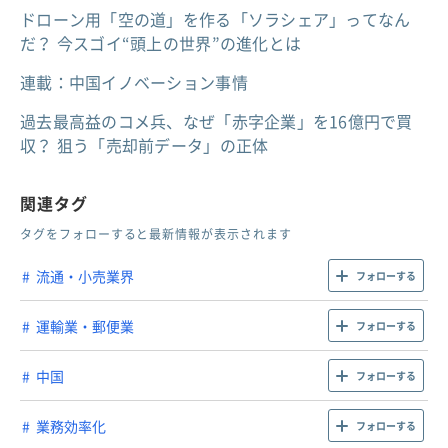
ドローン用「空の道」を作る「ソラシェア」ってなん
だ？ 今スゴイ“頭上の世界”の進化とは
連載：中国イノベーション事情
過去最高益のコメ兵、なぜ「赤字企業」を16億円で買
収？ 狙う「売却前データ」の正体
関連タグ
タグをフォローすると最新情報が表示されます
流通・小売業界
フォローする
運輸業・郵便業
フォローする
中国
フォローする
業務効率化
フォローする