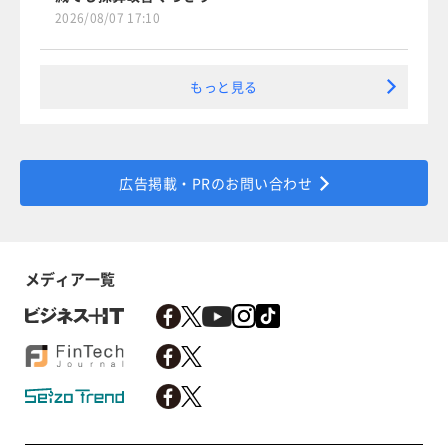
2026/08/07 17:10
もっと見る
広告掲載・PRのお問い合わせ
メディア一覧