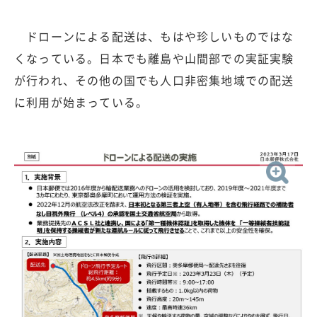
ドローンによる配送は、もはや珍しいものではな
くなっている。日本でも離島や山間部での実証実験
が行われ、その他の国でも人口非密集地域での配送
に利用が始まっている。