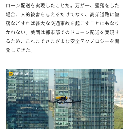
ローン配送を実現したことだ。万が一、墜落をした
場合、人的被害を与えるだけでなく、高架道路に墜
落などすれば甚大な交通事故を起こすことにもなり
かねない。美団は都市部でのドローン配送を実現す
るため、これまでさまざまな安全テクノロジーを開
発してきた。