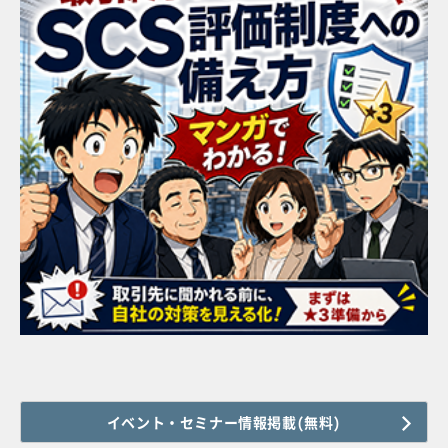
イベント・セミナー情報掲載(無料)