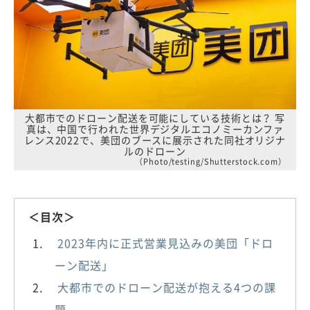
大都市でのドローン配送を可能にしている技術とは？ 写
真は、中国で行われた世界デジタルエコノミーカンファ
レンス2022で、美団のブースに展示された同社オリジナ
ルのドローン
（Photo/testing/Shutterstock.com）
＜目次＞
2023年内に正式営業見込みの美団「ドロ
ーン配送」
大都市でのドローン配送が抱える4つの課
題