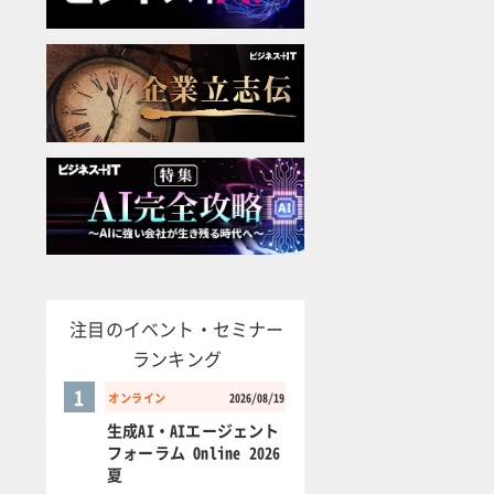
注目のイベント・セミナー
ランキング
1
オンライン
2026/08/19
生成AI・AIエージェント
フォーラム Online 2026
夏