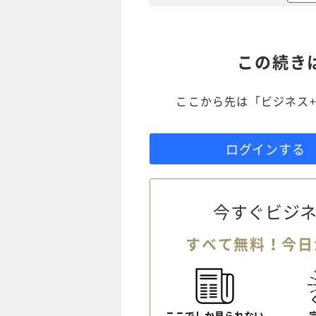
この続き
ここから先は「ビジネス+
ログインする
今すぐビジネ
すべて無料！今日
ここでしか見られない