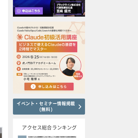
イベント・セミナー情報掲載
(無料)
アクセス総合ランキング