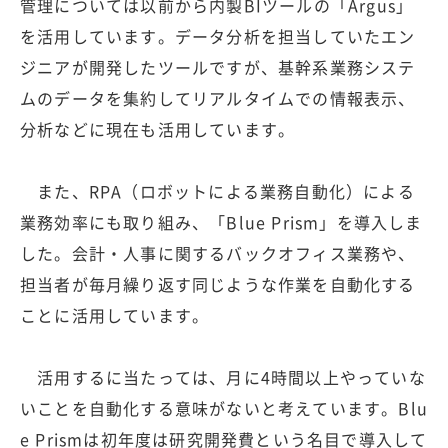
管理については以前から内製BIツールの「Argus」
を活用しています。データ分析を担当していたエン
ジニアが開発したツールですが、基幹系業務システ
ムのデータを集約してリアルタイムでの情報表示、
分析などに現在も活用しています。
また、RPA（ロボットによる業務自動化）による
業務効率にも取り組み、「Blue Prism」を導入しま
した。会計・人事に関するバックオフィス業務や、
担当者が毎月繰り返す同じような作業を自動化する
ことに活用しています。
活用するに当たっては、月に4時間以上やっていな
いことを自動化する意味がないと考えています。Blu
e Prismは初年度は研究開発費という名目で導入して