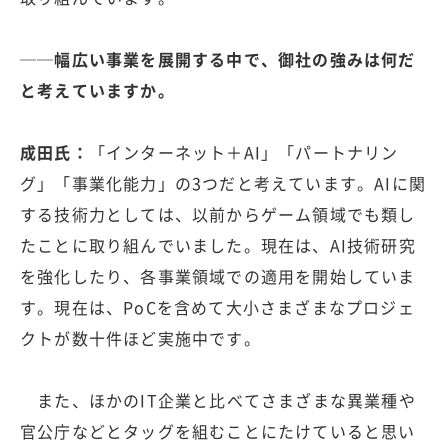
──幅広い事業を展開する中で、御社の強みは何だ
と考えていますか。
成田氏：
「インターネット＋AI」「パートナリン
グ」「事業化能力」の3つだと考えています。AIに関
する技術力としては、以前からゲーム領域でも類し
たことに取り組んでいました。現在は、AI技術研究
を強化したり、各事業領域での適用を開始していま
す。現在は、PoCを含めて大小さまざまなプロジェ
クトが数十件ほど実施中です。
また、ほかのIT企業と比べてさまざまな異業種や
官公庁などとタッグを組むことにたけていると思い