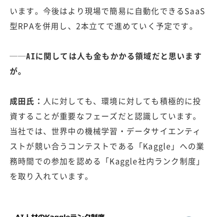
います。今後はより現場で簡易に自動化できるSaaS
型RPAを併用し、2本立てで進めていく予定です。
──AIに関しては人も金もかかる領域だと思います
が。
成田氏：
人に対しても、環境に対しても積極的に投
資することが重要なフェーズだと認識しています。
当社では、世界中の機械学習・データサイエンティ
ストが競い合うコンテストである「Kaggle」への業
務時間での参加を認める「Kaggle社内ランク制度」
を取り入れています。