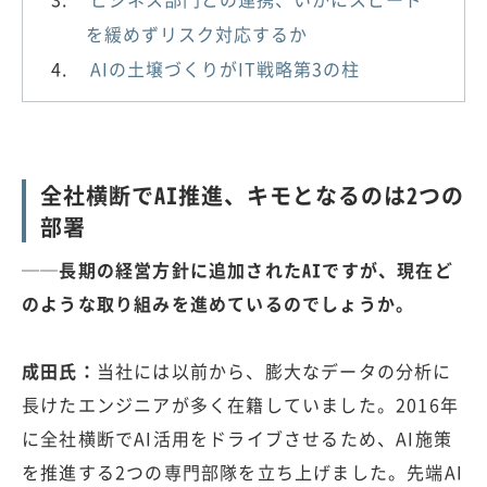
を緩めずリスク対応するか
AIの土壌づくりがIT戦略第3の柱
全社横断でAI推進、キモとなるのは2つの
部署
──長期の経営方針に追加されたAIですが、現在ど
のような取り組みを進めているのでしょうか。
成田氏：
当社には以前から、膨大なデータの分析に
長けたエンジニアが多く在籍していました。2016年
に全社横断でAI活用をドライブさせるため、AI施策
を推進する2つの専門部隊を立ち上げました。先端AI