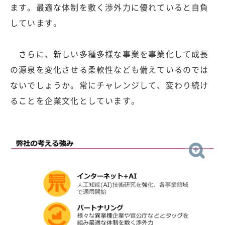
ます。最適な体制を敷く渉外力に優れていると自負
しています。
さらに、新しい多種多様な事業を事業化して成長
の源泉を変化させる柔軟性なども備えているのでは
ないでしょうか。常にチャレンジして、変わり続け
ることを企業文化としています。