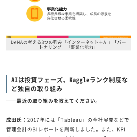
DeNAの考える3つの強み「インターネット＋AI」「パー
トナリング」「事業化能力」
AIは投資フェーズ、Kaggleランク制度な
ど独自の取り組み
──最近の取り組みを教えてください。
成田氏：
2017年には「Tableau」の全社展開などで
管理会計のBIレポートを刷新しました。また、KPI