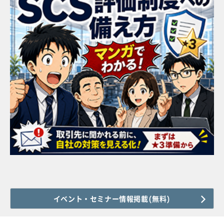
イベント・セミナー情報掲載(無料)