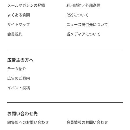
メールマガジンの登録
利用規約／外部送信
よくある質問
RSSについて
サイトマップ
ニュース提供先について
会員規約
当メディアについて
広告主の方へ
チーム紹介
広告のご案内
イベント投稿
お問い合わせ先
編集部へのお問い合わせ
会員情報のお問い合わせ