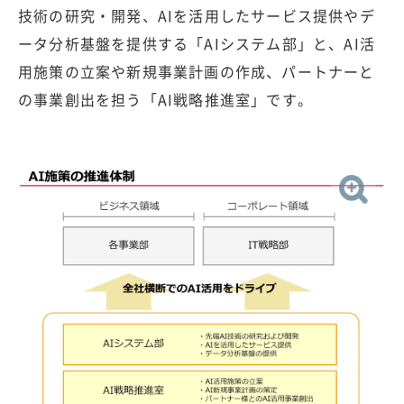
技術の研究・開発、AIを活用したサービス提供やデ
ータ分析基盤を提供する「AIシステム部」と、AI活
用施策の立案や新規事業計画の作成、パートナーと
の事業創出を担う「AI戦略推進室」です。