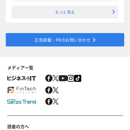
もっと見る
広告掲載・PRのお問い合わせ
メディア一覧
読者の方へ