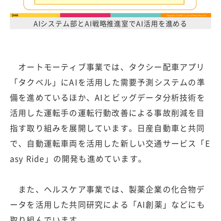
AIシステム部とAI戦略推進室でAI活用を進める
オートモーティブ事業では、タクシー配車アプリ
「タクベル」にAIを活用した需要予測システムの準
備を進めているほか、AIとビッグデータ分析技術を
活用した運転手の運転行動改善による事故削減を目
指す取り組みを展開しています。日産自動車と共同
で、自動運転車両を活用した新しい交通サービス「E
asy Ride」の開発も進めています。
また、ヘルスケア事業では、製薬企業の化合物デ
ータを活用した共同研究による「AI創薬」などにも
取り組んでいます。