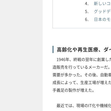
新しいコ
グッドデ
日本のモ
高齢化や再生医療、ダ
1946年、終戦の翌年に創業し
造販売を行っているメーカーだ
需要が多かった。その後、自動
成長によって、生産工場が増え
手義足の製作が増えた。
最近では、現場のIT化や機械