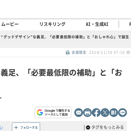
ムービー
リスキリング
AI・生成AI
“グッドデザイン”な義足、「必要最低限の補助」と「おしゃれ心」で誕生
会員限定
2018/11/26 07:10 
な義足、「必要最低限の補助」と「お
ー
|
タグをもっとみる
ン
フォローする