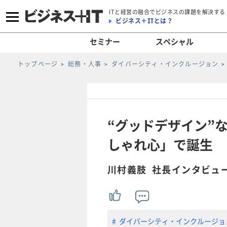
ITと経営の融合でビジネスの課題を解決する
ビジネス＋ITとは？
セミナー
スペシャル
トップページ
総務・人事
ダイバーシティ・インクルージョン
“グッドデザイン”
しゃれ心」で誕生
川村義肢 社長インタビュ
ダイバーシティ・インクルージョ