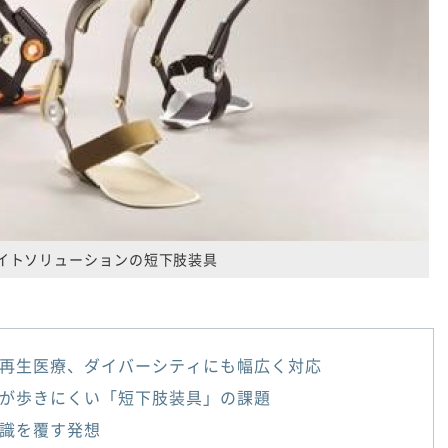
イトソリューションの短下肢装具
再生医療、ダイバーシティにも幅広く対応
が歩きにくい「短下肢装具」の課題
識を覆す発想