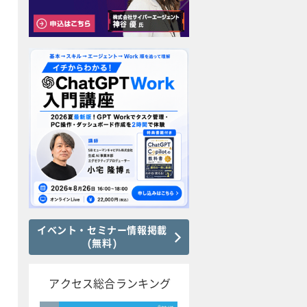
イベント・セミナー情報掲載
(無料)
アクセス総合ランキング