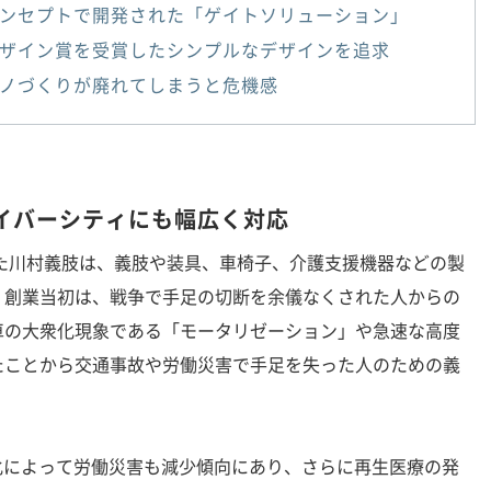
ンセプトで開発された「ゲイトソリューション」
ザイン賞を受賞したシンプルなデザインを追求
ノづくりが廃れてしまうと危機感
イバーシティにも幅広く対応
た川村義肢は、義肢や装具、車椅子、介護支援機器などの製
。創業当初は、戦争で手足の切断を余儀なくされた人からの
車の大衆化現象である「モータリゼーション」や急速な高度
たことから交通事故や労働災害で手足を失った人のための義
化によって労働災害も減少傾向にあり、さらに再生医療の発