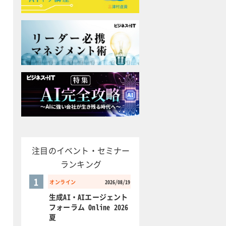
注目のイベント・セミナー
ランキング
1
オンライン
2026/08/19
生成AI・AIエージェント
フォーラム Online 2026
夏