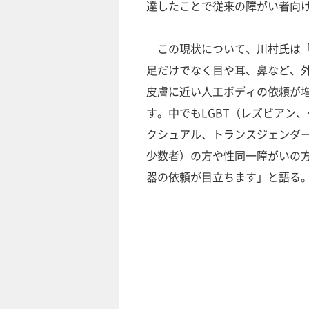
達したことで従来の障がい者向
この現状について、川村氏は「
足だけでなく目や耳、鼻など、
皮膚に近い人工ボディの依頼が
す。中でもLGBT（レズビアン
クシュアル、トランスジェンダ
少数者）の方や性同一障がいの
器の依頼が目立ちます」と語る