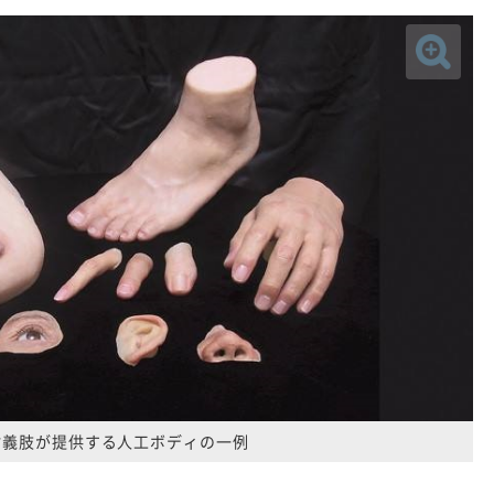
村義肢が提供する人工ボディの一例