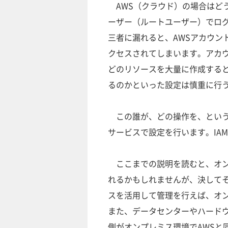
AWS（クラウド）の場合はどう
ーザー（ルートユーザー）でロ
三者に漏れると、AWSアカウン
クセスされてしまいます。アカウ
どのリソースを大量に作成する
るのかといった設定は慎重に行
この誰が、どの操作を、とい
サービスで設定を行います。IA
ここまでの説明を読むと、オン
れるかもしれませんが、決してそ
スを活用して管理を行えば、オ
また、データセンターやハードウ
側がオンプレミス環境でAWSと