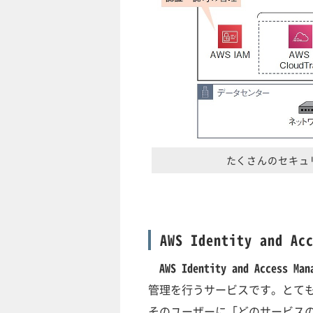
たくさんのセキュ
AWS Identity and A
AWS Identity and Access 
管理を行うサービスです。とても
そのユーザーに「どのサービス