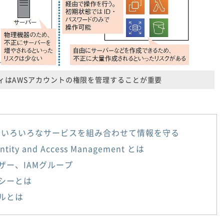
ティはAWSアカウントの権限を管理することが重要
はいろいろなサービスを組み合わせて情報を守る
ntity and Access Management とは
ーザー、IAMグループ
リシーとは
ールとは