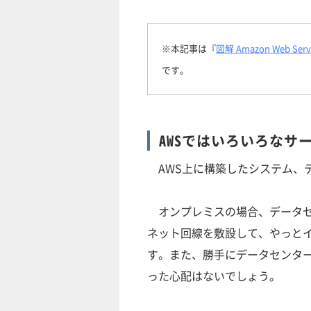
※本記事は『
図解 Amazon Web
です。
AWSではいろいろなサ
AWS上に構築したシステム、
オンプレミスの場合、データセ
ネット回線を敷設して、やっと
す。また、勝手にデータセンタ
った心配はないでしょう。