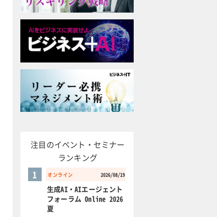
注目のイベント・セミナー
ランキング
1
オンライン
2026/08/19
生成AI・AIエージェント
フォーラム Online 2026
夏