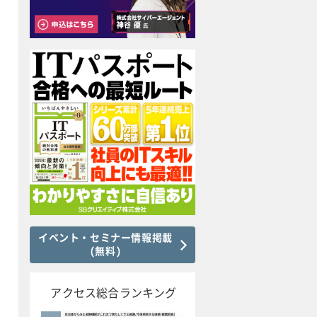
イベント・セミナー情報掲載
(無料)
アクセス総合ランキング