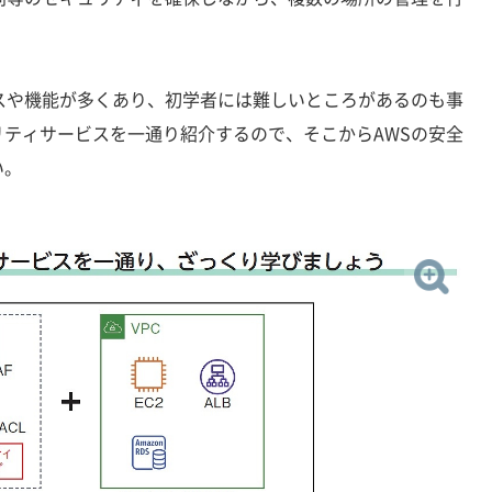
。
スや機能が多くあり、初学者には難しいところがあるのも事
ティサービスを一通り紹介するので、そこからAWSの安全
い。