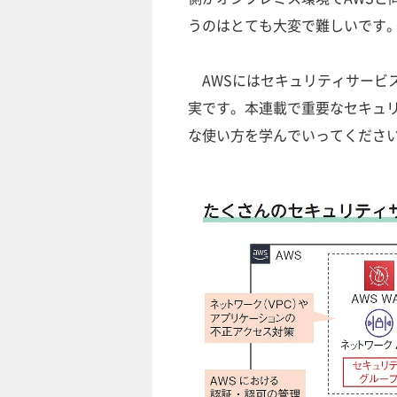
うのはとても大変で難しいです
AWSにはセキュリティサービ
実です。本連載で重要なセキュリ
な使い方を学んでいってくださ