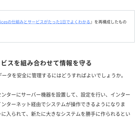
 Servicesの仕組みとサービスがたった1日でよくわかる
』を再構成したもの
ービスを組み合わせて情報を守る
データを安全に管理するにはどうすればよいでしょうか。
ンターにサーバー機器を設置して、設定を行い、インター
インターネット経由でシステムが操作できるようになりま
ーに入られて、新たに大きなシステムを勝手に作られるとい