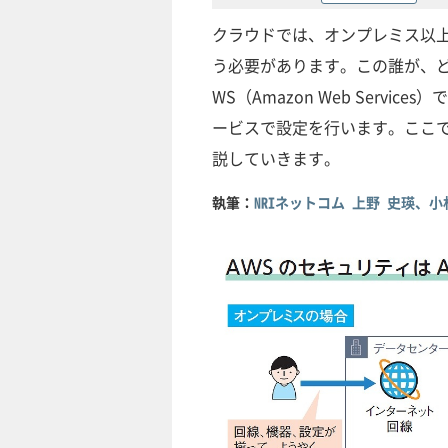
クラウドでは、オンプレミス以
う必要があります。この誰が、
WS（Amazon Web Services）で
ービスで設定を行います。ここで
説していきます。
執筆：
NRIネットコム 上野 史瑛、