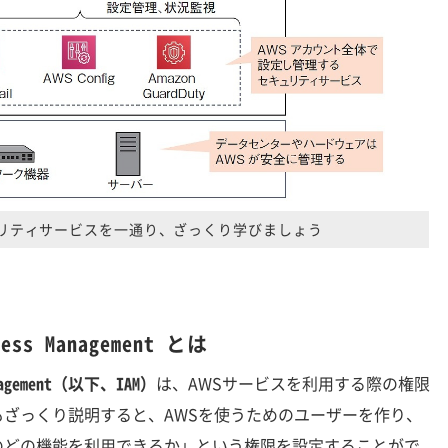
リティサービスを一通り、ざっくり学びましょう
ccess Management とは
Management（以下、IAM）
は、AWSサービスを利用する際の権限
ざっくり説明すると、AWSを使うためのユーザーを作り、
のどの機能を利用できるか」という権限を設定することがで