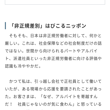
「非正規差別」はびこるニッポン
そもそも、日本は非正規労働者に対して、何かと
厳しい。これは、社会保障などの社会制度だけの話
ではない。世間から向けられるパートやアルバイ
ト、派遣社員といった非正規労働者に向ける評価や
認識も冷ややかだ。
かつて私は、引っ越し会社で正社員として働いて
いたが、ある現場から応援を要請されたことがあっ
た。お客さまは、「なぜ、アルバイトを寄越すん
だ！ 社員じゃないのが気に食わん」と怒っている