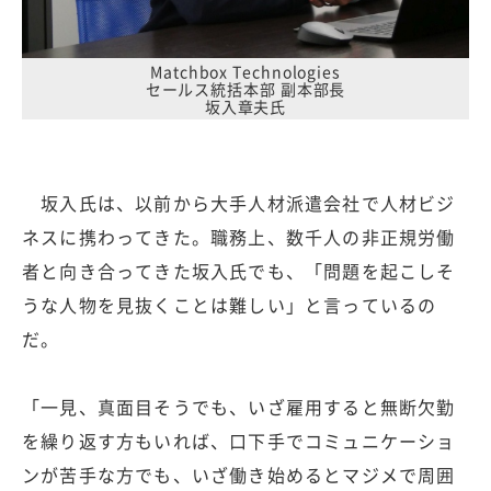
Matchbox Technologies
セールス統括本部 副本部長
坂入章夫氏
坂入氏は、以前から大手人材派遣会社で人材ビジ
ネスに携わってきた。職務上、数千人の非正規労働
者と向き合ってきた坂入氏でも、「問題を起こしそ
うな人物を見抜くことは難しい」と言っているの
だ。
「一見、真面目そうでも、いざ雇用すると無断欠勤
を繰り返す方もいれば、口下手でコミュニケーショ
ンが苦手な方でも、いざ働き始めるとマジメで周囲