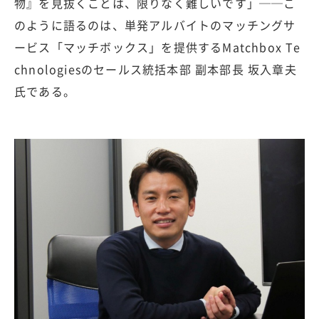
物』を見抜くことは、限りなく難しいです」──こ
のように語るのは、単発アルバイトのマッチングサ
ービス「マッチボックス」を提供するMatchbox Te
chnologiesのセールス統括本部 副本部長 坂入章夫
氏である。