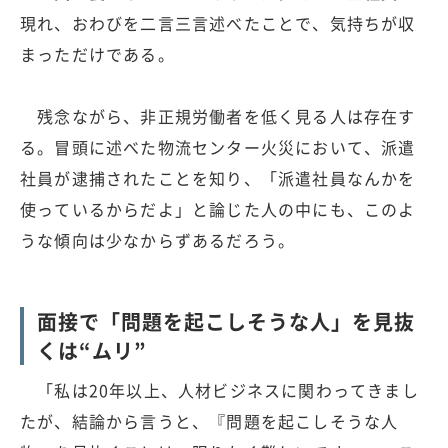
現れ、おわびを二言三言述べたことで、気持ちが収
まっただけである。
残念ながら、非正規労働者を低く見る人は存在す
る。冒頭に述べた物流センター火災において、派遣
社員が逮捕されたことを知り、「派遣社員なんかを
使っているからだよ」と論じた人の中にも、このよ
うな傾向は少なからずあるだろう。
面接で「問題を起こしそうな人」を見抜
くは“ムリ”
「私は20年以上、人材ビジネスに関わってきまし
たが、結論から言うと、『問題を起こしそうな人