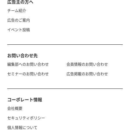
広告主の方へ
チーム紹介
広告のご案内
イベント投稿
お問い合わせ先
編集部へのお問い合わせ
会員情報のお問い合わせ
セミナーのお問い合わせ
広告掲載のお問い合わせ
コーポレート情報
会社概要
セキュリティポリシー
個人情報について