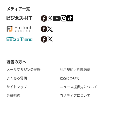
メディア一覧
読者の方へ
メールマガジンの登録
利用規約／外部送信
よくある質問
RSSについて
サイトマップ
ニュース提供先について
会員規約
当メディアについて