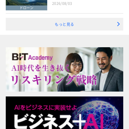
2026/08/03
ドローン
もっと見る