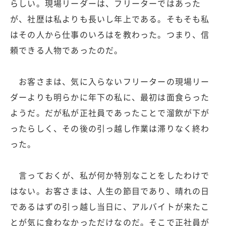
らしい。現場リーダーは、フリーターではあった
が、社歴は私よりも長いし年上である。そもそも私
はその人から仕事のいろはを教わった。つまり、信
頼できる人物であったのだ。
お客さまは、気に入らないフリーターの現場リー
ダーよりも明らかに年下の私に、最初は面食らった
ようだ。だが私が正社員であったことで溜飲が下が
ったらしく、その後の引っ越し作業は滞りなく終わ
った。
言っておくが、私が何か特別なことをしたわけで
はない。お客さまは、人生の節目であり、晴れの日
であるはずの引っ越し当日に、アルバイトが来たこ
とが気に食わなかっただけなのだ。そこで正社員が