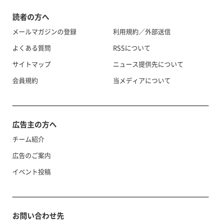
読者の方へ
メールマガジンの登録
利用規約／外部送信
よくある質問
RSSについて
サイトマップ
ニュース提供先について
会員規約
当メディアについて
広告主の方へ
チーム紹介
広告のご案内
イベント投稿
お問い合わせ先