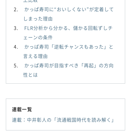
かっぱ寿司に“おいしくない”が定着して
しまった理由
FLR分析から分かる、儲かる回転ずしチ
ェーンの条件
かっぱ寿司「逆転チャンスもあった」と
言える理由
かっぱ寿司が目指すべき「再起」の方向
性とは
連載一覧
連載：中井彰人の「流通戦国時代を読み解く」