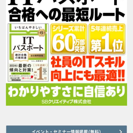
イベント・セミナー情報掲載(無料)