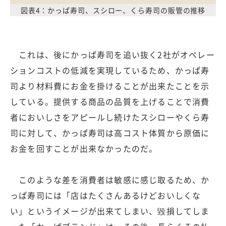
図表4：かっぱ寿司、スシロー、くら寿司の販管の推移
これは、後にかっぱ寿司を追い抜く2社がオペレー
ションコストの低減を実現しているため、かっぱ寿
司より材料費にお金を掛けることが出来たことを示
している。提供する商品の品質を上げることで消費
者においしさをアピールし続けたスシローやくら寿
司に対して、かっぱ寿司は高コスト体質から原価に
お金を回すことが出来なかったのだ。
このような差を消費者は敏感に感じ取るため、か
っぱ寿司には「店はたくさんあるけどおいしくな
い」というイメージが出来てしまい、毀損してしま