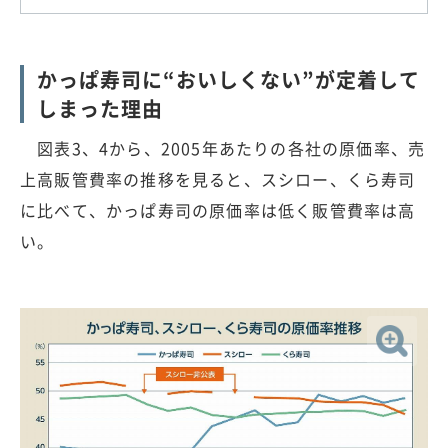
かっぱ寿司に“おいしくない”が定着して
しまった理由
図表3、4から、2005年あたりの各社の原価率、売
上高販管費率の推移を見ると、スシロー、くら寿司
に比べて、かっぱ寿司の原価率は低く販管費率は高
い。