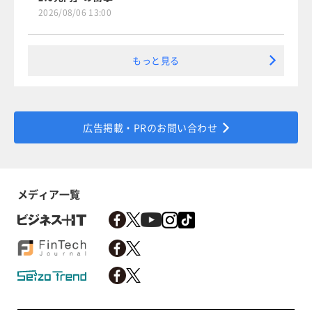
2026/08/06 13:00
もっと見る
広告掲載・PRのお問い合わせ
メディア一覧