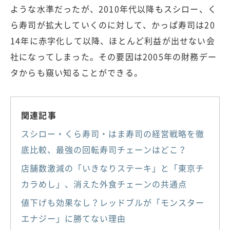
ような水準だったが、2010年代以降もスシロー、く
ら寿司が拡大していくのに対して、かっぱ寿司は20
14年に赤字化して以降、ほとんど利益が出せない会
社になってしまった。その要因は2005年の財務デー
タからも窺い知ることができる。
関連記事
スシロー・くら寿司・はま寿司の経営戦略を徹
底比較、最強の回転寿司チェーンはどこ？
店舗数激減の「いきなりステーキ」と「東京チ
カラめし」、消えた外食チェーンの共通点
値下げも効果なし？レッドブルが「モンスター
エナジー」に勝てない理由