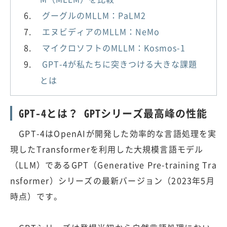
グーグルのMLLM：PaLM2
エヌビディアのMLLM：NeMo
マイクロソフトのMLLM：Kosmos-1
GPT-4が私たちに突きつける大きな課題
とは
GPT-4とは？ GPTシリーズ最高峰の性能
GPT-4はOpenAIが開発した効率的な言語処理を実
現したTransformerを利用した大規模言語モデル
（LLM）であるGPT（Generative Pre-training Tra
nsformer）シリーズの最新バージョン（2023年5月
時点）です。