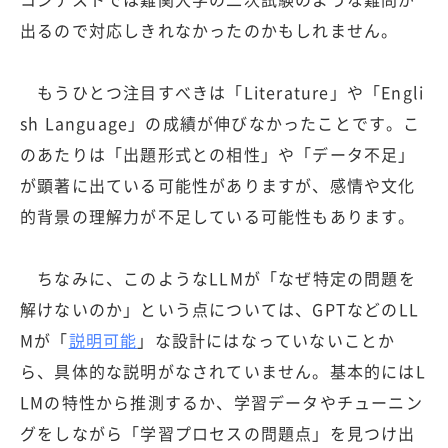
出るので対応しきれなかったのかもしれません。
もうひとつ注目すべきは「Literature」や「Engli
sh Language」の成績が伸びなかったことです。こ
のあたりは「出題形式との相性」や「データ不足」
が顕著に出ている可能性がありますが、感情や文化
的背景の理解力が不足している可能性もあります。
ちなみに、このようなLLMが「なぜ特定の問題を
解けないのか」という点については、GPTなどのLL
Mが「
説明可能
」な設計にはなっていないことか
ら、具体的な説明がなされていません。基本的にはL
LMの特性から推測するか、学習データやチューニン
グをしながら「学習プロセスの問題点」を見つけ出