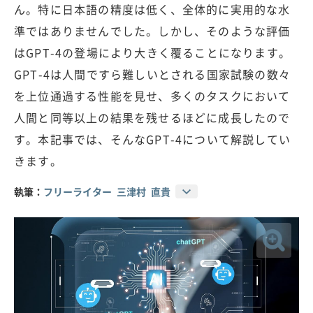
ん。特に日本語の精度は低く、全体的に実用的な水
準ではありませんでした。しかし、そのような評価
はGPT-4の登場により大きく覆ることになります。
GPT-4は人間ですら難しいとされる国家試験の数々
を上位通過する性能を見せ、多くのタスクにおいて
人間と同等以上の結果を残せるほどに成長したので
す。本記事では、そんなGPT-4について解説してい
きます。
執筆：
フリーライター 三津村 直貴