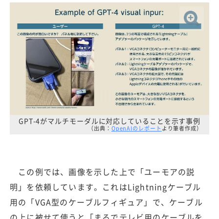
GPT-4がマルチモーダルに対応していることを示す事例
（出典：
OpenAIのレポート
より筆者作成）
この例では、画像を示した上で「ユーモアの説
明」を依頼しています。これはLightningケーブル
用の「VGA型のケーブルフィギュア」で、ケーブル
の上に被せて使うと「まるでテレビ用のケーブルを