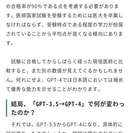
の合格率が90％である点を考慮する必要がありま
す。医師国家試験を受験するためには医大を卒業し
なければならず、受験時点である程度の学力が担保
されていることから平均点が高くなる傾向にありま
す。
試験に合格してからしばらく経った現役医師と比
較すると、また別の数値が見えてくるかもしれませ
ん。何れにせよ、GPT-4では日本語においては極め
て優秀な能力を示せることがわかります。
結局、「GPT-3.5→GPT-4」で何が変わっ
たのか？
それでは、GPT-3.5からGPT-4になり、具体的に