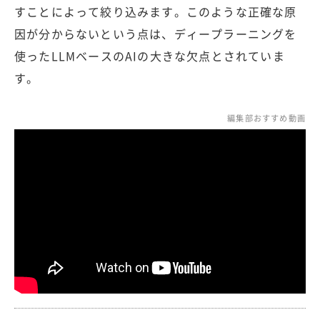
すことによって絞り込みます。このような正確な原
因が分からないという点は、ディープラーニングを
使ったLLMベースのAIの大きな欠点とされていま
す。
編集部おすすめ動画