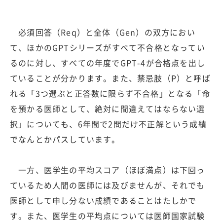
必須回答（Req）と全体（Gen）の双方におい
て、ほかのGPTシリーズがすべて不合格となってい
るのに対し、すべての年度でGPT-4が合格点を出し
ていることが分かります。また、禁忌肢（P）と呼ば
れる「3つ選ぶと正答数に限らず不合格」となる「命
を預かる医師として、絶対に間違えてはならない選
択」についても、6年間で2問だけ不正解という成績
でなんとかパスしています。
一方、医学生の平均スコア（ほぼ満点）は下回っ
ているため人間の医師には及びませんが、それでも
医師として申し分ない成績であることはたしかで
す。また、医学生の平均点については医師国家試験