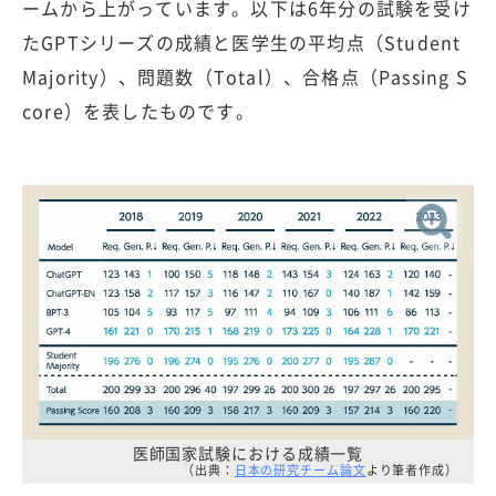
ームから上がっています。以下は6年分の試験を受け
たGPTシリーズの成績と医学生の平均点（Student
Majority）、問題数（Total）、合格点（Passing S
core）を表したものです。
医師国家試験における成績一覧
（出典：
日本の研究チーム論文
より筆者作成）