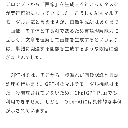
プロンプトから「画像」を生成するといったタスク
が実行可能になっていました。こうしたAIもマルチ
モーダル対応と言えますが、画像生成AIはあくまで
「画像」を主体とするAIであるため言語理解能力に
乏しく、文章を理解して画像を生成するというより
は、単語に関連する画像を生成するような段階に過
ぎませんでした。
GPT-4では、そこから一歩進んだ画像認識と言語
処理を行います。GPT-4のマルチモーダル機能はま
だ一般開放されていないため、ChatGPT Plusでも
利用できません。しかし、OpenAIには具体的な事例
が示されています。