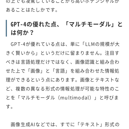
の上でも凌駕していることから高いポテンシャルが
あることはたしかです。
GPT-4の優れた点、「マルチモーダル」と
は何か？
GPT-4が優れている点は、単に「LLMの規模が大
きく賢いから」というだけに留まりません。注目す
べきは言語処理だけではなく、画像認識と組み合わ
せた上で「画像」と「言語」を組み合わせた情報処
理ができるという点にあります。画像とテキストな
ど、複数の異なる形式の情報処理が可能な特性のこ
とを「マルチモーダル（multimodal）」と呼びま
す。
画像生成AIなどでは、すでに「テキスト」形式の