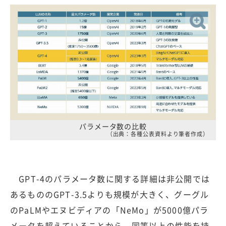
パラメータ数の比較
（出典：各種公表資料より筆者作成）
GPT-4のパラメータ数に関する詳細は非公開では
あるもののGPT-3.5よりも規模が大きく、グーグル
のPaLMやエヌビディアの「NeMo」が5000億パラ
メータを超えていることから、同等以上の性能を持