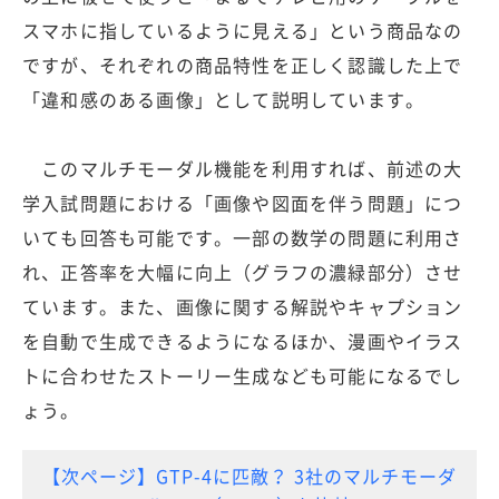
スマホに指しているように見える」という商品なの
ですが、それぞれの商品特性を正しく認識した上で
「違和感のある画像」として説明しています。
このマルチモーダル機能を利用すれば、前述の大
学入試問題における「画像や図面を伴う問題」につ
いても回答も可能です。一部の数学の問題に利用さ
れ、正答率を大幅に向上（グラフの濃緑部分）させ
ています。また、画像に関する解説やキャプション
を自動で生成できるようになるほか、漫画やイラス
トに合わせたストーリー生成なども可能になるでし
ょう。
【次ページ】GTP-4に匹敵？ 3社のマルチモーダ