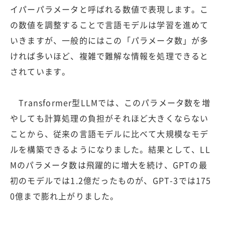
イパーパラメータと呼ばれる数値で表現します。こ
の数値を調整することで言語モデルは学習を進めて
いきますが、一般的にはこの「パラメータ数」が多
ければ多いほど、複雑で難解な情報を処理できると
されています。
Transformer型LLMでは、このパラメータ数を増
やしても計算処理の負担がそれほど大きくならない
ことから、従来の言語モデルに比べて大規模なモデ
ルを構築できるようになりました。結果として、LL
Mのパラメータ数は飛躍的に増大を続け、GPTの最
初のモデルでは1.2億だったものが、GPT-3では175
0億まで膨れ上がりました。