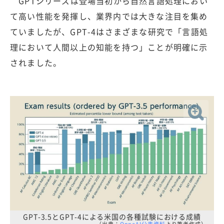
GPTシリーズは登場当初から自然言語処理におい
て高い性能を発揮し、業界内では大きな注目を集め
ていましたが、GPT-4はさまざまな研究で「言語処
理において人間以上の知能を持つ」ことが明確に示
されました。
GPT-3.5とGPT-4による米国の各種試験における成績