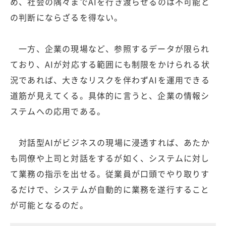
め、社会の隅々までAIを行き渡らせるのは不可能と
の判断にならざるを得ない。
一方、企業の現場など、参照するデータが限られ
ており、AIが対応する範囲にも制限をかけられる状
況であれば、大きなリスクを伴わずAIを運用できる
道筋が見えてくる。具体的に言うと、企業の情報シ
ステムへの応用である。
対話型AIがビジネスの現場に浸透すれば、あたか
も同僚や上司と対話をするが如く、システムに対し
て業務の指示を出せる。従業員が口頭でやり取りす
るだけで、システムが自動的に業務を遂行すること
が可能となるのだ。