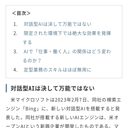
＜目次＞
対話型AIは決して万能ではない
限定された環境下では絶大な効果を発揮
する
AIで「仕事・働く人」の関係はどう変わ
るのか？
定型業務のスキルはほぼ無用に
対話型AIは決して万能ではない
米マイクロソフトは2023年2月7日、同社の検索エ
ンジン「Bing」に、新しい対話型AIを搭載すると発
表した。同社が搭載する新しいAIエンジンは、米オ
ープンAIという新興企業が開発したものである。マ