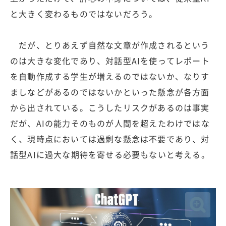
と大きく変わるものではないだろう。
だが、とりあえず自然な文章が作成されるという
のは大きな変化であり、対話型AIを使ってレポート
を自動作成する学生が増えるのではないか、なりす
ましなどがあるのではないかといった懸念が各方面
から出されている。こうしたリスクがあるのは事実
だが、AIの能力そのものが人間を超えたわけではな
く、現時点においては過剰な懸念は不要であり、対
話型AIに過大な期待を寄せる必要もないと考える。