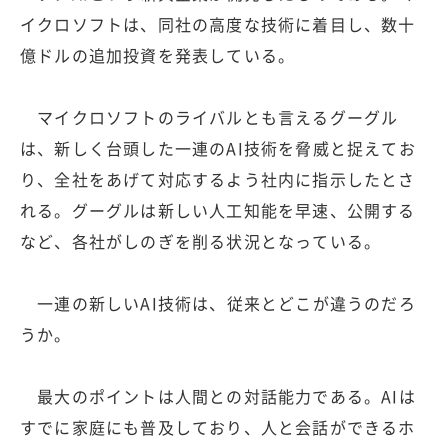
イクロソフトは、同社の高度な技術に着目し、数十
億ドルの追加投資を発表している。
マイクロソフトのライバルとも言えるグーグル
は、新しく台頭した一連のAI技術を脅威と捉えてお
り、全社をあげて対応するよう社内に指示したとさ
れる。グーグルは新しい人工知能を早速、公開する
など、各社がしのぎを削る状況となっている。
一連の新しいAI技術は、従来とどこが違うのだろ
うか。
最大のポイントは人間との対話能力である。AIは
すでに家庭にも普及しており、人と会話ができるホ