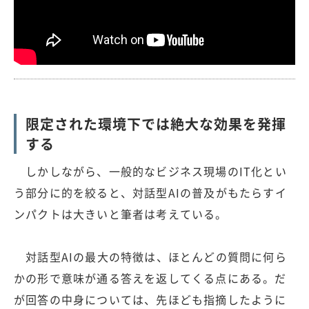
限定された環境下では絶大な効果を発揮
する
しかしながら、一般的なビジネス現場のIT化とい
う部分に的を絞ると、対話型AIの普及がもたらすイ
ンパクトは大きいと筆者は考えている。
対話型AIの最大の特徴は、ほとんどの質問に何ら
かの形で意味が通る答えを返してくる点にある。だ
が回答の中身については、先ほども指摘したように