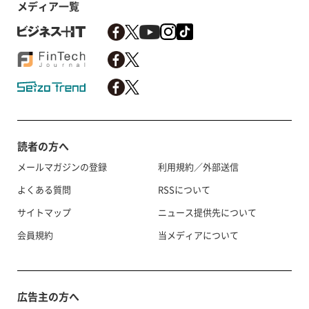
メディア一覧
読者の方へ
メールマガジンの登録
利用規約／外部送信
よくある質問
RSSについて
サイトマップ
ニュース提供先について
会員規約
当メディアについて
広告主の方へ