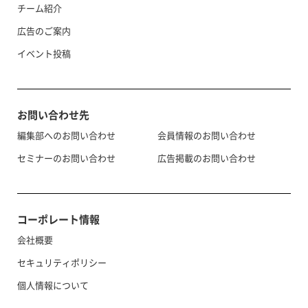
チーム紹介
広告のご案内
イベント投稿
お問い合わせ先
編集部へのお問い合わせ
会員情報のお問い合わせ
セミナーのお問い合わせ
広告掲載のお問い合わせ
コーポレート情報
会社概要
セキュリティポリシー
個人情報について