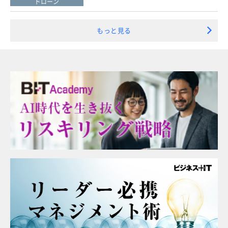
ドローン
もっと見る