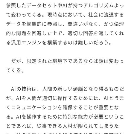
参照したデータセットやAIが持つアルゴリズムよっ
て変わってくる。現時点において、社会に流通する
データを網羅的に参照し、間違いがなく、かつ倫理
的な問題を回避した上で、適切な回答を返してくれ
る汎用エンジンを構築するのは難しいだろう。
だが、限定された環境下であるならば話は変わっ
てくる。
AIの技術は、人間の新しい頭脳となり得るものだ
が、AIを人間が適切に操作するためには、AIとうま
くコミュニケーションを確保することが重要とな
る。AIを操作するために特別な能力が必要というこ
とであれば、従事できる人材が限られてしまうた