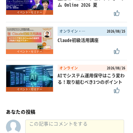
ム Online 2026 夏
イベント・セミナー
オンライン・東京都
2026/08/25
Claude初級活用講座
イベント・セミナー
オンライン
2026/08/26
AIでシステム運用保守はこう変わ
る！取り組むべき3つのポイント
イベント・セミナー
あなたの投稿