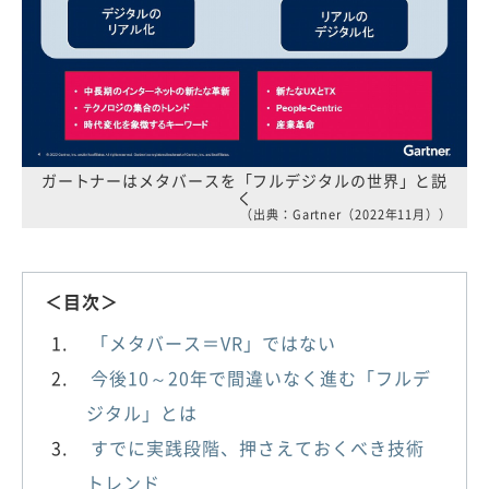
ガートナーはメタバースを「フルデジタルの世界」と説
く
（出典：Gartner（2022年11月））
＜目次＞
「メタバース＝VR」ではない
今後10～20年で間違いなく進む「フルデ
ジタル」とは
すでに実践段階、押さえておくべき技術
トレンド