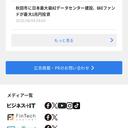
秋田市に日本最大級AIデータセンター建設、UAEファン
ドが最大1兆円投資
2026/08/08 08:00
もっと見る
広告掲載・PRのお問い合わせ
メディア一覧