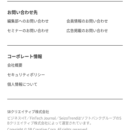
お問い合わせ先
編集部へのお問い合わせ
会員情報のお問い合わせ
セミナーのお問い合わせ
広告掲載のお問い合わせ
コーポレート情報
会社概要
セキュリティポリシー
個人情報について
SBクリエイティブ株式会社
ビジネス+IT／FinTech Journal／SeizoTrendはソフトバンクグループのS
Bクリエイティブ株式会社によって運営されています。
Copyright © SB Creative Corp. All rights reserved.