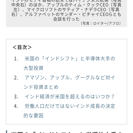
中央右）のほか、アップルのティム・クックCEO（写真
左）、マイクロソフトのサティア・ナデラCEO（写真
右）、アルファベットのサンダー・ピチャイCEOらとも
会談を行った
（写真：ロイター/アフロ）
＜目次＞
米国の「インドシフト」と半導体大手の
大型投資
アマゾン、アップル、グーグルなど対イ
ンド投資まとめ
インド経済が米国を超えるのはいつか？
労働人口だけではないインド成長の決定
的な要因