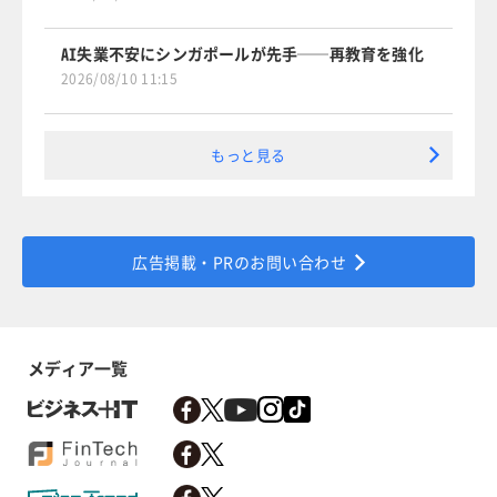
AI失業不安にシンガポールが先手──再教育を強化
2026/08/10 11:15
もっと見る
広告掲載・PRのお問い合わせ
メディア一覧