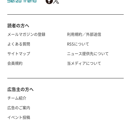
読者の方へ
メールマガジンの登録
利用規約／外部送信
よくある質問
RSSについて
サイトマップ
ニュース提供先について
会員規約
当メディアについて
広告主の方へ
チーム紹介
広告のご案内
イベント投稿