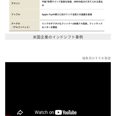
米国企業のインドシフト事例
編集部おすすめ動画