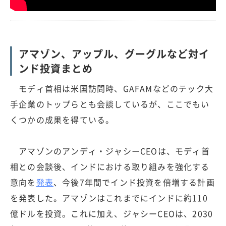
アマゾン、アップル、グーグルなど対イ
ンド投資まとめ
モディ首相は米国訪問時、GAFAMなどのテック大
手企業のトップらとも会談しているが、ここでもい
くつかの成果を得ている。
アマゾンのアンディ・ジャシーCEOは、モディ首
相との会談後、インドにおける取り組みを強化する
意向を
発表
、今後7年間でインド投資を倍増する計画
を発表した。アマゾンはこれまでにインドに約110
億ドルを投資。これに加え、ジャシーCEOは、2030