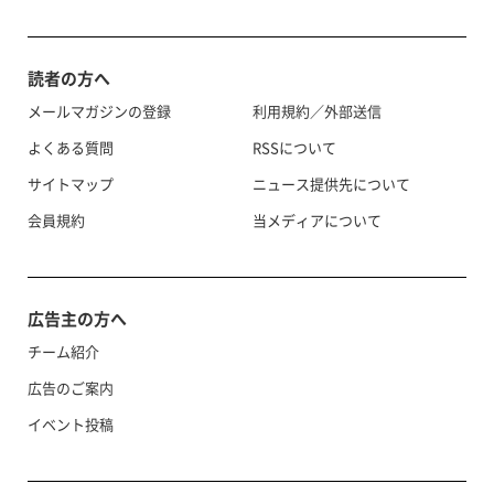
読者の方へ
メールマガジンの登録
利用規約／外部送信
よくある質問
RSSについて
サイトマップ
ニュース提供先について
会員規約
当メディアについて
広告主の方へ
チーム紹介
広告のご案内
イベント投稿