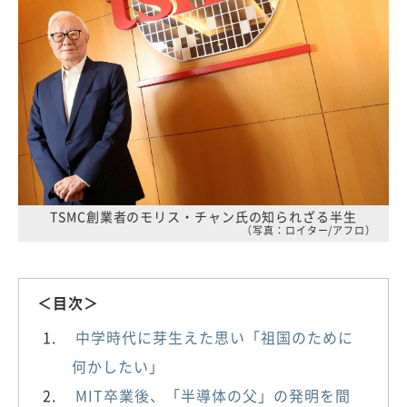
TSMC創業者のモリス・チャン氏の知られざる半生
（写真：ロイター/アフロ）
＜目次＞
中学時代に芽生えた思い「祖国のために
何かしたい」
MIT卒業後、「半導体の父」の発明を間