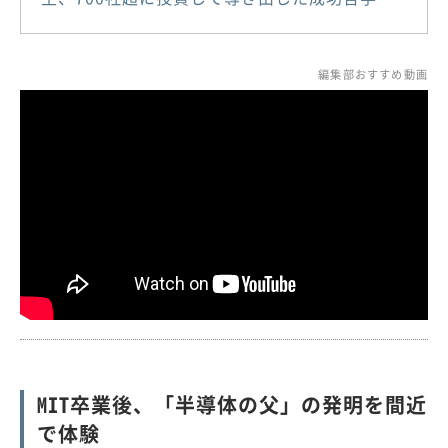
編集部おすすめ動画
MIT卒業後、「半導体の父」の発明を間近
で体験