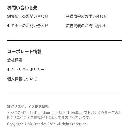
お問い合わせ先
編集部へのお問い合わせ
会員情報のお問い合わせ
セミナーのお問い合わせ
広告掲載のお問い合わせ
コーポレート情報
会社概要
セキュリティポリシー
個人情報について
SBクリエイティブ株式会社
ビジネス+IT／FinTech Journal／SeizoTrendはソフトバンクグループのS
Bクリエイティブ株式会社によって運営されています。
Copyright © SB Creative Corp. All rights reserved.