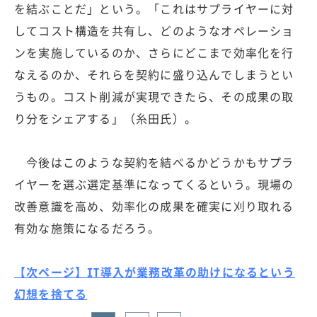
を結ぶことだ」という。「これはサプライヤーに対
してコスト構造を共有し、どのようなオペレーショ
ンを実施しているのか、さらにどこまで効率化を行
なえるのか、それらを契約に盛り込んでしまうとい
うもの。コスト削減が実現できたら、その成果の取
り分をシェアする」（糸田氏）。
今後はこのような契約を結べるかどうかもサプラ
イヤーを選ぶ選定基準になってくるという。現場の
改善意識を高め、効率化の成果を確実に刈り取れる
有効な施策になるだろう。
【次ページ】IT導入が業務改革の助けになるという
幻想を捨てる