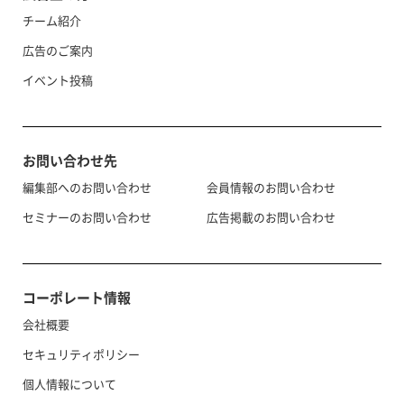
チーム紹介
広告のご案内
イベント投稿
お問い合わせ先
編集部へのお問い合わせ
会員情報のお問い合わせ
セミナーのお問い合わせ
広告掲載のお問い合わせ
コーポレート情報
会社概要
セキュリティポリシー
個人情報について