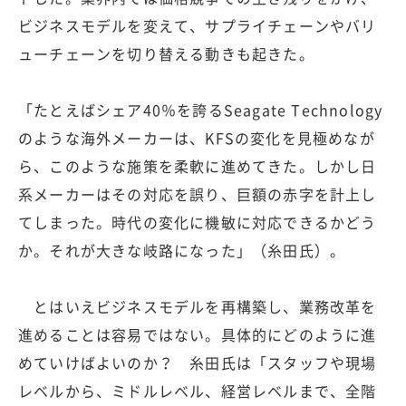
ビジネスモデルを変えて、サプライチェーンやバリ
ューチェーンを切り替える動きも起きた。
「たとえばシェア40％を誇るSeagate Technology
のような海外メーカーは、KFSの変化を見極めなが
ら、このような施策を柔軟に進めてきた。しかし日
系メーカーはその対応を誤り、巨額の赤字を計上し
てしまった。時代の変化に機敏に対応できるかどう
か。それが大きな岐路になった」（糸田氏）。
とはいえビジネスモデルを再構築し、業務改革を
進めることは容易ではない。具体的にどのように進
めていけばよいのか？ 糸田氏は「スタッフや現場
レベルから、ミドルレベル、経営レベルまで、全階