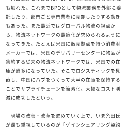
も触れた。これまでBPOとして物流業務を外部に委
託したり、部門ごと専門業者に売却したりする動き
もあった。また最近ではグローバル物流の視点か
ら、物流ネットワークの最適化が求められるように
なってきた。たとえば米国に販売拠点を持つ消費財
メーカーでは、米国のデリバリーセンターに物品が
集約する従来の物流ネットワークでは、米国での在
庫が過多になっていた。そこでロジスティックを見
直し、中国にハブをつくって大半の在庫を保持する
ことでサプライチェーンを簡素化。大幅なコスト削
減に成功したという。
現場の改善・改革を進めていく上で、いま糸田氏
が最も重視しているのが「ゲインシェアリング契約