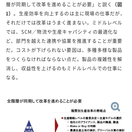
層が同期して改革を進めることが必要」と説く
（図
1）
。生産効率を向上するのは主に現場の仕事だが、
それだけでは改革はうまく進まない。ミドルレベル
では、SCM／物流や生産キャパシティの最適化な
ど、部門を越えた連携や協業を推進することが重要
だ。コストが下げられない要因は、多種多様な製品
をつくらなければならない点だ。製品の複雑性を解
消し、収益性を上げるのもミドルレベルでの仕事に
なる。