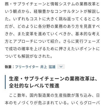
務・サプライチェーンと情報システムの業務改革と
いう観点から、経験豊かなコンサルタントが解説し
た。いずれもコストに大きく跳ね返ってくるところ
だが、どのように各分野の業務のあり方を見直すべ
きか、また変革を進めていくべきか、基本的な考え
方とアプローチについて紹介。さらに実行フェーズ
で成功の確率を上げるために押さえたいポイントに
ついても解説がなされた。
執筆：
フリーライター 井上 猛雄
生産・サプライチェーンの業務改革は、
全社的なレベルで推進
ここ数年、国内製造業の生産指数が落ち込み、日
本のモノづくりが危ぶまれている。いくらグローバ