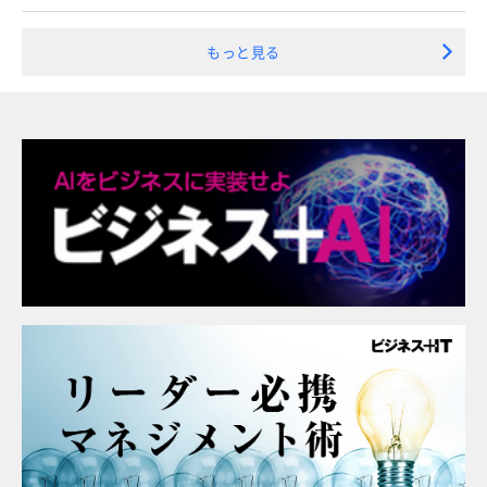
もっと見る