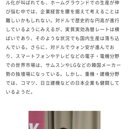
ル化が叫ばれても、ホームグラウンドでの生産が伸
び悩む中では、企業経営を腰を据えて考えることは
難しいかもしれない。対ドルで歴史的な円高が進行
しているようにみえるが、実質実効為替レートは横
ばいであり、そのような状況でも国内生産は落ち込
んでいる。さらに、対ドルでウォン安が進んでお
り、スマートフォンやテレビなどの電子・電機分野
での世界市場は、サムスンやLGなどの韓国メーカー
勢の独壇場になっている。しかし、重機・建機分野
では、コマツ、日立建機などの日本企業も健闘して
いるようだ。