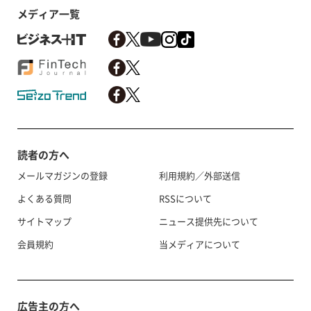
メディア一覧
読者の方へ
メールマガジンの登録
利用規約／外部送信
よくある質問
RSSについて
サイトマップ
ニュース提供先について
会員規約
当メディアについて
広告主の方へ