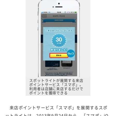
スポットライトが展開する来店
ポイントサービス「スマポ」。
利用者は店舗に来店するだけで
ポイントを獲得できる
来店ポイントサービス「スマポ」を展開するスポ
ットライトは、2013年9月24日から、「スマポ」iO