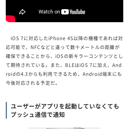
iOS 7に対応したiPhone 4S以降の機種であれば対
応可能で、NFCなどと違って数十メートルの距離が
確保できることから、iOSの新キラーコンテンツとし
て期待されている。また、BLEはiOS 7に加え、And
roidの4.3からも利用できるため、Android端末にも
今後対応される予定だ。
ユーザーがアプリを起動していなくても
プッシュ通信で通知