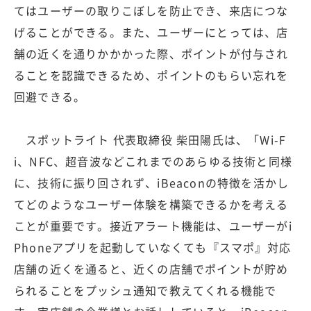
てはユーザーの取りこぼしを防止でき、来店につな
げることができる。また、ユーザーにとっては、店
舗の近くを通りかかかった際、ポイントが付与され
ることを認識できるため、ポイントのもらい忘れを
回避できる。
スポットライト 代表取締役 柴田陽氏は、「Wi-F
i、NFC、超音波などこれまでのあらゆる技術と同様
に、技術に振り回されず、iBeaconの特徴を活かし
てどのようなユーザー体験を構築できるかを考える
ことが重要です。接近アラート機能は、ユーザーがi
Phoneアプリを起動していなくても『スマポ』対応
店舗の近くを通ると、近くの店舗でポイントが貯め
られることをプッシュ通知で教えてくれる機能で