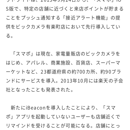
S版で、特定の店舗に近づくと来店ポイントが貯まる
ことをプッシュ通知する「接近アラート機能」の提
供をビックカメラ有楽町店において先行導入してい
る。
「スマポ」は現在、家電量販店のビックカメラを
はじめ、アパレル、商業施設、百貨店、スーパーマ
ーケットなど、23都道府県の約700カ所、約90ブラ
ンドにサービスを導入。2013年10月には楽天の子会
社となったことも発表された。
新たにiBeaconを導入したことにより、「スマ
ポ」アプリを起動していないユーザーも店舗近くで
リマインドを受けることが可能になる。店舗にとっ