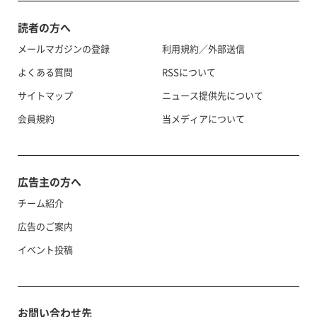
読者の方へ
メールマガジンの登録
利用規約／外部送信
よくある質問
RSSについて
サイトマップ
ニュース提供先について
会員規約
当メディアについて
広告主の方へ
チーム紹介
広告のご案内
イベント投稿
お問い合わせ先