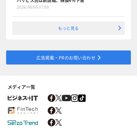
2026/08/06 07:00
もっと見る
広告掲載・PRのお問い合わせ
メディア一覧