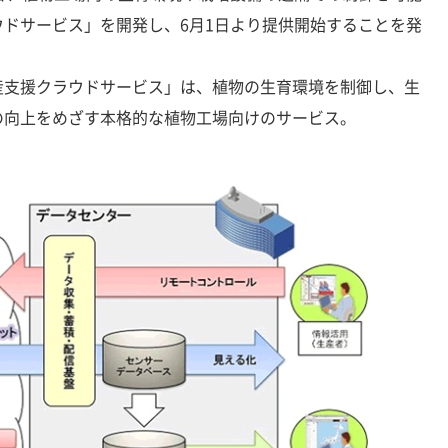
ドサービス」を開発し、6月1日より提供開始することを発
支援クラウドサービス」は、植物の生育環境を制御し、生
の向上をめざす本格的な植物工場向けのサービス。