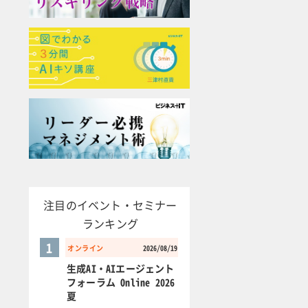
注目のイベント・セミナー
ランキング
1
オンライン
2026/08/19
生成AI・AIエージェント
フォーラム Online 2026
夏