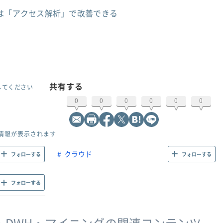
るは「アクセス解析」で改善できる
共有する
してください
0
0
0
0
0
0
情報が表示されます
クラウド
フォローする
フォローする
フォローする