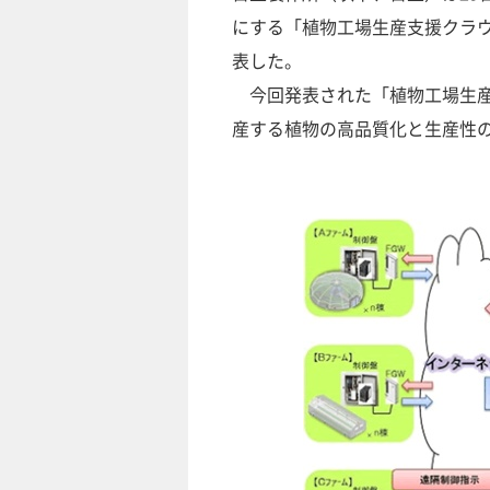
にする「植物工場生産支援クラウ
表した。
今回発表された「植物工場生産
産する植物の高品質化と生産性