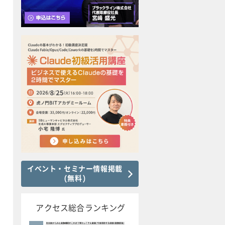
イベント・セミナー情報掲載
(無料)
アクセス総合ランキング