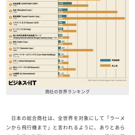
商社の世界ランキング
日本の総合商社は、全世界を対象にして「ラーメ
ンから飛行機まで」と言われるように、ありとあら