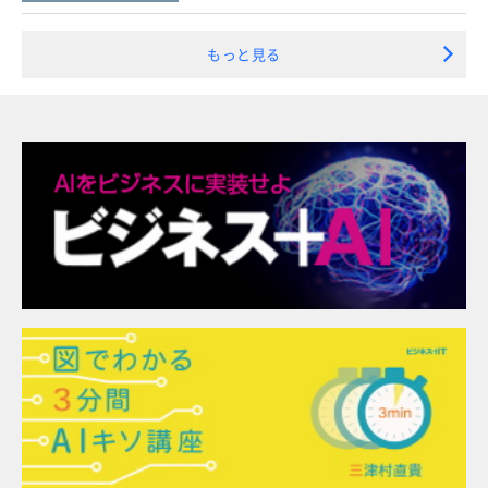
もっと見る