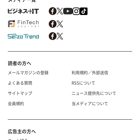
読者の方へ
メールマガジンの登録
利用規約／外部送信
よくある質問
RSSについて
サイトマップ
ニュース提供先について
会員規約
当メディアについて
広告主の方へ