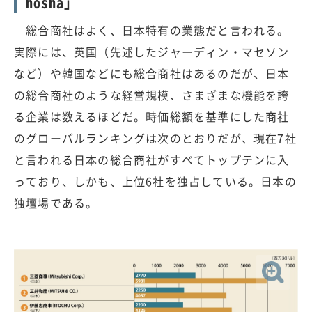
hosha」
総合商社はよく、日本特有の業態だと言われる。
実際には、英国（先述したジャーディン・マセソン
など）や韓国などにも総合商社はあるのだが、日本
の総合商社のような経営規模、さまざまな機能を誇
る企業は数えるほどだ。時価総額を基準にした商社
のグローバルランキングは次のとおりだが、現在7社
と言われる日本の総合商社がすべてトップテンに入
っており、しかも、上位6社を独占している。日本の
独壇場である。