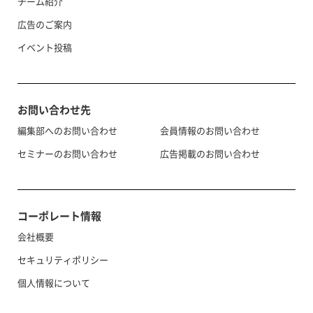
チーム紹介
広告のご案内
イベント投稿
お問い合わせ先
編集部へのお問い合わせ
会員情報のお問い合わせ
セミナーのお問い合わせ
広告掲載のお問い合わせ
コーポレート情報
会社概要
セキュリティポリシー
個人情報について