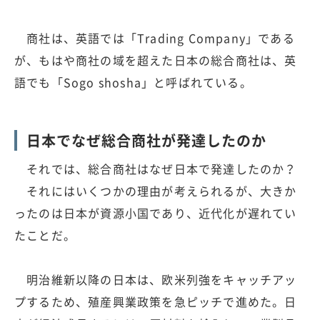
商社は、英語では「Trading Company」である
が、もはや商社の域を超えた日本の総合商社は、英
語でも「Sogo shosha」と呼ばれている。
日本でなぜ総合商社が発達したのか
それでは、総合商社はなぜ日本で発達したのか？
それにはいくつかの理由が考えられるが、大きか
ったのは日本が資源小国であり、近代化が遅れてい
たことだ。
明治維新以降の日本は、欧米列強をキャッチアッ
プするため、殖産興業政策を急ピッチで進めた。日