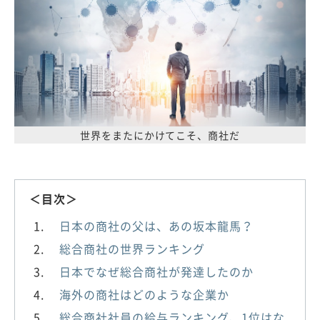
世界をまたにかけてこそ、商社だ
＜目次＞
日本の商社の父は、あの坂本龍馬？
総合商社の世界ランキング
日本でなぜ総合商社が発達したのか
海外の商社はどのような企業か
総合商社社員の給与ランキング、1位はな