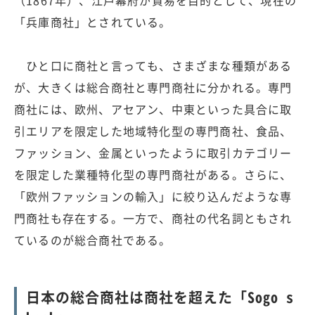
「兵庫商社」とされている。
ひと口に商社と言っても、さまざまな種類がある
が、大きくは総合商社と専門商社に分かれる。専門
商社には、欧州、アセアン、中東といった具合に取
引エリアを限定した地域特化型の専門商社、食品、
ファッション、金属といったように取引カテゴリー
を限定した業種特化型の専門商社がある。さらに、
「欧州ファッションの輸入」に絞り込んだような専
門商社も存在する。一方で、商社の代名詞ともされ
ているのが総合商社である。
日本の総合商社は商社を超えた「Sogo s