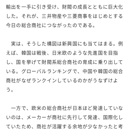
輸出を一手に引き受け、財閥の成長とともに巨大化
した。それが、三井物産や三菱商事をはじめとする
今日の総合商社につながったのである。
実は、そうした構図は新興国にも当てはまる。例
えば、韓国は戦後、日米欧のような先進国を目指
し、国を挙げて財閥系総合商社の育成に乗り出して
いる。グローバルランキングで、中国や韓国の総合
商社がなぜランクインしているのかがうなずけよ
う。
一方で、欧米の総合商社が日本ほど発達していな
いのは、メーカーが商社に先行して発達、国際化し
ていたため、商社が活躍する余地が少なかったと考