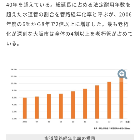
40年を超えている。総延長に占める法定耐用年数を
超えた水道管の割合を管路経年化率と呼ぶが、2006
年度の6％から8年で2倍以上に増加した。最も老朽
化が深刻な大阪市は全体の4割以上を老朽管が占めて
いる。
水道管路経年比率の推移