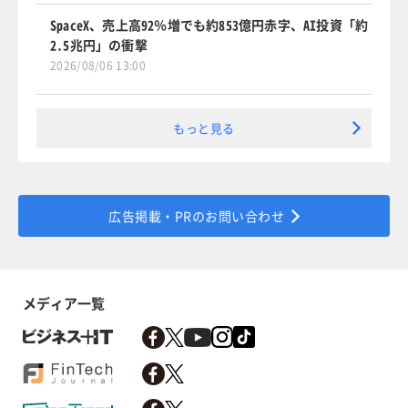
SpaceX、売上高92％増でも約853億円赤字、AI投資「約
2.5兆円」の衝撃
2026/08/06 13:00
もっと見る
広告掲載・PRのお問い合わせ
メディア一覧