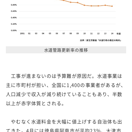
水道管路更新率の推移
工事が進まないのは予算難が原因だ。水道事業は
主に市町村が担い、全国に1,400の事業者があるが、
人口減少で収入が減り続けていることもあり、半数
以上が赤字体質とされる。
やむなく水道料金を大幅に値上げする自治体も出
てきた。4月には徳島県阿南市が平均23％、大津市