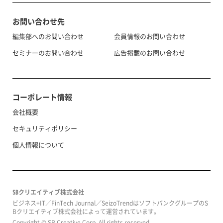
お問い合わせ先
編集部へのお問い合わせ
会員情報のお問い合わせ
セミナーのお問い合わせ
広告掲載のお問い合わせ
コーポレート情報
会社概要
セキュリティポリシー
個人情報について
SBクリエイティブ株式会社
ビジネス+IT／FinTech Journal／SeizoTrendはソフトバンクグループのS
Bクリエイティブ株式会社によって運営されています。
Copyright © SB Creative Corp. All rights reserved.