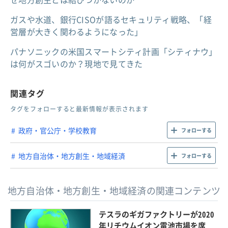
ガスや水道、銀行CISOが語るセキュリティ戦略、「経
営層が大きく関わるようになった」
パナソニックの米国スマートシティ計画「シティナウ」
は何がスゴいのか？現地で見てきた
関連タグ
タグをフォローすると最新情報が表示されます
政府・官公庁・学校教育
フォローする
地方自治体・地方創生・地域経済
フォローする
地方自治体・地方創生・地域経済の関連コンテンツ
テスラのギガファクトリーが2020
年リチウムイオン電池市場を席