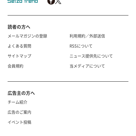
読者の方へ
メールマガジンの登録
利用規約／外部送信
よくある質問
RSSについて
サイトマップ
ニュース提供先について
会員規約
当メディアについて
広告主の方へ
チーム紹介
広告のご案内
イベント投稿