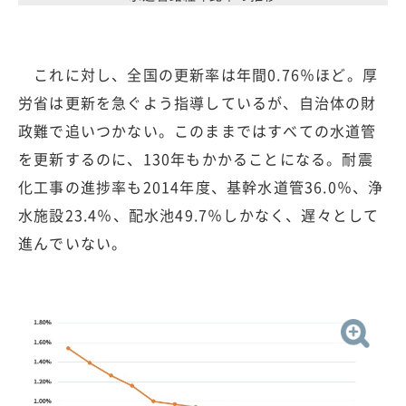
これに対し、全国の更新率は年間0.76％ほど。厚
労省は更新を急ぐよう指導しているが、自治体の財
政難で追いつかない。このままではすべての水道管
を更新するのに、130年もかかることになる。耐震
化工事の進捗率も2014年度、基幹水道管36.0％、浄
水施設23.4％、配水池49.7％しかなく、遅々として
進んでいない。