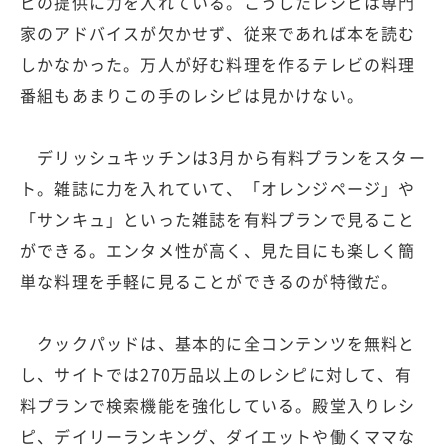
ピの提供に力を入れている。こうしたレシピは専門
家のアドバイスが欠かせず、従来であれば本を読む
しかなかった。万人が好む料理を作るテレビの料理
番組もあまりこの手のレシピは見かけない。
デリッシュキッチンは3月から有料プランをスター
ト。雑誌に力を入れていて、「オレンジページ」や
「サンキュ」といった雑誌を有料プランで見ること
ができる。エンタメ性が高く、見た目にも楽しく簡
単な料理を手軽に見ることができるのが特徴だ。
クックパッドは、基本的に全コンテンツを無料と
し、サイトでは270万品以上のレシピに対して、有
料プランで検索機能を強化している。殿堂入りレシ
ピ、デイリーランキング、ダイエットや働くママな