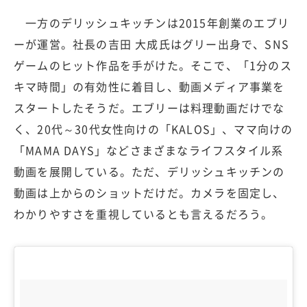
一方のデリッシュキッチンは2015年創業のエブリ
ーが運営。社長の吉田 大成氏はグリー出身で、SNS
ゲームのヒット作品を手がけた。そこで、「1分のス
キマ時間」の有効性に着目し、動画メディア事業を
スタートしたそうだ。エブリーは料理動画だけでな
く、20代～30代女性向けの「KALOS」、ママ向けの
「MAMA DAYS」などさまざまなライフスタイル系
動画を展開している。ただ、デリッシュキッチンの
動画は上からのショットだけだ。カメラを固定し、
わかりやすさを重視しているとも言えるだろう。