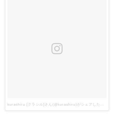
kurashiru [クラシル]さん(@kurashiru)がシェアした投稿
-