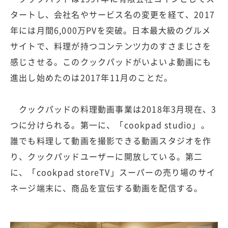
タートし、会社名やサービス名の変更を経て、2017
年には月間6,000万PVを突破。日本最大級のグルメ
サイトで、料理が持つコンテンツ力のすさまじさを
感じさせる。このクックパッドがいよいよ動画にも
進出し始めたのは2017年11月のことだ。
クックパッドの料理動画事業は2018年3月現在、3
つに分けられる。第一に、「cookpad studio」。
誰でも料理して動画を撮影できる動画スタジオを作
り、クックパッドユーザーに開放している。第二
に、「cookpad storeTV」スーパーの売り場のサイ
ネージ端末に、商品を宣伝する動画を配信する。