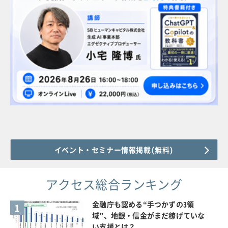
イベント・セミナー情報掲載(無料)
アクセス総合ランキング
金融庁も認める“手つかずの3領
1
域”、地銀・信金がまだ稼げていな
い支援とは？