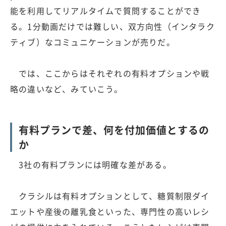
能を利用してリアルタイムで質問することができ
る。1分動画だけでは難しい、双方向性（インタラク
ティブ）なコミュニケーションが売りだ。
では、ここからはそれぞれの有料オプションや戦
略の違いなど、みていこう。
有料プランで差、何を付加価値とするの
か
3社の有料プランには明確な差がある。
クラシルは有料オプションとして、糖質制限ダイ
エットや産後の離乳食といった、専門性の高いレシ