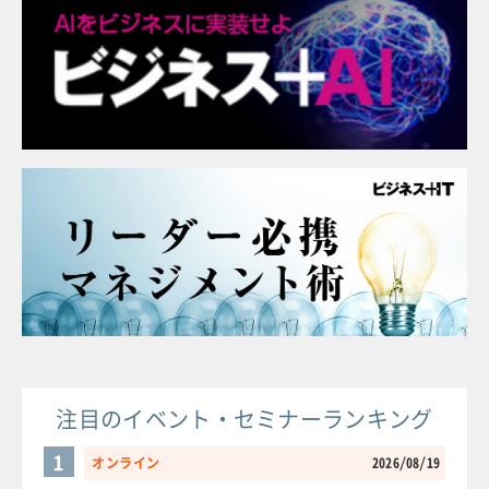
注目のイベント・セミナーランキング
1
オンライン
2026/08/19