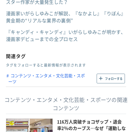
スター作家が大量発生した？
漫画家いがらしゆみこが解説、『なかよし』『りぼん』
黄金期の“リアルな業界の裏側”
『キャンディ・キャンディ』いがらしゆみこが明かす、
漫画家デビューまでの全プロセス
関連タグ
タグをフォローすると最新情報が表示されます
コンテンツ・エンタメ・文化芸能・スポ
フォローする
ーツ
コンテンツ・エンタメ・文化芸能・スポーツの関連
コンテンツ
116万人突破チョコザップ・退会
率2％のカーブス…なぜ「運動しな