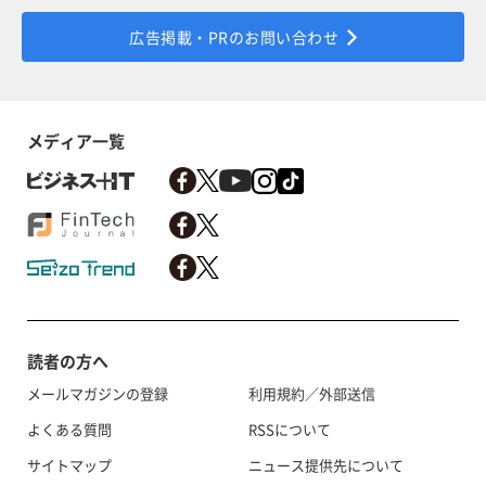
広告掲載・PRのお問い合わせ
メディア一覧
読者の方へ
メールマガジンの登録
利用規約／外部送信
よくある質問
RSSについて
サイトマップ
ニュース提供先について