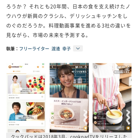
ろうか？ それとも20年間、日本の食を支え続けたノ
ウハウが新興のクラシル、デリッシュキッチンをし
のぐのだろうか。料理動画事業を進める3社の違いを
見ながら、市場の未来を予測する。
執筆：
フリーライター 渡邉 幸子
クックパッドは2018年3月、cookpadTVをリリースした