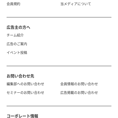
会員規約
当メディアについて
広告主の方へ
チーム紹介
広告のご案内
イベント投稿
お問い合わせ先
編集部へのお問い合わせ
会員情報のお問い合わせ
セミナーのお問い合わせ
広告掲載のお問い合わせ
コーポレート情報