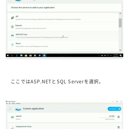
ここではASP.NETとSQL Serverを選択。