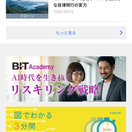
な自律飛行の実力
2026/08/03
ドローン
もっと見る