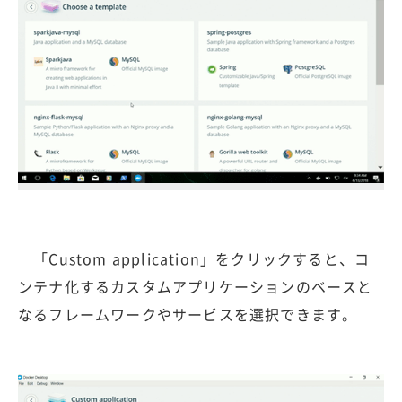
「Custom application」をクリックすると、コ
ンテナ化するカスタムアプリケーションのベースと
なるフレームワークやサービスを選択できます。