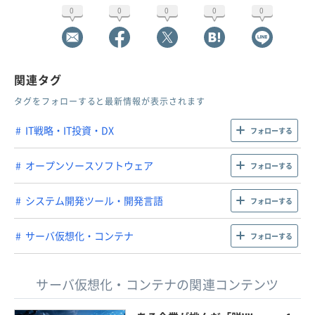
0
0
0
0
0
関連タグ
タグをフォローすると最新情報が表示されます
IT戦略・IT投資・DX
フォローする
オープンソースソフトウェア
フォローする
システム開発ツール・開発言語
フォローする
サーバ仮想化・コンテナ
フォローする
サーバ仮想化・コンテナの関連コンテンツ