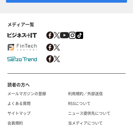
メディア一覧
読者の方へ
メールマガジンの登録
利用規約／外部送信
よくある質問
RSSについて
サイトマップ
ニュース提供先について
会員規約
当メディアについて