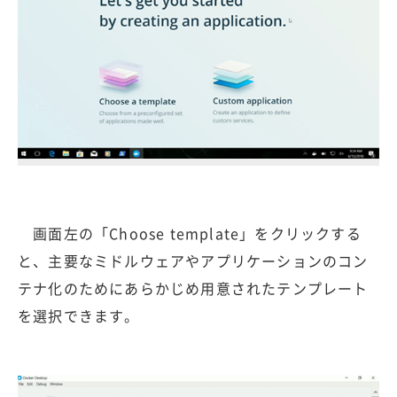
画面左の「Choose template」をクリックする
と、主要なミドルウェアやアプリケーションのコン
テナ化のためにあらかじめ用意されたテンプレート
を選択できます。