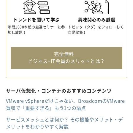
トレンドを聞いて学ぶ
興味関心のみ厳選
年間1000本超の厳選セミナーに参
トピック（タグ）をフォローして
加し放題！
自動収集！
完全無料
ビジネス+IT会員のメリットとは？
サーバ仮想化・コンテナのおすすめコンテンツ
VMware vSphereだけじゃない、BroadcomのVMware
買収で「重要すぎる」もう1つの論点
サービスメッシュとは何か？ その機能やメリット・デ
メリットをわかりやすく解説