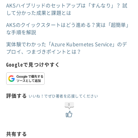
AKSハイブリッドのセットアップは「すんなり」？ 試
して分かった成果と課題とは
AKSのクイックスタートはどう進める？実は「超簡単」
な手順を解説
実体験でわかった「Azure Kubernetes Service」のデ
プロイ、つまづきポイントとは？
Googleで見つけやすく
評価する
いいね！でぜひ著者を応援してください
0
共有する