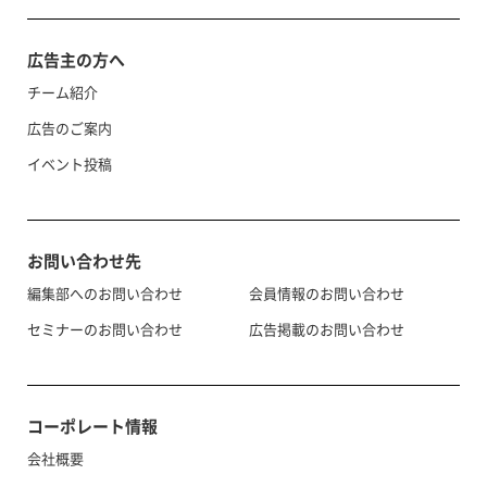
広告主の方へ
チーム紹介
広告のご案内
イベント投稿
お問い合わせ先
編集部へのお問い合わせ
会員情報のお問い合わせ
セミナーのお問い合わせ
広告掲載のお問い合わせ
コーポレート情報
会社概要