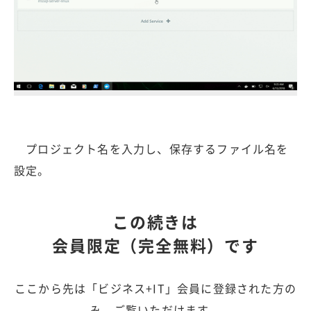
プロジェクト名を入力し、保存するファイル名を
設定。
この続きは
会員限定（完全無料）です
ここから先は「ビジネス+IT」会員に登録された方の
み、ご覧いただけます。