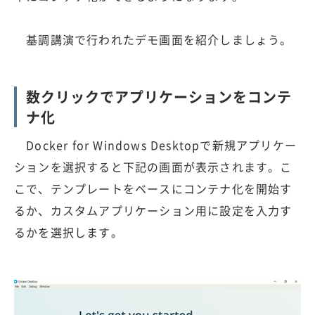
基調講演で行われたデモ画面を紹介しましょう。
数クリックでアプリケーションをコンテ
ナ化
Docker for Windows Desktopで新規アプリケー
ションを選択すると下記の画面が表示されます。こ
こで、テンプレートをベースにコンテナ化を開始す
るか、カスタムアプリケーション用に設定を入力す
るかを選択します。