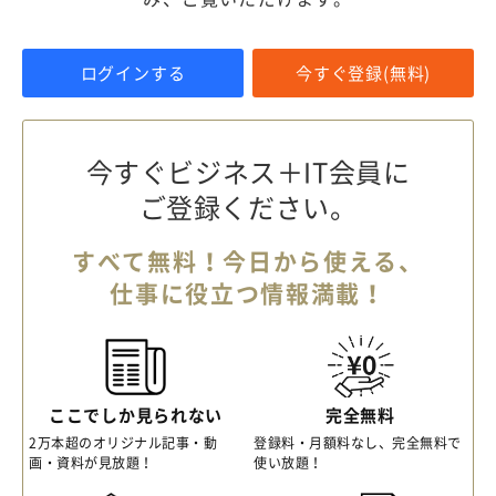
ログインする
今すぐ登録(無料)
今すぐビジネス＋IT会員に
ご登録ください。
すべて無料！今日から使える、
仕事に役立つ情報満載！
ここでしか見られない
完全無料
2万本超のオリジナル記事・動
登録料・月額料なし、完全無料で
画・資料が見放題！
使い放題！