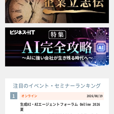
注目のイベント・セミナーランキング
1
オンライン
2026/08/19
生成AI・AIエージェントフォーラム Online 2026
夏