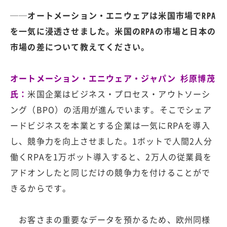
──オートメーション・エニウェアは米国市場でRPA
を一気に浸透させました。米国のRPAの市場と日本の
市場の差について教えてください。
オートメーション・エニウェア・ジャパン 杉原博茂
氏：
米国企業はビジネス・プロセス・アウトソーシ
ング（BPO）の活用が進んでいます。そこでシェア
ードビジネスを本業とする企業は一気にRPAを導入
し、競争力を向上させました。1ボットで人間2人分
働くRPAを1万ボット導入すると、2万人の従業員を
アドオンしたと同じだけの競争力を付けることがで
きるからです。
お客さまの重要なデータを預かるため、欧州同様