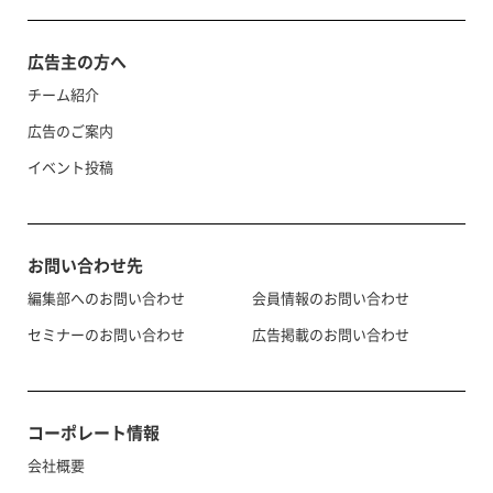
広告主の方へ
チーム紹介
広告のご案内
イベント投稿
お問い合わせ先
編集部へのお問い合わせ
会員情報のお問い合わせ
セミナーのお問い合わせ
広告掲載のお問い合わせ
コーポレート情報
会社概要