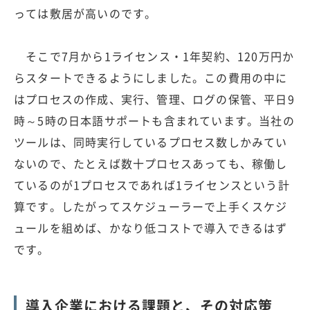
っては敷居が高いのです。
そこで7月から1ライセンス・1年契約、120万円か
らスタートできるようにしました。この費用の中に
はプロセスの作成、実行、管理、ログの保管、平日9
時～5時の日本語サポートも含まれています。当社の
ツールは、同時実行しているプロセス数しかみてい
ないので、たとえば数十プロセスあっても、稼働し
ているのが1プロセスであれば1ライセンスという計
算です。したがってスケジューラーで上手くスケジ
ュールを組めば、かなり低コストで導入できるはず
です。
導入企業における課題と、その対応策