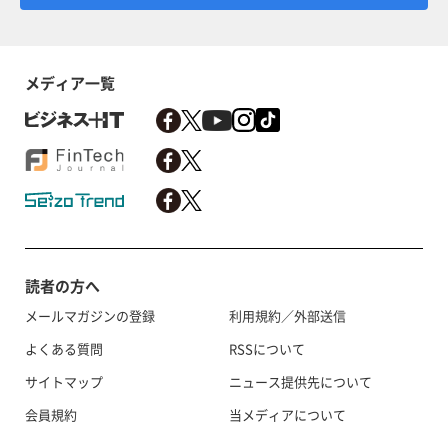
メディア一覧
読者の方へ
メールマガジンの登録
利用規約／外部送信
よくある質問
RSSについて
サイトマップ
ニュース提供先について
会員規約
当メディアについて