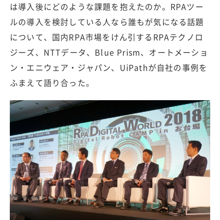
は導入後にどのような課題を抱えたのか。RPAツー
ルの導入を検討している人なら誰もが気になる話題
について、国内RPA市場をけん引するRPAテクノロ
ジーズ、NTTデータ、Blue Prism、オートメーショ
ン・エニウェア・ジャパン、UiPathが自社の事例を
ふまえて語り合った。