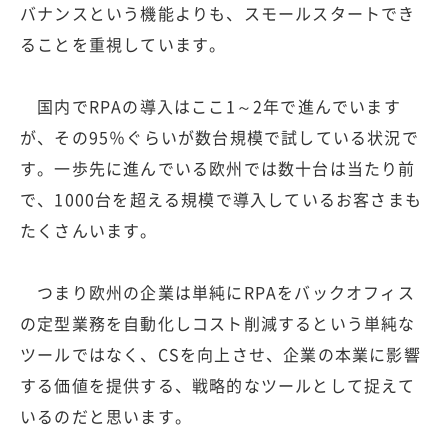
バナンスという機能よりも、スモールスタートでき
ることを重視しています。
国内でRPAの導入はここ1～2年で進んでいます
が、その95％ぐらいが数台規模で試している状況で
す。一歩先に進んでいる欧州では数十台は当たり前
で、1000台を超える規模で導入しているお客さまも
たくさんいます。
つまり欧州の企業は単純にRPAをバックオフィス
の定型業務を自動化しコスト削減するという単純な
ツールではなく、CSを向上させ、企業の本業に影響
する価値を提供する、戦略的なツールとして捉えて
いるのだと思います。