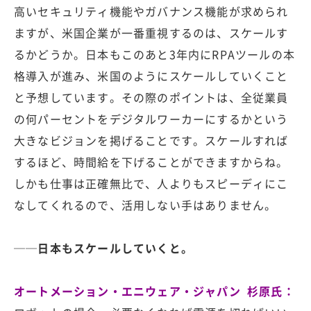
高いセキュリティ機能やガバナンス機能が求められ
ますが、米国企業が一番重視するのは、スケールす
るかどうか。日本もこのあと3年内にRPAツールの本
格導入が進み、米国のようにスケールしていくこと
と予想しています。その際のポイントは、全従業員
の何パーセントをデジタルワーカーにするかという
大きなビジョンを掲げることです。スケールすれば
するほど、時間給を下げることができますからね。
しかも仕事は正確無比で、人よりもスピーディにこ
なしてくれるので、活用しない手はありません。
──日本もスケールしていくと。
オートメーション・エニウェア・ジャパン 杉原氏：