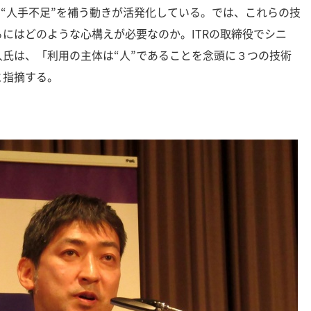
Aで“人手不足”を補う動きが活発化している。では、これらの技
にはどのような心構えが必要なのか。ITRの取締役でシニ
氏は、「利用の主体は“人”であることを念頭に３つの技術
と指摘する。