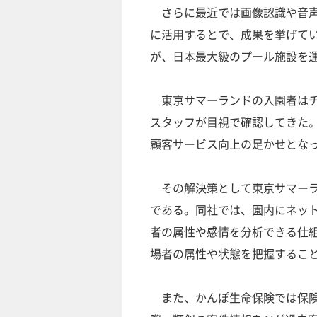
さらに最近では画像認識や音声
に活用するとで、成果を挙げて
が、日本最大級のプール施設を
東京サマーランドの入園者はチ
スタッフが目視で確認してきた
顧客サービス向上の足かせとな
その解決策として東京サマーラ
である。同社では、園内にネッ
者の属性や感情を分析できる仕
場者の属性や状態を把握するこ
また、かんぽ生命保険では保険