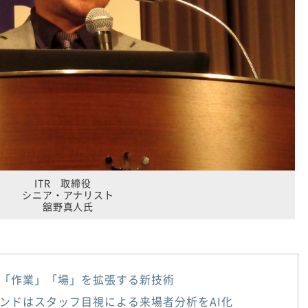
ITR 取締役
シニア・アナリスト
舘野真人氏
「作業」「場」を拡張する新技術
ンドはスタッフ目視による来場者分析をAI化