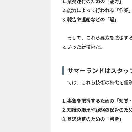
1.業務遂行のための「能力」
2.能力によって行われる「作業
3.報告や連絡などの「場」
そして、これら要素を拡張するの
といった新技術だ。
サマーランドはスタッ
では、これら技術の特徴を個別
1.事象を把握するための「知覚
2.知識の継承や経験の保管のた
3.意思決定のための「判断」