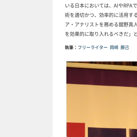
いる日本においては、AIやRP
術を適切かつ、効率的に活用する
ア・アナリストを務める舘野真人
を効果的に取り入れるべきだ」
執筆：
フリーライター 岡崎 勝己