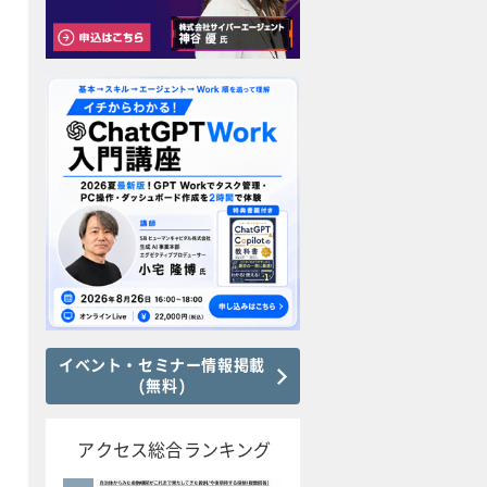
イベント・セミナー情報掲載
(無料)
アクセス総合ランキング