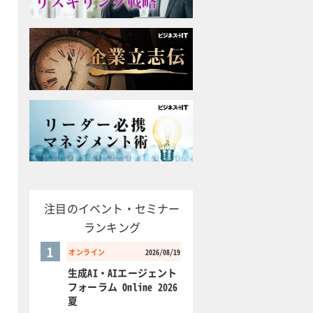
注目のイベント・セミナー
ランキング
1
オンライン
2026/08/19
生成AI・AIエージェント
フォーラム Online 2026
夏