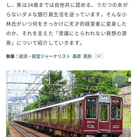
し、実は34歳までは自他共に認める、うだつのあが
らないダメな銀行員生活を送っています。そんな小
林氏がいつ何をきっかけに天才的経営者に変身した
のか、それを支えた「常識にとらわれない発想の源
泉」について紹介していきます。
執筆：
経済・経営ジャーナリスト 桑原 晃弥