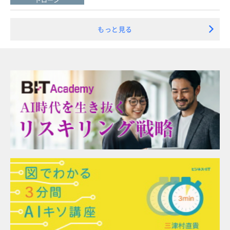
ドローン
もっと見る