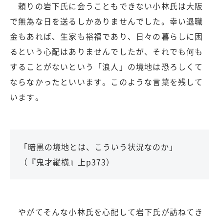
頼りの岩下氏に会うこともできない小林氏は大阪
で無為な日を送るしかありませんでした。幸い退職
金もあれば、生家も裕福であり、日々の暮らしに困
るという心配はありませんでしたが、それでも何も
することがないという「浪人」の境地は恐ろしくて
ならなかったといいます。このような言葉を残して
います。
「暗黒の境地とは、こういう状況なのか」
（『鬼才縦横』上p373）
やがてそんな小林氏を心配して岩下氏が訪ねてき