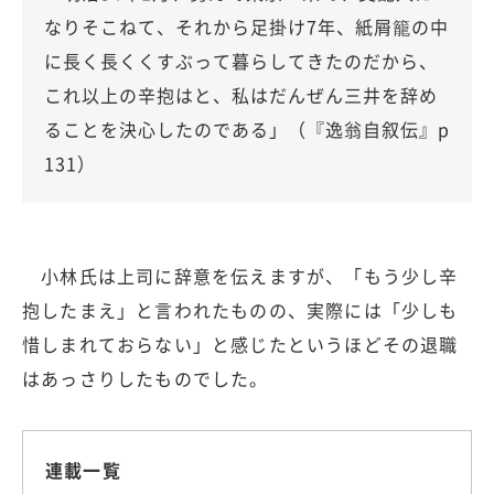
なりそこねて、それから足掛け7年、紙屑籠の中
に長く長くくすぶって暮らしてきたのだから、
これ以上の辛抱はと、私はだんぜん三井を辞め
ることを決心したのである」（『逸翁自叙伝』p
131）
小林氏は上司に辞意を伝えますが、「もう少し辛
抱したまえ」と言われたものの、実際には「少しも
惜しまれておらない」と感じたというほどその退職
はあっさりしたものでした。
連載一覧