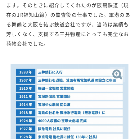
ます。そのときに紹介してくれたのが阪鶴鉄道（現
在のJR福知山線）の監査役の仕事でした。軍港のあ
る舞鶴と大阪を結ぶ鉄道会社ですが、当時は業績も
芳しくなく、支援する三井物産にとっても完全なお
荷物会社でした。