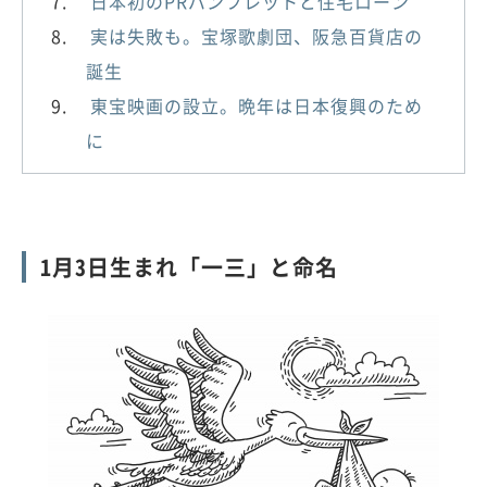
日本初のPRパンフレットと住宅ローン
実は失敗も。宝塚歌劇団、阪急百貨店の
誕生
東宝映画の設立。晩年は日本復興のため
に
1月3日生まれ「一三」と命名