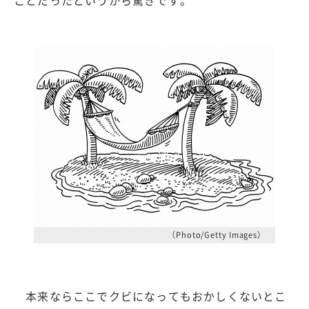
ことだったというから驚きです。
（Photo/Getty Images）
本来ならここでクビになってもおかしくないとこ