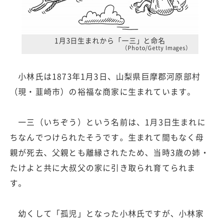
1月3日生まれから「一三」と命名
（Photo/Getty Images）
小林氏は1873年1月3日、山梨県巨摩郡河原部村
（現・韮崎市）の裕福な商家に生まれています。
一三（いちぞう）という名前は、1月3日生まれに
ちなんでつけられたそうです。生まれて間もなく母
親が死去、父親とも離縁されたため、当時3歳の姉・
たけよと共に大叔父の家に引き取られ育てられま
す。
幼くして「孤児」となった小林氏ですが、小林家