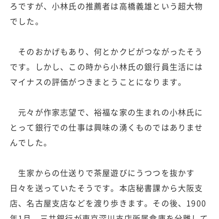
ろですが、小林氏の推薦者は高橋義雄という超大物
でした。
そのおかげもあり、何とかクビがつながったそう
です。しかし、この時から小林氏の銀行員生活には
マイナスの評価がつきまとうことになります。
元々が作家志望で、裕福な家の生まれの小林氏に
とって銀行での仕事は興味の湧くものではありませ
んでした。
生家からの仕送りで茶屋遊びにうつつを抜かす
日々を送っていたそうです。本店秘書課から大阪支
店、名古屋支店などを渡り歩きます。その後、1900
年1月、三井銀行が東京深川支店所属倉庫を分離して