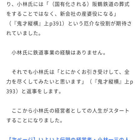
り、小林氏には「（国有化される）阪鶴鉄道の葬式
をすることではなく、新会社の産婆役になる」
（『鬼才縦横』上p391）という厄介な役割が期待さ
れていました。
小林氏に鉄道事業の経験はありません。
それでも小林氏は「とにかくお引き受けして、全
力を尽くしてみたいと思います」（『鬼才縦横』上p
393）と返事をします。
ここから小林氏の経営者としての人生がスタート
することになりました。
【次ページ】いよいよ伝説の経営者・小林一三の人