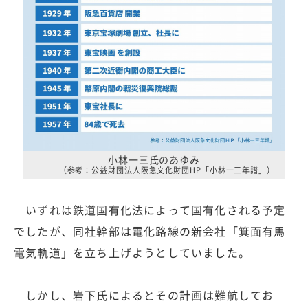
小林一三氏のあゆみ
（参考：公益財団法人阪急文化財団HP「小林一三年譜」）
いずれは鉄道国有化法によって国有化される予定
でしたが、同社幹部は電化路線の新会社「箕面有馬
電気軌道」を立ち上げようとしていました。
しかし、岩下氏によるとその計画は難航してお