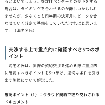
るとよいでしょう。複数ITベンダーとの交渉をする
場合は、タイミングを合わせるのが難しいかもしれ
ませんが、少なくとも四半期の決算月にピークを合
わせていく想定で準備をしていただければと思いま
す」（海老名氏）
交渉する上で重点的に確認すべき5つのポ
イント
海老名氏は、実際の契約交渉を進める際に重点的
に確認すべきポイントを5つ挙げ、適切な条件を引き
出す施策について解説した。
確認ポイント（1）：クラウド契約で取り交わされる
ドキュメント