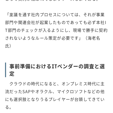
「稟議を通す社内プロセスについては、それが事業
部門や関連会社が起案したものであっても必ず本社I
T部門のチェックが入るようにし、現場で勝手に契約
されないようなルール策定が必要です」（海老名
氏）
事前準備におけるITベンダーの調査と選
定
クラウドの時代になると、オンプレミス時代に主
流だったSAPやオラクル、マイクロソフトなどの他
にも選択肢となりうるプレイヤーが台頭してきてい
る。