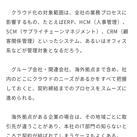
クラウド化の対象範囲は、全社の業務プロセスに
影響するもの、たとえばERP、HCM（人事管理）、
SCM（サプライチェーンマネジメント）、CRM（顧
客関係管理）といったシステム、あるいはオフィス
系などが管理対象となるだろう。
グループ会社・関連会社、海外拠点まで含め、社
内のどこにクラウドのニーズがあるかをすべて把握
しておくと、契約締結までのプロセスをスムーズに
進められる。
海外拠点がある企業の場合は、その地域ごとに取
引先が違うことがあり、本社のIT部門の知らないと
ころで契約が結ばれてしまうケースもよくある。