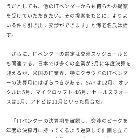
うだとしても、他のITベンダーからも何らかの提案
を受けていただきたい。その提案をもとに、よりよ
い条件を引き出す交渉ができます」と海老名氏は話
す。
さらに、ITベンダーの選定は交渉スケジュールと
も関連する。日本では多くの企業が3月に年度決算を
迎えるが、米国のIT業界、特にクラウドのITベンダ
ーの決算月にはばらつきがある。SAPは12月、オラ
クルは5月、マイクロソフトは6月、セールスフォー
スは1月、アドビは11月といった具合だ。
「ITベンダーの決算期を確認し、交渉のピークを
年度の決算月に持ってくるよう逆算して計画を立て