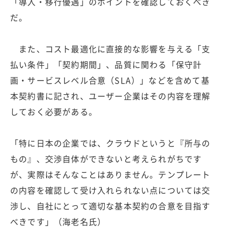
「導入・移行優遇」のポイントを確認しておくべき
だ。
また、コスト最適化に直接的な影響を与える「支
払い条件」「契約期間」、品質に関わる「保守計
画・サービスレベル合意（SLA）」などを含めて基
本契約書に記され、ユーザー企業はその内容を理解
しておく必要がある。
「特に日本の企業では、クラウドというと『所与の
もの』、交渉自体ができないと考えられがちです
が、実際はそんなことはありません。テンプレート
の内容を確認して受け入れられない点については交
渉し、自社にとって適切な基本契約の合意を目指す
べきです」（海老名氏）