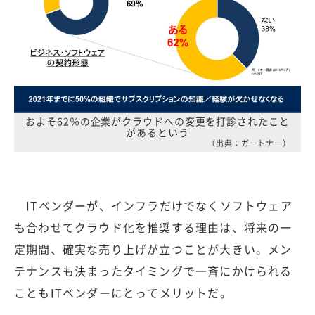
およそ62％の企業がクラウドへの変更を打診されたこと
があるという
（出典：ガートナー）
ITベンダーが、インフラだけでなくソフトウェア
も合わせてクラウド化を推奨する理由は、将来の一
定期間、確実な売り上げが立つことが大きい。メン
テナンスも決まったタイミングで一斉にかけられる
こともITベンダーにとってメリットだ。