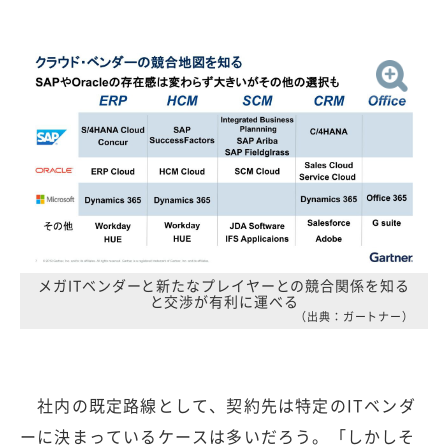
メガITベンダーと新たなプレイヤーとの競合関係を知る
と交渉が有利に運べる
（出典：ガートナー）
社内の既定路線として、契約先は特定のITベンダ
ーに決まっているケースは多いだろう。「しかしそ