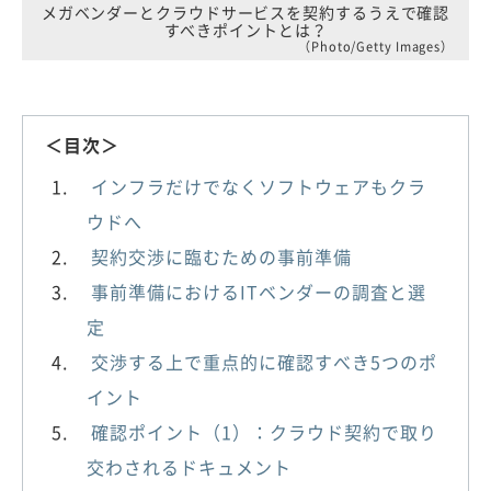
メガベンダーとクラウドサービスを契約するうえで確認
すべきポイントとは？
（Photo/Getty Images）
＜目次＞
インフラだけでなくソフトウェアもクラ
ウドへ
契約交渉に臨むための事前準備
事前準備におけるITベンダーの調査と選
定
交渉する上で重点的に確認すべき5つのポ
イント
確認ポイント（1）：クラウド契約で取り
交わされるドキュメント