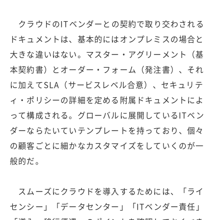
クラウドのITベンダーとの契約で取り交わされる
ドキュメントは、基本的にはオンプレミスの場合と
大きな違いはない。マスター・アグリーメント（基
本契約書）とオーダー・フォーム（発注書）、それ
に加えてSLA（サービスレベル合意）、セキュリテ
ィ・ポリシーの詳細を定める附属ドキュメントによ
って構成される。グローバルに展開しているITベン
ダーならたいていテンプレートを持っており、個々
の顧客ごとに細かなカスタマイズをしていくのが一
般的だ。
スムーズにクラウドを導入するためには、「ライ
センシー」「データセンター」「ITベンダー責任」