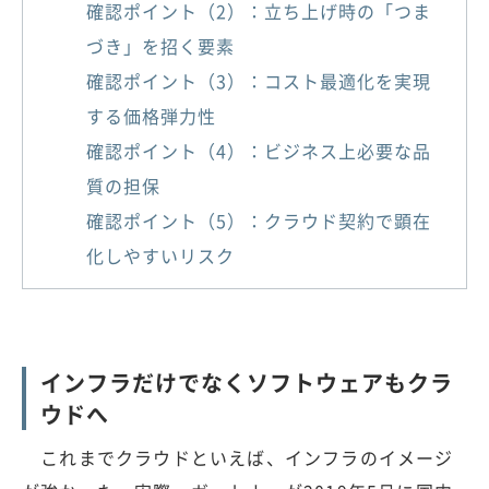
確認ポイント（2）：立ち上げ時の「つま
づき」を招く要素
確認ポイント（3）：コスト最適化を実現
する価格弾力性
確認ポイント（4）：ビジネス上必要な品
質の担保
確認ポイント（5）：クラウド契約で顕在
化しやすいリスク
インフラだけでなくソフトウェアもクラ
ウドへ
これまでクラウドといえば、インフラのイメージ