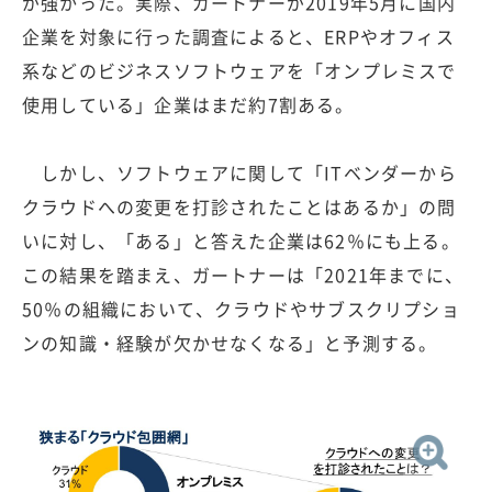
が強かった。実際、ガートナーが2019年5月に国内
企業を対象に行った調査によると、ERPやオフィス
系などのビジネスソフトウェアを「オンプレミスで
使用している」企業はまだ約7割ある。
しかし、ソフトウェアに関して「ITベンダーから
クラウドへの変更を打診されたことはあるか」の問
いに対し、「ある」と答えた企業は62％にも上る。
この結果を踏まえ、ガートナーは「2021年までに、
50％の組織において、クラウドやサブスクリプショ
ンの知識・経験が欠かせなくなる」と予測する。