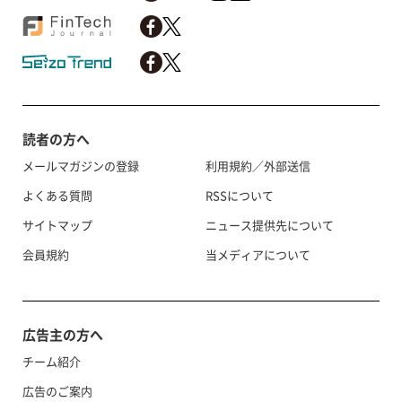
読者の方へ
メールマガジンの登録
利用規約／外部送信
よくある質問
RSSについて
サイトマップ
ニュース提供先について
会員規約
当メディアについて
広告主の方へ
チーム紹介
広告のご案内