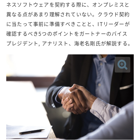
ネスソフトウェアを契約する際に、オンプレミスと
異なる点があまり理解されていない。クラウド契約
に当たって事前に準備すべきことと、ITリーダーが
確認するべき5つのポイントをガートナーのバイス
プレジデント, アナリスト、海老名剛氏が解説する。