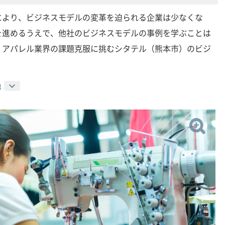
により、ビジネスモデルの変革を迫られる企業は少なくな
を進めるうえで、他社のビジネスモデルの事例を学ぶことは
、アパレル業界の課題克服に挑むシタテル（熊本市）のビジ
地