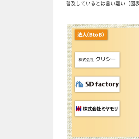
普及しているとは言い難い（図表