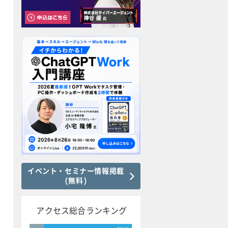
イベント・セミナー情報掲載
(無料)
アクセス総合ランキング