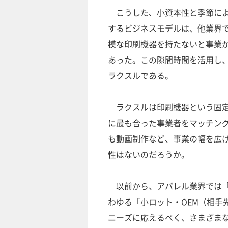
こうした、小資本性と季節によ
するビジネスモデルは、他業界
模な印刷機器を持たないと事業
あった。この隙間時間を活用し
ラクスルである。
ラクスルは印刷機器という固定
に最も合った事業者をマッチン
も動画制作など、事業の幅を広
性はないのだろうか。
以前から、アパレル業界では「
わゆる「小ロット・OEM（相手
ニーズに応えるべく、さまざま