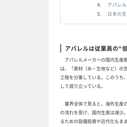
アパレル
日本の生
アパレルは従業員の“
アパレルメーカーの国内生産拠
は、「素材（糸・生地など）の
工程を分業している。このうち
して成り立っている。
業界全体で見ると、海外生産の
の流れを受け、国内生産は減少
るための設備投資や近代化もま