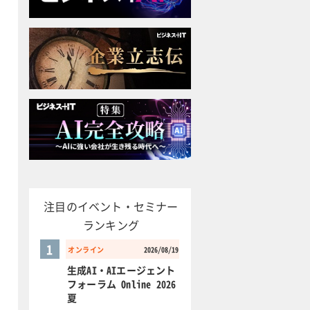
注目のイベント・セミナー
ランキング
1
オンライン
2026/08/19
生成AI・AIエージェント
フォーラム Online 2026
夏