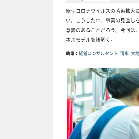
新型コロナウイルスの感染拡大
い。こうした中、事業の見直し
意義のあることだろう。今回は
ネスモデルを紐解く。
執筆：
経営コンサルタント 清水 大