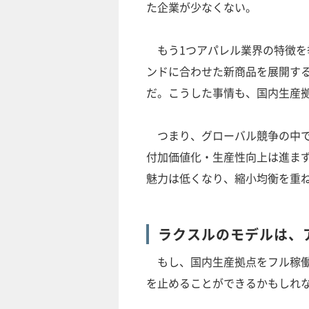
た企業が少なくない。
もう1つアパレル業界の特徴を
ンドに合わせた新商品を展開す
だ。こうした事情も、国内生産
つまり、グローバル競争の中で
付加価値化・生産性向上は進ま
魅力は低くなり、縮小均衡を重
ラクスルのモデルは、
もし、国内生産拠点をフル稼働
を止めることができるかもしれ