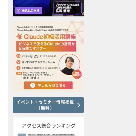
イベント・セミナー情報掲載
(無料)
アクセス総合ランキング