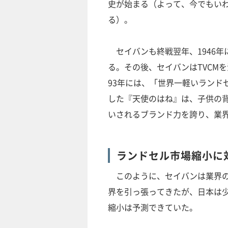
史が始まる（よって、今でもい
る）。
セイバンも終戦翌年、1946年
る。その後、セイバンはTVCM
93年には、「世界一軽いランド
した『天使のはね』は、子供の
いされるブランド力を誇り、業
ランドセル市場縮小に
このように、セイバンは業界の
界を引っ張ってきたが、日本は
縮小は予測できていた。