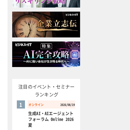
注目のイベント・セミナー
ランキング
1
オンライン
2026/08/19
生成AI・AIエージェント
フォーラム Online 2026
夏