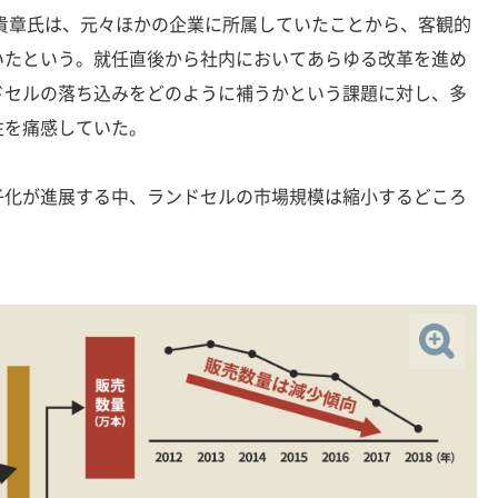
貴章氏は、元々ほかの企業に所属していたことから、客観的
いたという。就任直後から社内においてあらゆる改革を進め
ドセルの落ち込みをどのように補うかという課題に対し、多
性を痛感していた。
化が進展する中、ランドセルの市場規模は縮小するどころ