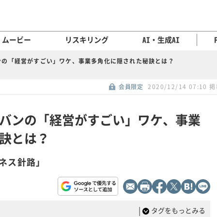
ムービー
リスキリング
AI・生成AI
ンの「経営がすごい」ワケ、事業多角化に隠された秘訣とは？
会員限定
2020/12/14 07:10 
バンの「経営がすごい」ワケ、事業
訣とは？
ネス針路」
|
タグをもっとみる