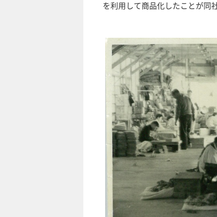
を利用して商品化したことが同