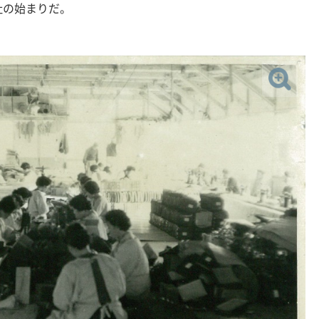
社の始まりだ。