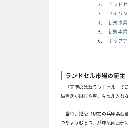
ランドセ
セイバン
新規事業
新規事業
ポップア
ランドセル市場の誕生
「天使のはねランドセル」で知ら
亀吉氏が財布や鞄、キセル入れ
当時、播磨（現在の兵庫県西部
つちょうむろつ、兵庫県南西部