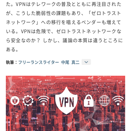
た。VPNはテレワークの普及とともに再注目された
が、こうした脆弱性の課題もあり、「ゼロトラスト
ネットワーク」への移行を唱えるベンダーも増えて
いる。VPNは危険で、ゼロトラストネットワークな
ら安全なのか？ しかし、議論の本質は違うところに
ある。
執筆：
フリーランスライター 中尾 真二