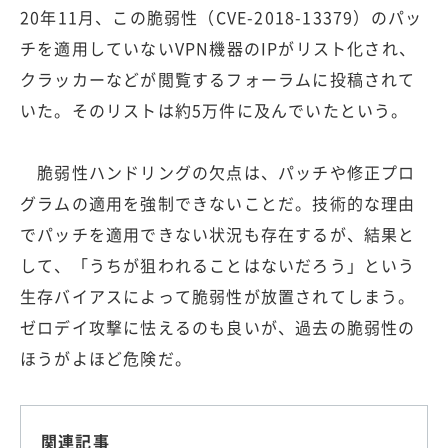
20年11月、この脆弱性（CVE-2018-13379）のパッ
チを適用していないVPN機器のIPがリスト化され、
クラッカーなどが閲覧するフォーラムに投稿されて
いた。そのリストは約5万件に及んでいたという。
脆弱性ハンドリングの欠点は、パッチや修正プロ
グラムの適用を強制できないことだ。技術的な理由
でパッチを適用できない状況も存在するが、結果と
して、「うちが狙われることはないだろう」という
生存バイアスによって脆弱性が放置されてしまう。
ゼロデイ攻撃に怯えるのも良いが、過去の脆弱性の
ほうがよほど危険だ。
関連記事