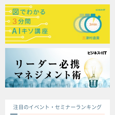
注目のイベント・セミナーランキング