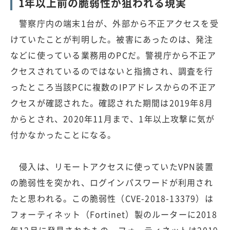
1年以上前の脆弱性が狙われる現実
警察庁内の端末1台が、外部から不正アクセスを受
けていたことが判明した。被害にあったのは、発注
などに使っている業務用のPCだ。警視庁から不正ア
クセスされているのではないと指摘され、調査を行
ったところ当該PCに複数のIPアドレスからの不正ア
クセスが確認された。確認された期間は2019年8月
からとされ、2020年11月まで、1年以上攻撃に気が
付かなかったことになる。
侵入は、リモートアクセスに使っていたVPN装置
の脆弱性を突かれ、ログインパスワードが利用され
たと思われる。この脆弱性（CVE-2018-13379）は
フォーティネット（Fortinet）製のルーターに2018