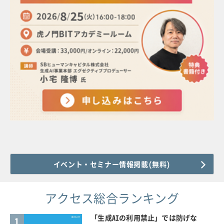
イベント・セミナー情報掲載(無料)
アクセス総合ランキング
「生成AIの利用禁止」では防げな
1