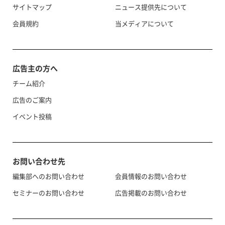
サイトマップ
ニュース提供先について
会員規約
当メディアについて
広告主の方へ
チーム紹介
広告のご案内
イベント投稿
お問い合わせ先
編集部へのお問い合わせ
会員情報のお問い合わせ
セミナーのお問い合わせ
広告掲載のお問い合わせ