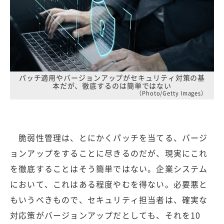
パッチ適用やバージョンアップがセキュリティ対策の基
本だが、徹底するのは簡単ではない
（Photo/Getty Images）
脆弱性管理は、とにかくパッチを当てる、バージ
ョンアップをすることに尽きるのだが、現実にこれ
を徹底することはそう簡単ではない。企業システム
において、これはある程度やむを得ない。必要悪と
もいうべきもので、セキュリティ担当者は、確実な
対応策がバージョンアップだとしても、それを10