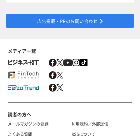
広告掲載・PRのお問い合わせ
メディア一覧
読者の方へ
メールマガジンの登録
利用規約／外部送信
よくある質問
RSSについて