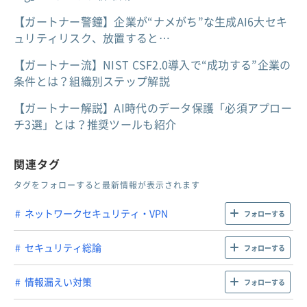
【ガートナー警鐘】企業が“ナメがち”な生成AI6大セキ
ュリティリスク、放置すると…
【ガートナー流】NIST CSF2.0導入で“成功する”企業の
条件とは？組織別ステップ解説
【ガートナー解説】AI時代のデータ保護「必須アプロー
チ3選」とは？推奨ツールも紹介
関連タグ
タグをフォローすると最新情報が表示されます
ネットワークセキュリティ・VPN
フォローする
セキュリティ総論
フォローする
情報漏えい対策
フォローする