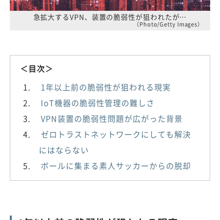
急拡大するVPN、装置の脆弱性が狙われたが…
（Photo/Getty Images）
＜目次＞
1年以上前の脆弱性が狙われる現実
IoT機器の脆弱性管理の難しさ
VPN装置の脆弱性問題が広がった背景
ゼロトラストネットワークにしても解決
にはならない
ボールに集まる素人サッカーからの脱却