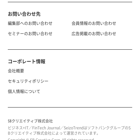
お問い合わせ先
編集部へのお問い合わせ
会員情報のお問い合わせ
セミナーのお問い合わせ
広告掲載のお問い合わせ
コーポレート情報
会社概要
セキュリティポリシー
個人情報について
SBクリエイティブ株式会社
ビジネス+IT／FinTech Journal／SeizoTrendはソフトバンクグループのS
Bクリエイティブ株式会社によって運営されています。
Copyright © SB Creative Corp. All rights reserved.