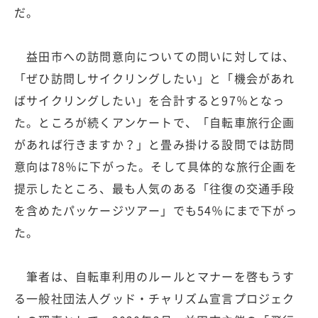
だ。
益田市への訪問意向についての問いに対しては、
「ぜひ訪問しサイクリングしたい」と「機会があれ
ばサイクリングしたい」を合計すると97％となっ
た。ところが続くアンケートで、「自転車旅行企画
があれば行きますか？」と畳み掛ける設問では訪問
意向は78％に下がった。そして具体的な旅行企画を
提示したところ、最も人気のある「往復の交通手段
を含めたパッケージツアー」でも54％にまで下がっ
た。
筆者は、自転車利用のルールとマナーを啓もうす
る一般社団法人グッド・チャリズム宣言プロジェク