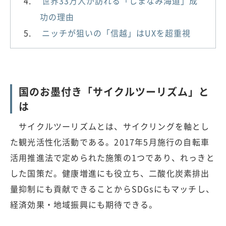
世界33万人が訪れる「しまなみ海道」成
功の理由
ニッチが狙いの「信越」はUXを超重視
国のお墨付き「サイクルツーリズム」と
は
サイクルツーリズムとは、サイクリングを軸とし
た観光活性化活動である。2017年5月施行の自転車
活用推進法で定められた施策の1つであり、れっきと
した国策だ。健康増進にも役立ち、二酸化炭素排出
量抑制にも貢献できることからSDGsにもマッチし、
経済効果・地域振興にも期待できる。