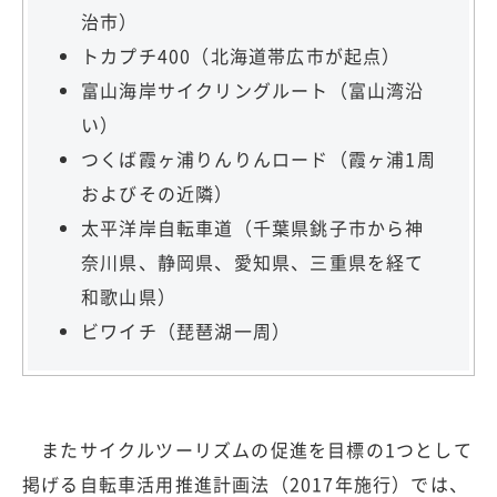
治市）
トカプチ400（北海道帯広市が起点）
富山海岸サイクリングルート（富山湾沿
い）
つくば霞ヶ浦りんりんロード（霞ヶ浦1周
およびその近隣）
太平洋岸自転車道（千葉県銚子市から神
奈川県、静岡県、愛知県、三重県を経て
和歌山県）
ビワイチ（琵琶湖一周）
またサイクルツーリズムの促進を目標の1つとして
掲げる自転車活用推進計画法（2017年施行）では、