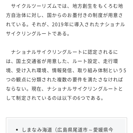
サイクルツーリズムでは、地方創生をもくろむ地
方自治体に対し、国からのお墨付きの制度が用意さ
れている。それが、2019年に導入されたナショナル
サイクリングルートである。
ナショナルサイクリングルートに認定されるに
は、国土交通省が用意した、ルート設定、走行環
境、受け入れ環境、情報発信、取り組み体制という5
つの観点に分類された複数の要件を満たさなければ
ならない。現在、ナショナルサイクリングルートと
して制定されているのは以下の6つである。
しまなみ海道（広島県尾道市～愛媛県今