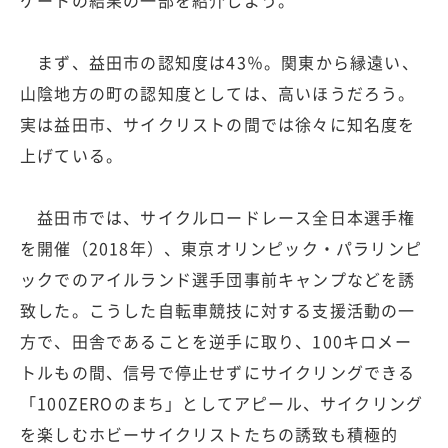
まず、益田市の認知度は43％。関東から縁遠い、
山陰地方の町の認知度としては、高いほうだろう。
実は益田市、サイクリストの間では徐々に知名度を
上げている。
益田市では、サイクルロードレース全日本選手権
を開催（2018年）、東京オリンピック・パラリンピ
ックでのアイルランド選手団事前キャンプなどを誘
致した。こうした自転車競技に対する支援活動の一
方で、田舎であることを逆手に取り、100キロメー
トルもの間、信号で停止せずにサイクリングできる
「100ZEROのまち」としてアピール、サイクリング
を楽しむホビーサイクリストたちの誘致も積極的