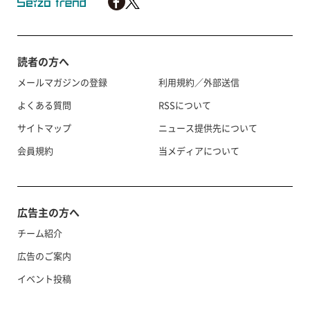
読者の方へ
メールマガジンの登録
利用規約／外部送信
よくある質問
RSSについて
サイトマップ
ニュース提供先について
会員規約
当メディアについて
広告主の方へ
チーム紹介
広告のご案内
イベント投稿