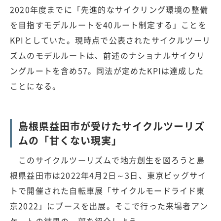
2020年度までに「先進的なサイクリング環境の整備
を目指すモデルルートを40ルート制定する」ことを
KPIとしていた。現時点で公表されたサイクルツーリ
ズムのモデルルートは、前述のナショナルサイクリ
ングルートを含め57。同法が定めたKPIは達成した
ことになる。
島根県益田市が受けたサイクルツーリズ
ムの「甘くない現実」
このサイクルツーリズムで地方創生を図ろうと島
根県益田市は2022年4月2日～3日、東京ビッグサイ
トで開催された自転車展「サイクルモードライド東
京2022」にブースを出展。そこで行った来場者アン
ケートの結果の一部を紹介しよう。