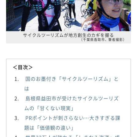
サイクルツーリズムが地方創生のカギを握る
（千葉県香取市、筆者撮影）
＜目次＞
国のお墨付き「サイクルツーリズム」と
は
島根県益田市が受けたサイクルツーリズ
ムの「甘くない現実」
PRポイントが刺さらない…大きすぎる課
題は「価値観の違い」