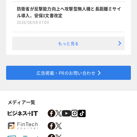
防衛省が反撃能力向上へ攻撃型無人機と長距離ミサイ
ル導入、安保3文書改定
2026/08/08 07:00
もっと見る
広告掲載・PRのお問い合わせ
メディア一覧