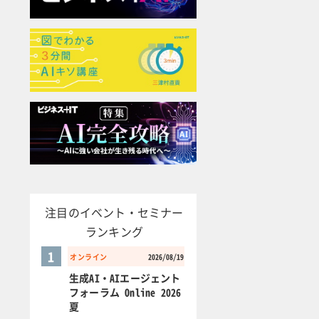
注目のイベント・セミナー
ランキング
1
オンライン
2026/08/19
生成AI・AIエージェント
フォーラム Online 2026
夏