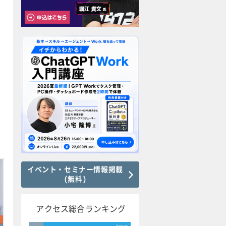
イベント・セミナー情報掲載
(無料)
アクセス総合ランキング