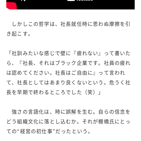
しかしこの哲学は、社長就任時に思わぬ摩擦を引
き起こす。
「社訓みたいな感じで壁に『疲れない』って書いた
ら、『社長、それはブラック企業です。社員の疲れ
は認めてください。社長はご自由に』って言われ
て、社長としてはあまり良くないという。危うく社
長を早期で終わるところでした（笑）」
強さの言語化は、時に誤解を生む。自らの信念を
どう組織文化に落とし込むか。それが棚橋氏にとっ
ての“経営の初仕事”だったという。