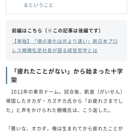
るということ
前編はこちら（※この記事は後編です）
【単独】「僕の進化は光より速い」新日本プロ
レス棚橋弘至社長が語る経営哲学とは
「疲れたことがない」から始まった十字
架
2012年の東京ドーム。試合後、凱旋（がいせん）
帰国したオカダ・カズチカ氏から「お疲れさまでし
た」と声をかけられた棚橋氏は、こう返した。
「悪いな、オカダ。俺は生まれてから疲れたことが