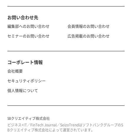
お問い合わせ先
編集部へのお問い合わせ
会員情報のお問い合わせ
セミナーのお問い合わせ
広告掲載のお問い合わせ
コーポレート情報
会社概要
セキュリティポリシー
個人情報について
SBクリエイティブ株式会社
ビジネス+IT／FinTech Journal／SeizoTrendはソフトバンクグループのS
Bクリエイティブ株式会社によって運営されています。