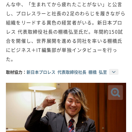
んな中、「生まれてから疲れたことがない」と公言
し、プロレスラーと社長の2足のわらじを履きながら
組織をリードする異色の経営者がいる。新日本プロ
レス 代表取締役社長の棚橋弘至氏だ。年間約150試
合を開催し、世界展開を進める同社を率いる棚橋氏
にビジネス＋IT編集部が単独インタビューを行っ
た。
取材協力：
新日本プロレス 代表取締役社長 棚橋 弘至