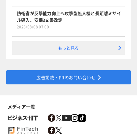
防衛省が反撃能力向上へ攻撃型無人機と長距離ミサイ
ル導入、安保3文書改定
2026/08/08 07:00
もっと見る
広告掲載・PRのお問い合わせ
メディア一覧