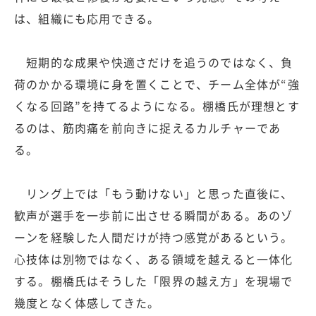
は、組織にも応用できる。
短期的な成果や快適さだけを追うのではなく、負
荷のかかる環境に身を置くことで、チーム全体が“強
くなる回路”を持てるようになる。棚橋氏が理想とす
るのは、筋肉痛を前向きに捉えるカルチャーであ
る。
リング上では「もう動けない」と思った直後に、
歓声が選手を一歩前に出させる瞬間がある。あのゾ
ーンを経験した人間だけが持つ感覚があるという。
心技体は別物ではなく、ある領域を越えると一体化
する。棚橋氏はそうした「限界の越え方」を現場で
幾度となく体感してきた。