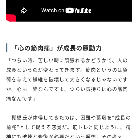
「心の筋肉痛」が成長の原動力
「つらい時、苦しい時に頑張れるかどうかで、人の
成長というのが変わってきます。筋肉というのは負
荷を与えて繊維を破壊して大きくなるじゃないです
か。心も一緒なんですよ。つらい気持ちは心の筋肉
痛なんです」
棚橋氏が体得してきたのは、困難や葛藤を“成長の
前兆”として捉える感覚だ。筋トレと同じように、精
神にも破壊と修復が必要だという発想。その考え