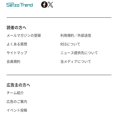
読者の方へ
メールマガジンの登録
利用規約／外部送信
よくある質問
RSSについて
サイトマップ
ニュース提供先について
会員規約
当メディアについて
広告主の方へ
チーム紹介
広告のご案内
イベント投稿