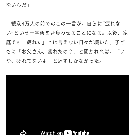
ないんだ」
観衆4万人の前でのこの一言が、自らに“疲れな
い”という十字架を背負わせることになる。以後、家
庭でも「疲れた」とは言えない日々が続いた。子ど
もに「お父さん、疲れたの？」と聞かれれば、「い
や、疲れてないよ」と返すしかなかった。