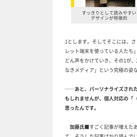
すっきりとして読みやすい
デザインが特徴的
1とします。そしてそこには、さ
レット端末を使っている人たち
どん声をかけていき、その1が、
なきメディア」という究極の姿
──あと、パーソナライズされ
もしれませんが、個人対応の「
思ったんです。
加藤氏■
すごく記事が増えた
て、そうした記事ばかり読んで