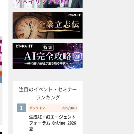
注目のイベント・セミナー
ランキング
1
オンライン
2026/08/19
生成AI・AIエージェント
フォーラム Online 2026
夏