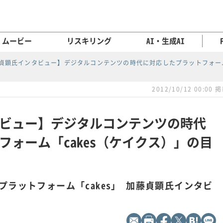
ムービー
リスキリング
AI・生成AI
貞顕氏インタビュー】デジタルコンテンツの時代に対応したプラットフォーム
2012/10/12 00:00 
ビュー】デジタルコンテンツの時代
フォーム「cakes（ケイクス）」の目
ラットフォーム「cakes」 加藤貞顕氏インタビ