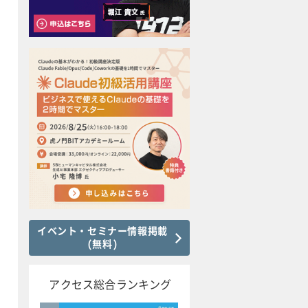
イベント・セミナー情報掲載
(無料)
アクセス総合ランキング