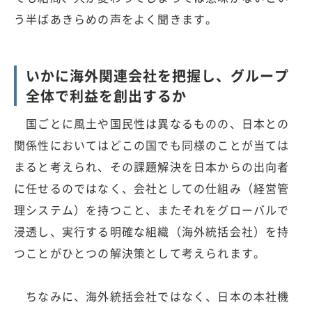
う半ばあきらめの声をよく聞きます。
いかに海外関連会社を把握し、グループ
全体で利益を創出するか
国ごとに風土や国民性は異なるものの、日本との
関係性においてはどこの国でも同様のことが当ては
まると考えられ、その課題解決を日本からの出向者
に任せるのではなく、会社としての仕組み（経営管
理システム）を持つこと、またそれをグローバルで
浸透し、実行する明確な組織（海外統括会社）を持
つことがひとつの解決策として考えられます。
ちなみに、海外統括会社ではなく、日本の本社機