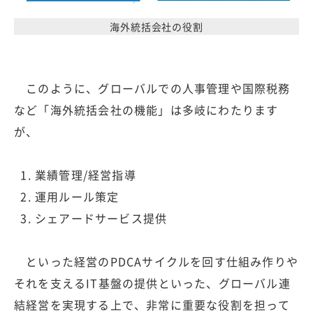
海外統括会社の役割
このように、グローバルでの人事管理や国際税務
など「海外統括会社の機能」は多岐にわたります
が、
業績管理/経営指導
運用ルール策定
シェアードサービス提供
といった経営のPDCAサイクルを回す仕組み作りや
それを支えるIT基盤の提供といった、グローバル連
結経営を実現する上で、非常に重要な役割を担って