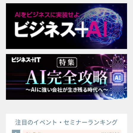
注目のイベント・セミナーランキング