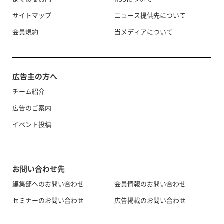
サイトマップ
ニュース提供先について
会員規約
当メディアについて
広告主の方へ
チーム紹介
広告のご案内
イベント投稿
お問い合わせ先
編集部へのお問い合わせ
会員情報のお問い合わせ
セミナーのお問い合わせ
広告掲載のお問い合わせ