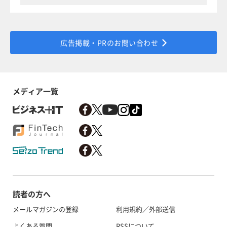
広告掲載・PRのお問い合わせ
メディア一覧
読者の方へ
メールマガジンの登録
利用規約／外部送信
よくある質問
RSSについて