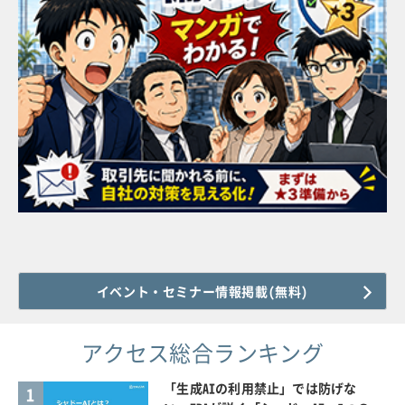
イベント・セミナー情報掲載(無料)
アクセス総合ランキング
「生成AIの利用禁止」では防げな
1