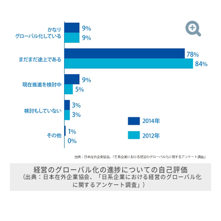
経営のグローバル化の進捗についての自己評価
（出典：日本在外企業協会、「日系企業における経営のグローバル化
に関するアンケート調査」）