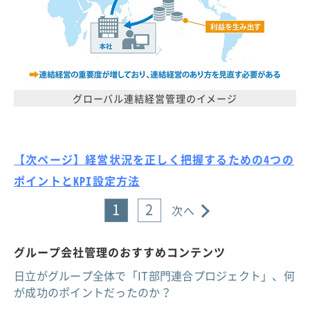
グローバル連結経営管理のイメージ
【次ページ】経営状況を正しく把握するための4つの
ポイントとKPI設定方法
1
2
次へ
グループ会社管理のおすすめコンテンツ
日立がグループ全体で「IT部門連合プロジェクト」、何
が成功のポイントだったのか？