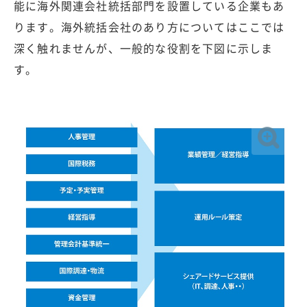
能に海外関連会社統括部門を設置している企業もあ
ります。海外統括会社のあり方についてはここでは
深く触れませんが、一般的な役割を下図に示しま
す。