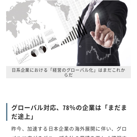
日系企業における「経営のグローバル化」はまだこれか
らだ
グローバル対応、78％の企業は「まだま
だ途上」
昨今、加速する日本企業の海外展開に伴い、グロ