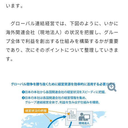
います。
グローバル連結経営では、下図のように、いかに
海外関連会社（現地法人）の状況を把握し、グルー
プ全体で利益を創出する仕組みを構築するかが重要
であり、次にそのポイントについて整理していきま
す。