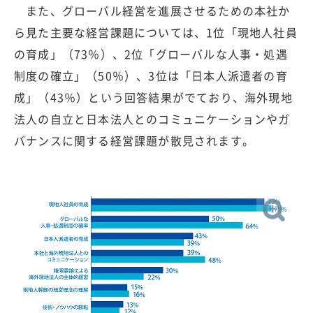
また、グローバル経営を進展させるための本社か
ら見た主要な経営課題については、1位「現地人社員
の育成」（73％）、2位「グローバルな人事・処遇
制度の確立」（50％）、3位は「日本人派遣者の育
成」（43％）という回答結果がでており、海外現地
法人の自立と日本法人とのコミュニケーションやガ
バナンスに関する経営課題が散見されます。