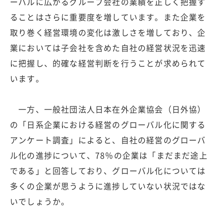
ーバルに広がるグループ会社の業績を正しく把握す
ることはさらに重要度を増しています。また企業を
取り巻く経営環境の変化は激しさを増しており、企
業においては子会社を含めた自社の経営状況を迅速
に把握し、的確な経営判断を行うことが求められて
います。
一方、一般社団法人日本在外企業協会（日外協）
の「日系企業における経営のグローバル化に関する
アンケート調査」によると、自社の経営のグローバ
ル化の進捗について、78％の企業は「まだまだ途上
である」と回答しており、グローバル化については
多くの企業が思うように進捗していない状況ではな
いでしょうか。