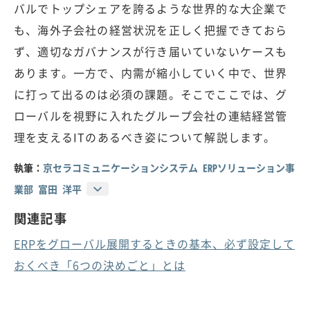
バルでトップシェアを誇るような世界的な大企業で
も、海外子会社の経営状況を正しく把握できておら
ず、適切なガバナンスが行き届いていないケースも
あります。一方で、内需が縮小していく中で、世界
に打って出るのは必須の課題。そこでここでは、グ
ローバルを視野に入れたグループ会社の連結経営管
理を支えるITのあるべき姿について解説します。
執筆：
京セラコミュニケーションシステム ERPソリューション事
業部 富田 洋平
関連記事
ERPをグローバル展開するときの基本、必ず設定して
おくべき「6つの決めごと」とは