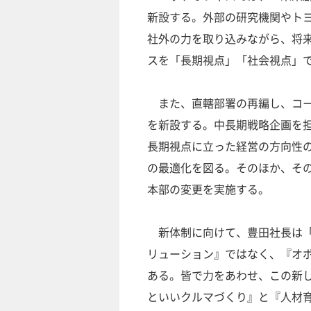
新設する。外部の研究機関やト
社外の力を取り込みながら、将
スを「長期視点」「社会視点」
また、直轄部署の再編し、コー
を新設する。中長期戦略企画を
長期視点に立った経営の方向性
の最適化を図る。そのほか、そ
本部の変更を実施する。
新体制に向けて、豊田社長は「
リューション』ではなく、『オ
ある。皆で力をあわせ、この新
といいクルマづくり』と『人材