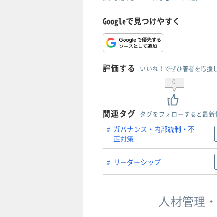
Googleで見つけやすく
評価する
いいね！でぜひ著者を応援
0
関連タグ
タグをフォローすると最新
ガバナンス・内部統制・不
正対策
リーダーシップ
人材管理・