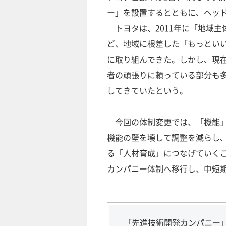
ー」を設置するとともに、ヘッ
トヨタは、2011年に「地域主
ど、地域に根差した「もっとい
に取り組んできた。しかし、現
者の頑張りに頼っている部分も
してきていたという。
今回の体制変更では、「機能」
機能の壁を壊して調整を減らし
る「人材育成」につなげていく
カンパニー体制へ移行し、中短
「先進技術開発カンパニー