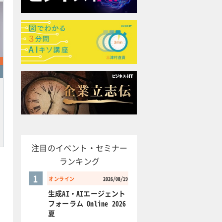
注目のイベント・セミナー
ランキング
1
オンライン
2026/08/19
生成AI・AIエージェント
フォーラム Online 2026
夏