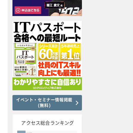
イベント・セミナー情報掲載
(無料)
アクセス総合ランキング