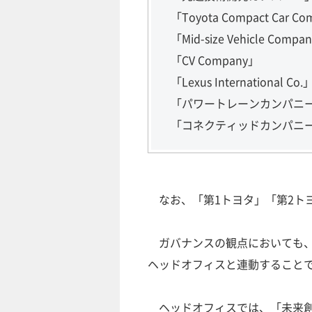
「Toyota Compact Car C
「Mid-size Vehicle Compa
「CV Company」
「Lexus International Co.
「パワートレーンカンパニ
「コネクティッドカンパニ
なお、「第1トヨタ」「第2ト
ガバナンスの観点においても、
ヘッドオフィスと連動すること
ヘッドオフィスでは、「未来創