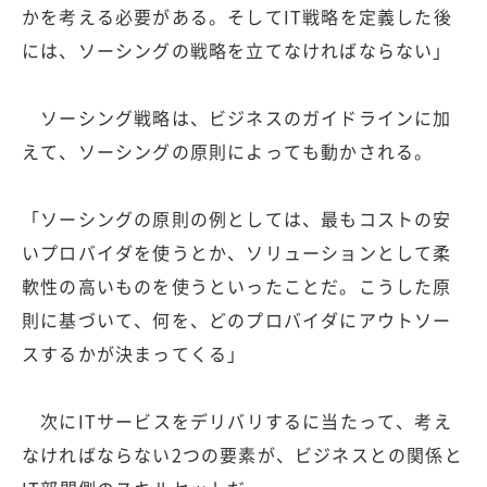
かを考える必要がある。そしてIT戦略を定義した後
には、ソーシングの戦略を立てなければならない」
ソーシング戦略は、ビジネスのガイドラインに加
えて、ソーシングの原則によっても動かされる。
「ソーシングの原則の例としては、最もコストの安
いプロバイダを使うとか、ソリューションとして柔
軟性の高いものを使うといったことだ。こうした原
則に基づいて、何を、どのプロバイダにアウトソー
スするかが決まってくる」
次にITサービスをデリバリするに当たって、考え
なければならない2つの要素が、ビジネスとの関係と