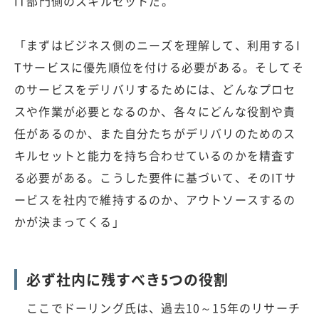
IT部門側のスキルセットだ。
「まずはビジネス側のニーズを理解して、利用するI
Tサービスに優先順位を付ける必要がある。そしてそ
のサービスをデリバリするためには、どんなプロセ
スや作業が必要となるのか、各々にどんな役割や責
任があるのか、また自分たちがデリバリのためのス
キルセットと能力を持ち合わせているのかを精査す
る必要がある。こうした要件に基づいて、そのITサ
ービスを社内で維持するのか、アウトソースするの
かが決まってくる」
必ず社内に残すべき5つの役割
ここでドーリング氏は、過去10～15年のリサーチ