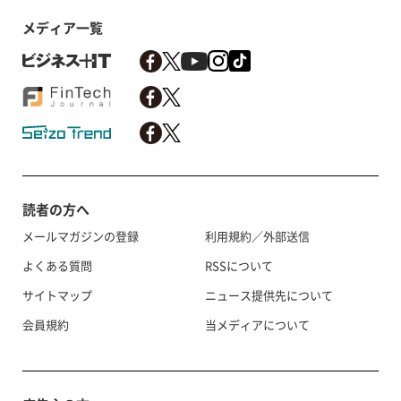
メディア一覧
読者の方へ
メールマガジンの登録
利用規約／外部送信
よくある質問
RSSについて
サイトマップ
ニュース提供先について
会員規約
当メディアについて