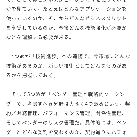
かを見ていく。たとえばどんなアプリケーションを
使っているのか、そこからどんなビジネスメリット
を享受しているのか、今後どんな機能強化が必要か
などを理解する必要がある。
4つめが「技術進歩」への追随で、今市場にどんな
技術があるのか、新しい技術としてどんなものがあ
るかを把握しておく。
そして5つめが「ベンダー管理と戦略的ソーシン
グ」で、考慮すべき分野は大きく4つあるという。契
約／財務管理、パフォーマンス管理、関係性管理、
そしてベンダーのリスク管理だ。具体的には、ベン
ダーとどんな契約を交わすのか、契約通りにパフォ