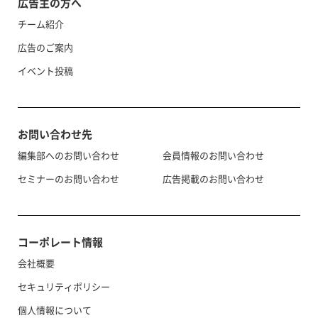
広告主の方へ
チーム紹介
広告のご案内
イベント投稿
お問い合わせ先
編集部へのお問い合わせ
会員情報のお問い合わせ
セミナーのお問い合わせ
広告掲載のお問い合わせ
コーポレート情報
会社概要
セキュリティポリシー
個人情報について