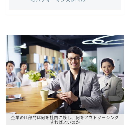
企業のIT部門は何を社内に残し、何をアウトソーシング
すればよいのか