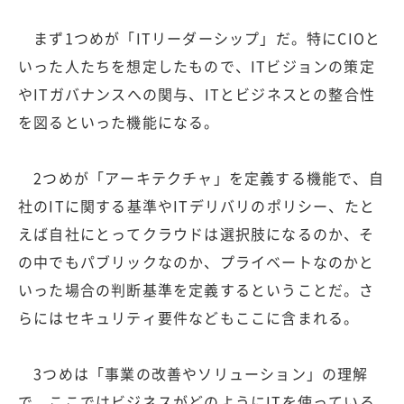
まず1つめが「ITリーダーシップ」だ。特にCIOと
いった人たちを想定したもので、ITビジョンの策定
やITガバナンスへの関与、ITとビジネスとの整合性
を図るといった機能になる。
2つめが「アーキテクチャ」を定義する機能で、自
社のITに関する基準やITデリバリのポリシー、たと
えば自社にとってクラウドは選択肢になるのか、そ
の中でもパブリックなのか、プライベートなのかと
いった場合の判断基準を定義するということだ。さ
らにはセキュリティ要件などもここに含まれる。
3つめは「事業の改善やソリューション」の理解
で、ここではビジネスがどのようにITを使っている