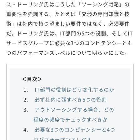
ス・ドーリング氏はこうした「ソーシング戦略」の
重要性を強調する。たとえば「交渉の専門知識と技
術」は社内で持つ望ましい要件ではなく、必須要件
だ。ドーリング氏は、IT部門の5つの役割、そしてIT
サービスグループに必要な3つのコンピテンシーと4
つのパフォーマンスレベルについて明らかにした。
＜目次＞
IT部門の役割はどう変化するのか
必ず社内に残すべき5つの役割
アウトソーシングする場合、どの
程度の頻度でチェックすべきか
必要な3つのコンピテンシーと4つ
のパフォーマンスレベル