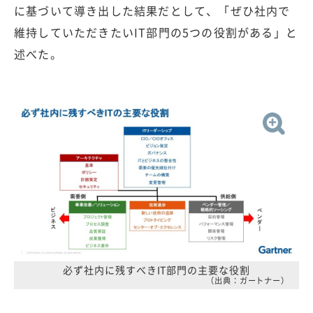
に基づいて導き出した結果だとして、「ぜひ社内で
維持していただきたいIT部門の5つの役割がある」と
述べた。
必ず社内に残すべきIT部門の主要な役割
（出典：ガートナー）