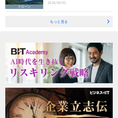
2026/08/03
ドローン
もっと見る