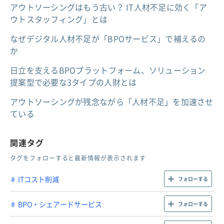
アウトソーシングはもう古い？ IT人材不足に効く「ア
ウトスタッフィング」とは
なぜデジタル人材不足が「BPOサービス」で補えるの
か
日立を支えるBPOプラットフォーム、ソリューション
提案型で必要な3タイプの人財とは
アウトソーシングが残念ながら「人材不足」を加速させ
ている
関連タグ
タグをフォローすると最新情報が表示されます
ITコスト削減
フォローする
BPO・シェアードサービス
フォローする