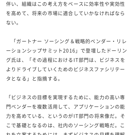
伴い、組織はこの考え方をベースに効率性や実効性
を高めて、将来の市場に適合していかなければなら
ない。
「ガートナー ソーシング＆戦略的ベンダー・リレ
ーションシップサミット2016」で登壇したドーリン
グ氏は、「その過程におけるIT部門は、ビジネスを
よりドライブしていくためのビジネスファシリテー
タとなる」と指摘する。
「ビジネスの目標を実現するために、能力の高い専
門ベンダーを複数活用して、アプリケーションの能
力を高めている、というのがIT部門の将来像だ。そ
こで基礎となるのは、社内のソーシング戦略だ。こ
れを立案するためには、まずビジネスの目標を理解