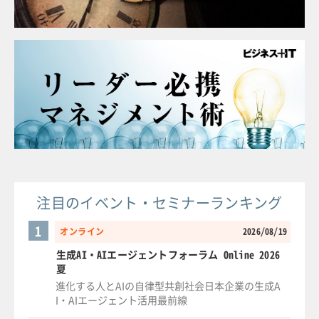
注目のイベント・セミナーランキング
1
オンライン
2026/08/19
生成AI・AIエージェントフォーラム Online 2026
夏
進化する人とAIの自律型共創社会日本企業の生成A
I・AIエージェント活用最前線