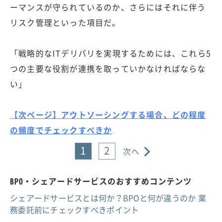
ーマンスが守られているのか、さらにはそれに伴う
リスク管理といった項目だ。
「戦略的なITデリバリを実現するためには、これら5
つの主要な役割が連携を取っていかなければならな
い」
【次ページ】アウトソーシングする場合、どの程度
の頻度でチェックすべきか
1
2
次へ
BPO・シェアードサービスのおすすめコンテンツ
シェアードサービスとは何か？BPOと何が違うのか 業
務委託前にチェックすべきポイント