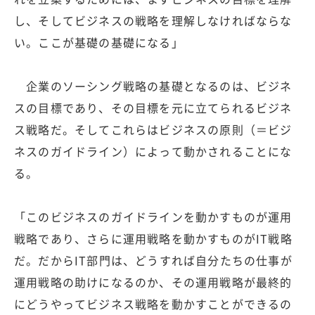
し、そしてビジネスの戦略を理解しなければならな
い。ここが基礎の基礎になる」
企業のソーシング戦略の基礎となるのは、ビジネ
スの目標であり、その目標を元に立てられるビジネ
ス戦略だ。そしてこれらはビジネスの原則（＝ビジ
ネスのガイドライン）によって動かされることにな
る。
「このビジネスのガイドラインを動かすものが運用
戦略であり、さらに運用戦略を動かすものがIT戦略
だ。だからIT部門は、どうすれば自分たちの仕事が
運用戦略の助けになるのか、その運用戦略が最終的
にどうやってビジネス戦略を動かすことができるの