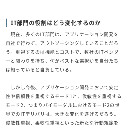
IT部門の役割はどう変化するのか
現在、多くのIT部門は、アプリケーション開発を
自社で行わず、アウトソーシングしていることだろ
う。重視するのは機能とコストで、数社のITベンダ
ーと関わりを持ち、何がベストな選択かを自分たち
は知っていると自負している。
しかし今後、アプリケーション開発において安定
性や信頼性を重視するモード1と、俊敏性を重視する
モード2、つまりバイモーダルにおけるモード2の世
界でのITデリバリは、大きな変化を遂げるだろう。
俊敏性重視、柔軟性重視といった新たな行動規範を