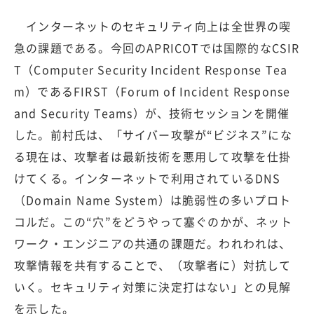
インターネットのセキュリティ向上は全世界の喫
急の課題である。今回のAPRICOTでは国際的なCSIR
T（Computer Security Incident Response Tea
m）であるFIRST（Forum of Incident Response
and Security Teams）が、技術セッションを開催
した。前村氏は、「サイバー攻撃が“ビジネス”にな
る現在は、攻撃者は最新技術を悪用して攻撃を仕掛
けてくる。インターネットで利用されているDNS
（Domain Name System）は脆弱性の多いプロト
コルだ。この“穴”をどうやって塞ぐのかが、ネット
ワーク・エンジニアの共通の課題だ。われわれは、
攻撃情報を共有することで、（攻撃者に）対抗して
いく。セキュリティ対策に決定打はない」との見解
を示した。