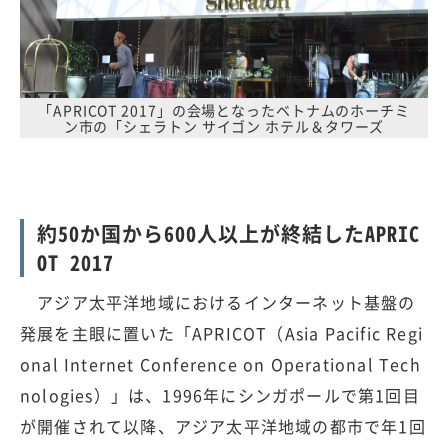
「APRICOT 2017」の会場となったベトナムのホーチミ
ン市の「シェラトン サイゴン ホテル＆タワーズ
約50か国から600人以上が終結したAPRIC
OT 2017
アジア太平洋地域におけるインターネット基盤の
発展を主眼に置いた「APRICOT（Asia Pacific Regi
onal Internet Conference on Operational Tech
nologies）」は、1996年にシンガポールで第1回目
が開催されて以降、アジア太平洋地域の都市で年1回