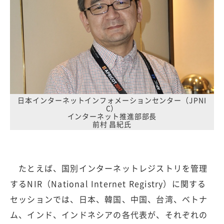
日本インターネットインフォメーションセンター（JPNI
C）
インターネット推進部部長
前村 昌紀氏
たとえば、国別インターネットレジストリを管理
するNIR（National Internet Registry）に関する
セッションでは、日本、韓国、中国、台湾、ベトナ
ム、インド、インドネシアの各代表が、それぞれの