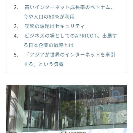
高いインターネット成長率のベトナム、
今や人口の60％が利用
喫緊の課題はセキュリティ
ビジネスの場としてのAPRICOT、出展す
る日本企業の戦略とは
「アジアが世界のインターネットを牽引
する」という気概