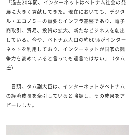
「過去20年間、インターネットはベトナム社会の発
展に大きく貢献してきた。現在においても、デジタ
ル・エコノミーの重要なインフラ基盤であり、電子
商取引、貿易、投資の拡大、新たなビジネスを創出
している。今や、ベトナム人口の約60％がインター
ネットを利用しており、インターネットが国家の競
争力を高めていると言っても過言ではない」（タム
氏）
冒頭、タム副大臣は、インターネットがベトナム
の経済成長を牽引していると強調し、その成果をア
ピールした。