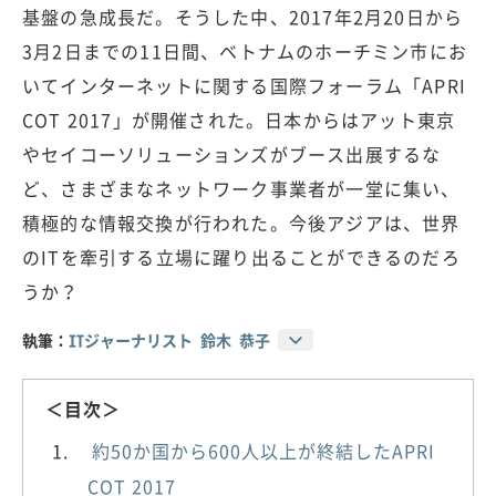
基盤の急成長だ。そうした中、2017年2月20日から
3月2日までの11日間、ベトナムのホーチミン市にお
いてインターネットに関する国際フォーラム「APRI
COT 2017」が開催された。日本からはアット東京
やセイコーソリューションズがブース出展するな
ど、さまざまなネットワーク事業者が一堂に集い、
積極的な情報交換が行われた。今後アジアは、世界
のITを牽引する立場に躍り出ることができるのだろ
うか？
執筆：
ITジャーナリスト 鈴木 恭子
＜目次＞
約50か国から600人以上が終結したAPRI
COT 2017