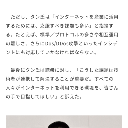
ただし、タン氏は「インターネットを産業に活用
するためには、克服すべき課題も多い」と指摘す
る。たとえば、標準／プロトコルの多さや相互運用
の難しさ、さらにDos/DDos攻撃といったインシデ
ントにも対応していかなければならない。
最後にタン氏は聴衆に対し、「こうした課題は技
術者が連携して解決することが重要だ。すべての
人々がインターネットを利用できる環境を、皆さん
の手で目指してほしい」と訴えた。