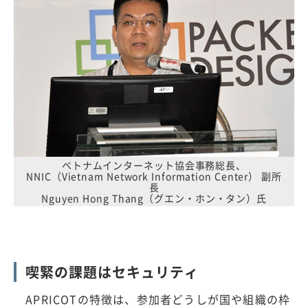
ベトナムインターネット協会事務総長、
NNIC（Vietnam Network Information Center） 副所
長
Nguyen Hong Thang（グエン・ホン・タン）氏
喫緊の課題はセキュリティ
APRICOTの特徴は、参加者どうしが国や組織の枠