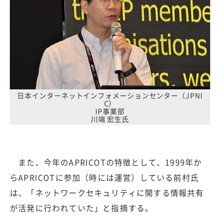
日本インターネットインフォメーションセンター（JPNI
C）
IP事業部
川端 宏生氏
また、今年のAPRICOTの特徴として、1999年か
らAPRICOTに参加（時には運営）している前村氏
は、「ネットワークセキュリティに関する情報共有
が活発に行われていた」と指摘する。