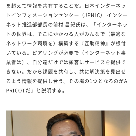
を超えて情報を共有することだ。日本インターネッ
トインフォメーションセンター（JPNIC） インター
ネット推進部部長の前村 昌紀氏は、「インターネッ
トの世界は、そこにかかわる人がみんなで（最適な
ネットワーク環境を）構築する『互助精神』が根付
いている。ピアリングが必要で（インターネット事
業者は）、自分達だけでは顧客にサービスを提供で
きない。だから課題を共有し、共に解決策を見出せ
るよう情報を提供し合う。その場の1つとなるのがA
PRICOTだ」と説明する。