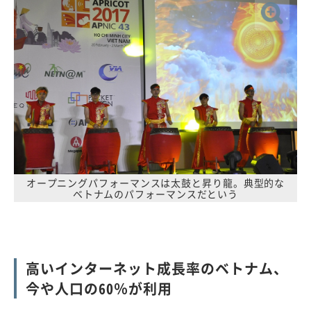
オープニングパフォーマンスは太鼓と昇り龍。典型的な
ベトナムのパフォーマンスだという
高いインターネット成長率のベトナム、
今や人口の60％が利用