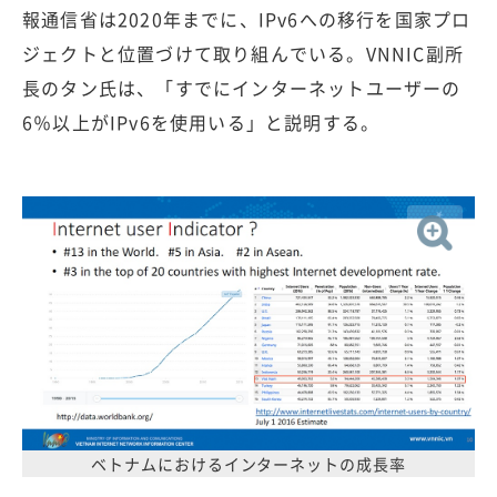
報通信省は2020年までに、IPv6への移行を国家プロ
ジェクトと位置づけて取り組んでいる。VNNIC副所
長のタン氏は、「すでにインターネットユーザーの
6％以上がIPv6を使用いる」と説明する。
ベトナムにおけるインターネットの成長率