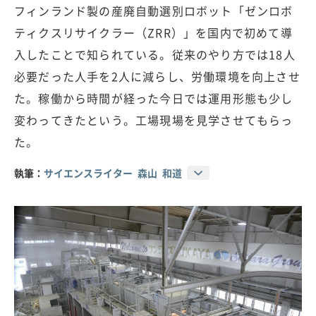
フィンランド製の産廃自動選別ロボット「ゼンロボ
ティクスリサイクラー（ZRR）」を国内で初めて導
入したことで知られている。従来のやり方では18人
必要だった人手を2人に減らし、労働環境を向上させ
た。稼働から時間が経った今日では運用形態も少し
変わってきたという。工場現場を見学させてもらっ
た。
執筆：
サイエンスライター 森山 和道