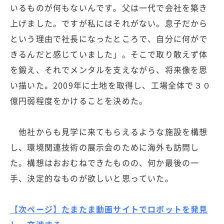
いるものが何もないんです。父は一代で会社を築き
上げました。ですが私にはそれがない。息子だから
という理由で社長になったところで、自分に何がで
きるんだと感じていました」。そこで取り敢えず体
を鍛え、それでメンタルを支えながら、将来像を思
い描いた。2009年に土地を取得し、工場全体で３０
億円弱程度をかけることを決めた。
他社からも見学に来てもらえるような施設を構想
し、環境関連技術の展示会のために海外も訪問し
た。構想はおおむねできたものの、何か最後の一
手、決定的なものが欲しいと思っていた。
【次ページ】たまたま動画サイトでロボットを発見