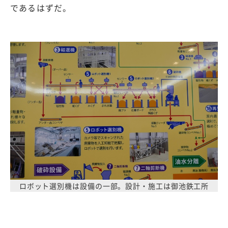
であるはずだ。
ロボット選別機は設備の一部。設計・施工は御池鉄工所