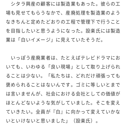
シタラ興産の顧客には製造業もあった。彼らの工
場も見せてもらうなかで、産廃処理を製造業のよう
なきちんと定めたどおりの工程で管理下で行うこと
を目指したいと思うようになった。設楽氏には製造
業は「白いイメージ」に見えていたそうだ。
いっぽう産廃業者は、たとえばテレビドラマにお
いても、いわゆる「良い現場」として取り上げられ
ることは少ない。「私たちは、どれだけ頑張っても
褒められることはないんです。ゴミに等しいとまで
は言いませんが、社会における会社としての価値が
ほとんどないような気がしていました。そこを変え
ていきたい。全員が『白』に向かって変えていかな
いといけないと思いました」（設楽氏）。