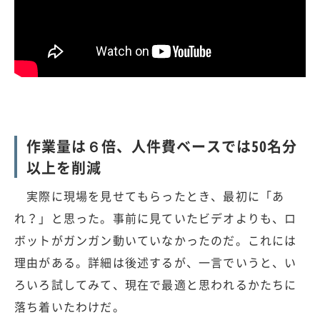
作業量は６倍、人件費ベースでは50名分
以上を削減
実際に現場を見せてもらったとき、最初に「あ
れ？」と思った。事前に見ていたビデオよりも、ロ
ボットがガンガン動いていなかったのだ。これには
理由がある。詳細は後述するが、一言でいうと、い
ろいろ試してみて、現在で最適と思われるかたちに
落ち着いたわけだ。