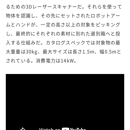
るための3Dレーザースキャナーだ。それらを使って
物体を認識し、その先にセットされたロボットアー
ムとハンドが、一定の高さ以上の対象をピッキング
し、最終的にそれぞれの素材に別れた選別箱へと投
入する仕組みだ。カタログスペックでは対象物の最
大重量は30kg、最大サイズは長さ1.5m、幅0.5mと
されている。消費電力は14kW。