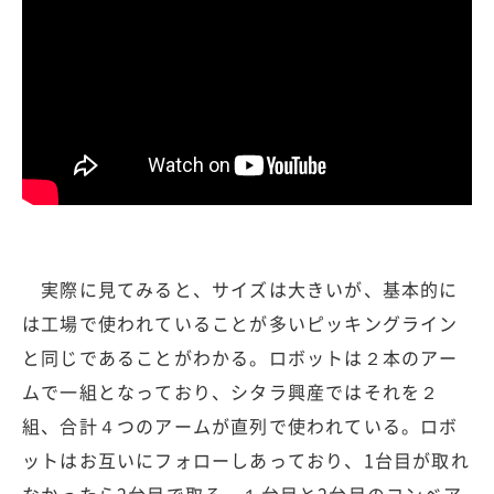
実際に見てみると、サイズは大きいが、基本的に
は工場で使われていることが多いピッキングライン
と同じであることがわかる。ロボットは２本のアー
ムで一組となっており、シタラ興産ではそれを２
組、合計４つのアームが直列で使われている。ロボ
ットはお互いにフォローしあっており、1台目が取れ